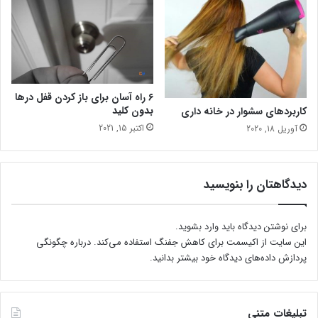
۶ راه آسان برای باز کردن قفل درها
بدون کلید
کاربردهای سشوار در خانه داری
اکتبر 15, 2021
آوریل 18, 2020
دیدگاهتان را بنویسید
برای نوشتن دیدگاه باید
وارد بشوید
.
این سایت از اکیسمت برای کاهش جفنگ استفاده می‌کند.
درباره چگونگی
پردازش داده‌های دیدگاه خود بیشتر بدانید.
تبلیغات متنی