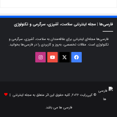
فارسی‌ها | مجله اینترنتی سلامت، آشپزی، سرگرمی و تکنولوژی
فارسی‌ها مجله‌ای اینترنتی برای علاقه‌مندان به سلامت، آشپزی، سرگرمی و
تکنولوژی است. مقالات تخصصی، به‌روز و کاربردی را در فارسی‌ها بخوانید.
X
فیسبوک
یوتیوب
اینستاگرام
© کپی‌رایت 2026, کلیه حقوق این اثر متعلق به مجله اینترنتی |
فارسی ها می باشد.