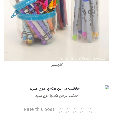
کاردستی
خلاقیت در این عکسها موج میزند
Rate this post