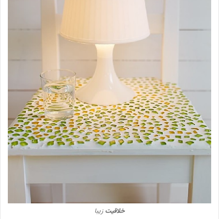
خلاقیت
زیبا