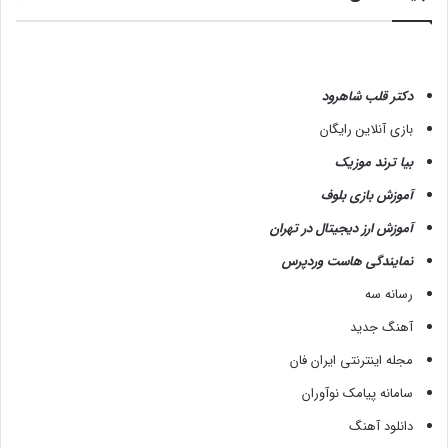
دکتر قلب شاهرود
بازی آنلاین رایگان
بیا ترند موزیک
آموزش بازی بلوف
آموزش ارز دیجیتال در تهران
نمایندگی هاست وردپرس
رسانه سه
آهنگ جدید
مجله اینترنتی ایران فان
سامانه پیامک نوآوران
دانلود آهنگ