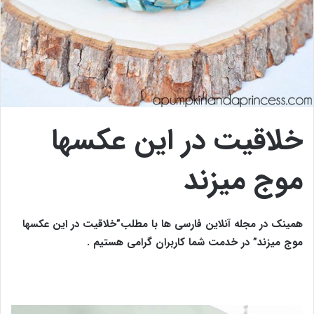
خلاقیت در این عکسها
موج میزند
همینک در مجله آنلاین فارسی ها با مطلب”خلاقیت در این عکسها
موج میزند” در خدمت شما کاربران گرامی هستیم .