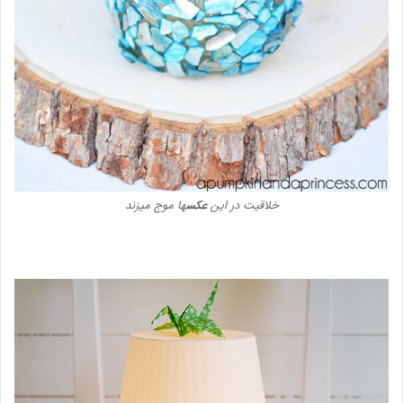
خلاقیت در این
عکس
ها موج میزند