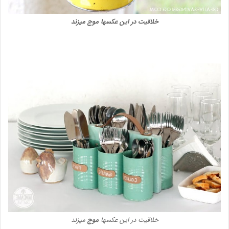
خلاقیت در این عکسها موج میزند
خلاقیت در این عکسها
موج
میزند