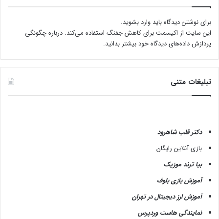
برای نوشتن دیدگاه باید
وارد بشوید
.
این سایت از اکیسمت برای کاهش جفنگ استفاده می‌کند.
درباره چگونگی
پردازش داده‌های دیدگاه خود بیشتر بدانید.
تبلیغات متنی
دکتر قلب شاهرود
بازی آنلاین رایگان
بیا ترند موزیک
آموزش بازی بلوف
آموزش ارز دیجیتال در تهران
نمایندگی هاست وردپرس