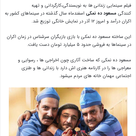
فیلم سینمایی
زندانی ها
به نویسندگی،کارگردانی و تهیه
کنندگی
مسعود ده نمکی
اسفندماه سال گذشته در سینماهای کشور به
اکران درآمد و امروز ۱۲ آذر در نمایش خانگی توزیع شد.
این ساخته
مسعود ده نمکی
با بازی بازیگران سرشناس در زمان اکران
در سینماها به فروشی حدود ۵ میلیارد تومان دست یافت.
مسعود ده نمکی که ساخت آثاری چون اخراجی ها ، رسوایی و
معراجی ها را در کارنامه هنری اش دارد با زندانی ها و طنزی
اجتماعی مهمان خانه های مردم میشود.