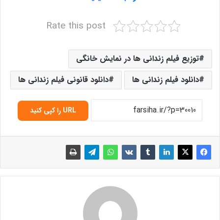
Rate this post
توزیع فیلم زندانی ها در نمایش خانگی
دانلود فیلم زندانی ها
دانلود قانونی فیلم زندانی ها
URL را کپی کنید