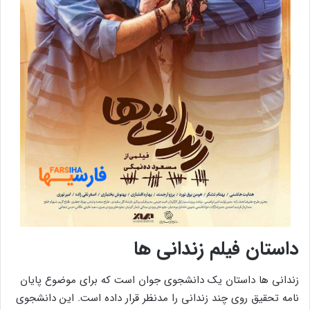
داستان فیلم زندانی ها
زندانی ها داستان یک دانشجوی جوان است که برای موضوع پایان
نامه تحقیق روی چند زندانی را مدنظر قرار داده است. این دانشجوی