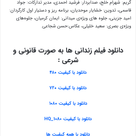
گریم: شهرام خلج، صدابردار: فرشید احمدی، مدیر تدارکات: جواد
قاسمی، تدوین: خشایار موحدیان، برنامه ریز و دستیار اول کارگردان:
امید جزینی، جلوه های ویژه‌ی میدانی: ایمان کرمیان، جلوه‌های
ویژه‌ی بصری: سعید خلیلی، عکاس:حسن شجاعی.
دانلود فیلم زندانی ها به صورت قانونی و
شرعی :
دانلود با کیفیت ۴۸۰
دانلود با کیفیت ۷۲۰
دانلود با کیفیت ۱۰۸۰
دانلود با
کیفیت HQ_1080
دانلود با همه کیفیت ها