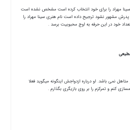
نری سینا مهراد را برای خود انتخاب کرده است مشخص نشده است
ت پدرش مشهور نشود ترجیح داده است نام هنری سینا مهراد را
ستعداد خود در این حرفه به اوج محبوبیت برسد .
مطیعی
و متاهل نمی باشد. او درباره ازدواجش اینگونه میگوید فعلا
ازی کنم و تمرکزم را بر روی بازیگری بگذارم .