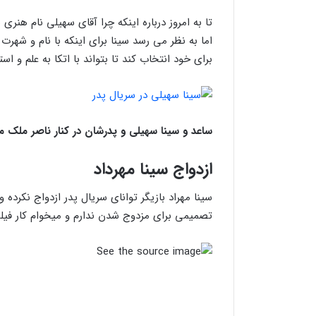
تا به امروز درباره اینکه چرا آقای سهیلی نام ه
اما به نظر می رسد سینا برای اینکه با نام و شهر
برای خود انتخاب کند تا بتواند با اتکا به علم و ا
ساعد و سینا سهیلی و پدرشان در کنار ناصر ملک 
ازدواج
سینا مهرداد
سینا مهراد بازیگر توانای سریال پدر ازدواج نکرده 
تصمیمی برای مزدوج شدن ندارم و میخوام کار فیلمس