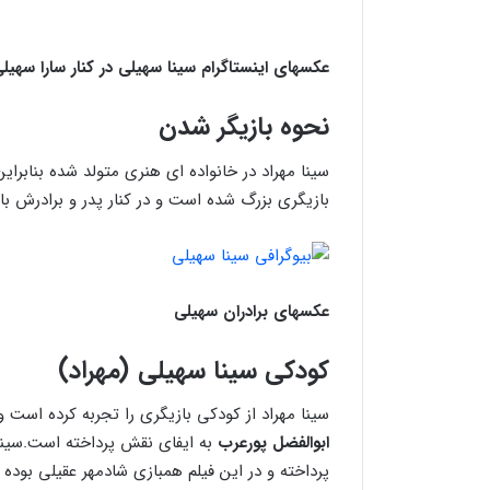
عکسهای اینستاگرام سینا سهیلی در کنار سارا سهیل
نحوه بازیگر شدن
سینا مهراد در خانواده ای هنری متولد شده بنابرای
بازیگری بزرگ شده است و در کنار پدر و برادرش با
عکسهای برادران سهیلی
کودکی سینا سهیلی (مهراد)
سینا مهراد از کودکی بازیگری را تجربه کرده است و برای اولین بار در ۴ سالگی در 
ابوالفضل پورعرب
به ایفای نقش پرداخته است.سینا
پرداخته و در این فیلم همبازی شادمهر عقیلی بوده