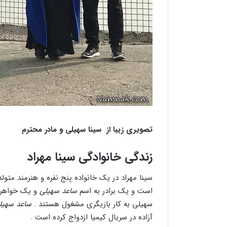
تصویری زیبا از سینا سهیلی و مادر محترم
زندگی خانوادگی سینا مهراد
سینا مهراد در یک خانواده پنج نفره و هنرمند متو
است و یک برادر به اسم
ساعد سهیلی
و یک خواهر ب
سهیلی به کار بازیگری مشغول هستند .
ساعد سهیل
آزاده در سریال کیمیا ازدواج کرده است .