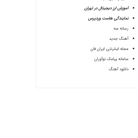
آموزش ارز دیجیتال در تهران
نمایندگی هاست وردپرس
رسانه سه
آهنگ جدید
مجله اینترنتی ایران فان
سامانه پیامک نوآوران
دانلود آهنگ