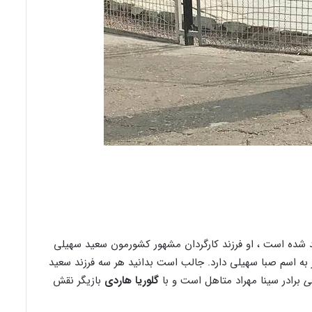
لد شده است ، او فرزند کارگردان مشهور کشورمون سعید سهیلی
ه اسم صبا سهیلی دارد. جالب است بدانید هر سه فرزند سعید
ی
برادر سینا مهراد متاهل است و با
گلوریا هاردی
بازیگر نقش