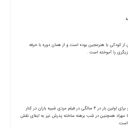
ی
ن از کودکی با هنرعجین بوده است و از همان دوره با حرفه
زیگری را آموخته است .
فیلم مردی شبیه باران در کنار
 مهراد همچنین در شب برهنه ساخته پدرش نیز به ایفای نقش
 است.