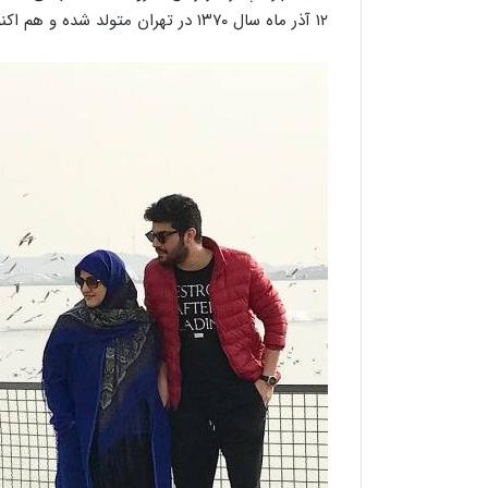
۱۲ آذر ماه سال ۱۳۷۰ در تهران متولد شده و هم اکنون ۲۷ سال دارد.