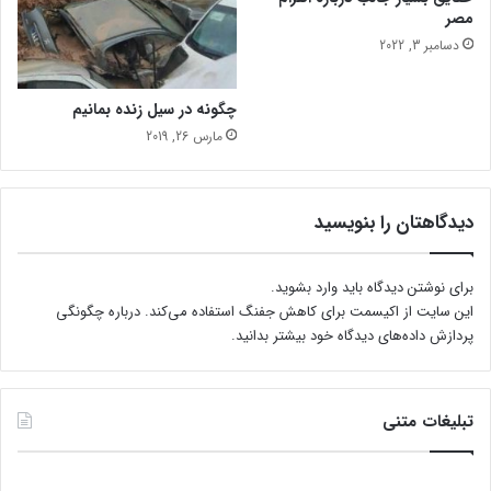
مصر
دسامبر 3, 2022
چگونه در سیل زنده بمانیم
مارس 26, 2019
دیدگاهتان را بنویسید
برای نوشتن دیدگاه باید
وارد بشوید
.
این سایت از اکیسمت برای کاهش جفنگ استفاده می‌کند.
درباره چگونگی
پردازش داده‌های دیدگاه خود بیشتر بدانید.
تبلیغات متنی