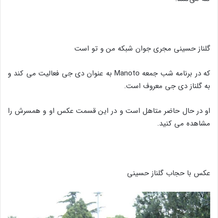
گلناز حسینی مجری جوان شبکه من و تو است
که در برنامه شب جمعه Manoto به عنوان دی جی فعالیت می کند و
به گلناز دی جی معروف است.
او در حال حاضر متاهل است و در این قسمت عکس او و همسرش را
مشاهده می کنید.
عکس با حجاب گلناز حسینی