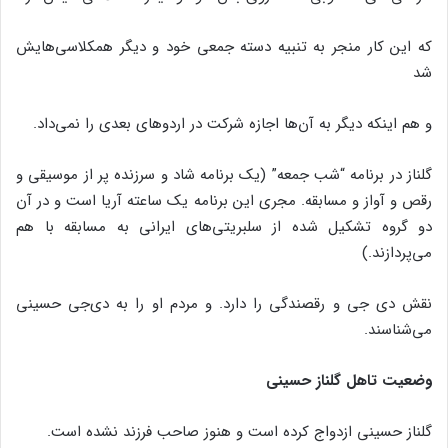
که این کار منجر به تنبیه دسته جمعی خود و دیگر همکلاسی‌هایش
شد
و هم اینکه دیگر به آن‌ها اجازه شرکت در اردوهای بعدی را نمی‌داد.
گلناز در برنامه “شب جمعه” (یک برنامه شاد و سرزنده پر از موسیقی و
رقص و آواز و مسابقه. مجری این برنامه یک ساعته آریا است و در آن
دو گروه تشکیل شده‌ از سلبریتی‌های ایرانی به مسابقه با هم
می‌پردازند.)
نقش دی جی و رقصندگی را دارد. و مردم او را به دی‌جی حسینی
می‌شناسند.
وضعیت تاهل گلناز حسینی
گلناز حسینی ازدواج کرده است و هنوز صاحب فرزند نشده است.