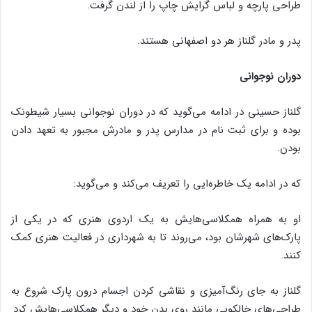
طراحی پارچه و لباس گرایش چاپ را از لندن گرفت.
پدر و مادر گلناز هر دو اصفهانی هستند.
دوران نوجوانی
گلناز حسینی در ادامه می‌گوید که در دوران نوجوانی بسیار شیطونک
بوده و برای ثبت نام در مدارس پدر و مادرش مجبور به تعهد دادن
بودن.
که در ادامه یک خاطره‌ایی را تعریف می‌کند و می‌گوید:
او به همراه همکلاسی‌هایش به یک اردوی هنری که در یکی از
پارک‌های شهرشان بود، می‌روند تا به شهرداری در فعالیت هنری کمک
کنند.
گلناز به جای رنگ‌آمیزی و نقاشی کردن اجسام درون پارک شروع به
طراحی‌های خالکوبی مانند روی بدن خود و دیگر همکلاسی‌هایش کرد