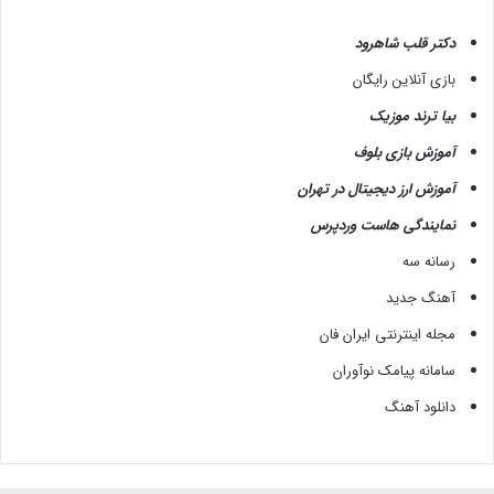
دکتر قلب شاهرود
بازی آنلاین رایگان
بیا ترند موزیک
آموزش بازی بلوف
آموزش ارز دیجیتال در تهران
نمایندگی هاست وردپرس
رسانه سه
آهنگ جدید
مجله اینترنتی ایران فان
سامانه پیامک نوآوران
دانلود آهنگ