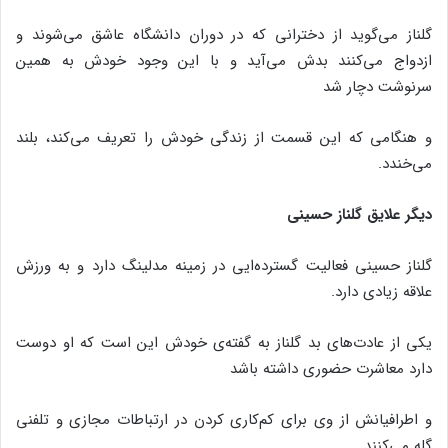
گلناز می‌گوید از دخترانی که در دوران دانشگاه عاشق می‌شوند و
ازدواج می‌کنند بدش می‌آید و با این وجود خودش به همین
سرنوشت دچار شد
و هنگامی که این قسمت از زندگی خودش را تعریف می‌کند، بلند
می‌خندد.
دیگر علایق گلناز حسینی
گلناز حسینی فعالیت گسترده‌ایی در زمینه مدلینگ دارد و به ورزش
علاقه زیادی دارد.
یکی از عادت‌های بد گلناز به گفته‌ی خودش این است که او دوست
دارد معاشرت حضوری داشته باشد
و اطرافیانش از وی برای کم‌کاری کردن در ارتباطات مجازی و تلفنی
گله می‌کنند.