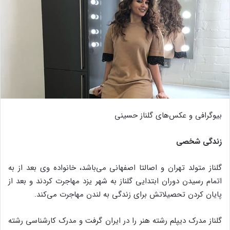
بیوگرافی و عکس‌های گلناز حسینی
زندگی شخصی
گلناز متولد تهران و اصالتا اصفهانی می‌باشد، خانواده وی بعد از به
اتمام رسیدن دوران ابتدایی گلناز به شهر یزد مهاجرت کردند و بعد از
پایان کردن تحصیلاتش برای زندگی به لندن مهاجرت می‌کند.
گلناز مدرک دیپلم رشته هنر را در ایران گرفت و مدرک کارشناسی رشته