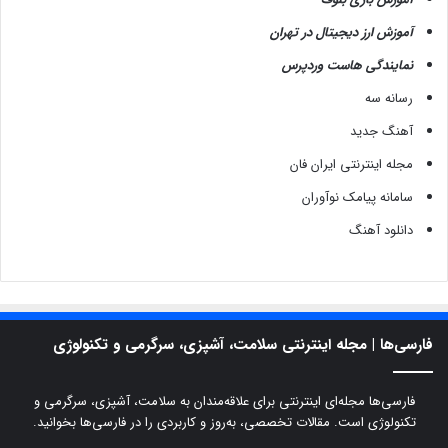
آموزش ارز دیجیتال در تهران
نمایندگی هاست وردپرس
رسانه سه
آهنگ جدید
مجله اینترنتی ایران فان
سامانه پیامک نوآوران
دانلود آهنگ
فارسی‌ها | مجله اینترنتی سلامت، آشپزی، سرگرمی و تکنولوژی
فارسی‌ها مجله‌ای اینترنتی برای علاقه‌مندان به سلامت، آشپزی، سرگرمی و
تکنولوژی است. مقالات تخصصی، به‌روز و کاربردی را در فارسی‌ها بخوانید.