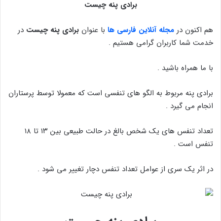
برادی پنه چیست
هم اکنون در
مجله آنلاین فارسی ها
با عنوان
برادی پنه چیست
در
خدمت شما کاربران گرامی هستیم .
با ما همراه باشید .
برادی پنه مربوط به الگو های تنفسی است که معمولا توسط پرستاران
انجام می گیرد .
تعداد تنفس های یک شخص بالغ در حالت طبیعی بین ۱۳ تا ۱۸
تنفس است .
در اثر یک سری از عوامل تعداد تنفس دچار تغییر می شود .