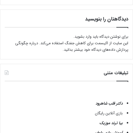
دیدگاهتان را بنویسید
برای نوشتن دیدگاه باید
وارد بشوید
.
این سایت از اکیسمت برای کاهش جفنگ استفاده می‌کند.
درباره چگونگی
پردازش داده‌های دیدگاه خود بیشتر بدانید.
تبلیغات متنی
دکتر قلب شاهرود
بازی آنلاین رایگان
بیا ترند موزیک
آموزش بازی بلوف