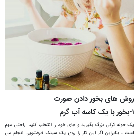
روش های بخور دادن صورت
۱-بخور با یک کاسه آب گرم
یک حوله کرکی بزرگ بگیرید و جای خود را انتخاب کنید. راحتی مهم
است ، بنابراین اگر این کار را روی یک سینک ظرفشویی انجام می