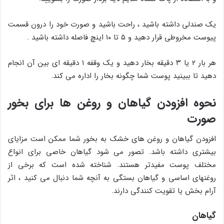
یک صندلی داشته باشید ، راحت باشید و صورت خود را درون قسمت
پیوست مخروطی قرار دهید و ۵ تا ۱۰ اینچ فاصله داشته باشید .
هر بار ۲ یا ۳ دقیقه بخار دهید و یک وقفه ۱ دقیقه ای بین آن انجام
دهید تا ببینید پوست شما چگونه بخار را اداره می کند.
نحوه افزودن گیاهان و روغن ها برای بخور
صورت
افزودن گیاهان و روغن های خشک به بخور شما ممکن است مزایای
بیشتری داشته باشد. تصور می شود گیاهان خاصی برای انواع
مختلف پوست مفیدتر هستند. شناخته شده است که برخی از
روغنهای اساسی و گیاهان بستگی به آنچه شما دنبال می کنید ، اثر
آرام بخش یا تقویت کنندگی دارند.
گیاهان