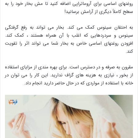
روغنهای اساسی برای آروماتراپی اضافه کنید تا مش بخار خود را به
سطح کاملاً دیگری از آرامش برسانید!
به احتقان سینوس کمک می کند. بخار می تواند به رفع گرفتگی
سینوس و سردردهایی که اغلب با آن همراه هستند ، کمک کند.
افزودن روغنهای اساسی خاص به بخار شما می تواند اثر را تقویت
کند.
مقرون به صرفه و در دسترس است. برای بهره مندی از مزایای استفاده
از بخور ، نیازی به هزینه های گزاف ندارید. این کار را می توان در
خانه با استفاده از مواردی که در حال حاضر دارید انجام داد.