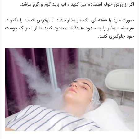
اگر از روش حوله استفاده می کنید ، آب باید گرم و گرم نباشد.
صورت خود را هفته ای یک بار بخار دهید تا بهترین نتیجه را بگیرید.
هر جلسه بخار را به حدود ۱۰ دقیقه محدود کنید تا از تحریک پوست
خود جلوگیری کنید.