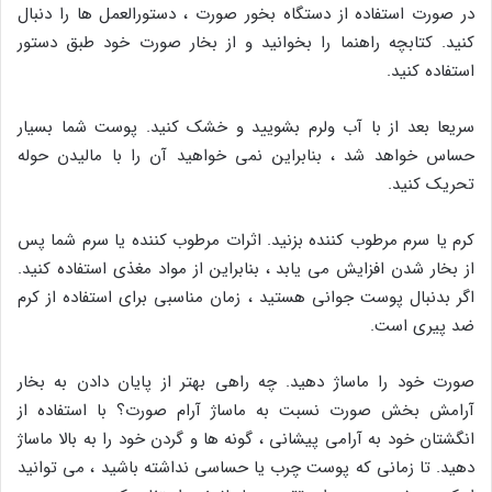
در صورت استفاده از دستگاه بخور صورت ، دستورالعمل ها را دنبال
کنید. کتابچه راهنما را بخوانید و از بخار صورت خود طبق دستور
استفاده کنید.
سریعا بعد از با آب ولرم بشویید و خشک کنید. پوست شما بسیار
حساس خواهد شد ، بنابراین نمی خواهید آن را با مالیدن حوله
تحریک کنید.
کرم یا سرم مرطوب کننده بزنید. اثرات مرطوب کننده یا سرم شما پس
از بخار شدن افزایش می یابد ، بنابراین از مواد مغذی استفاده کنید.
اگر بدنبال پوست جوانی هستید ، زمان مناسبی برای استفاده از کرم
ضد پیری است.
صورت خود را ماساژ دهید. چه راهی بهتر از پایان دادن به بخار
آرامش بخش صورت نسبت به ماساژ آرام صورت؟ با استفاده از
انگشتان خود به آرامی پیشانی ، گونه ها و گردن خود را به بالا ماساژ
دهید. تا زمانی که پوست چرب یا حساسی نداشته باشید ، می توانید