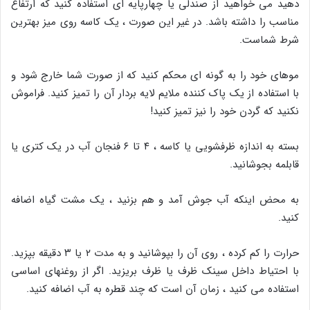
دهید می خواهید از صندلی یا چهارپایه ای استفاده کنید که ارتفاع
مناسب را داشته باشد. در غیر این صورت ، یک کاسه روی میز بهترین
شرط شماست.
موهای خود را به گونه ای محکم کنید که از صورت شما خارج شود و
با استفاده از یک پاک کننده ملایم لایه بردار آن را تمیز کنید. فراموش
نکنید که گردن خود را نیز تمیز کنید!
بسته به اندازه ظرفشویی یا کاسه ، ۴ تا ۶ فنجان آب در یک کتری یا
قابلمه بجوشانید.
به محض اینکه آب جوش آمد و هم بزنید ، یک مشت گیاه اضافه
کنید.
حرارت را کم کرده ، روی آن را بپوشانید و به مدت ۲ یا ۳ دقیقه بپزید.
با احتیاط داخل سینک ظرف یا ظرف بریزید. اگر از روغنهای اساسی
استفاده می کنید ، زمان آن است که چند قطره به آب اضافه کنید.