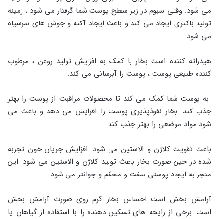
می شود. وقتی سبوم در زیر سطح پوست شما گرفتار می شود ، زمینه
تولید باکتری ایجاد می کند و باعث ایجاد آکنه و جوش های سرسیاه
می شود.
هیدراته کننده است بخار با کمک به افزایش تولید روغن ، مرطوب
کننده طبیعی پوست ، پوست را آبرسانی می کند.
به پوست شما کمک می کند تا محصولات مراقبت از پوست را بهتر
جذب کند. بخار نفوذپذیری پوست را افزایش می دهد و باعث می
شود مواد موضعی را بهتر جذب کند.
باعث تقویت کلاژن و الاستین می شود. افزایش جریان خون تجربه
شده در حین صورت بخار باعث تولید کلاژن و الاستین می شود. این
منجر به ایجاد پوستی سفت و محکم و جوانتر می شود.
آرامش بخش است احساس بخار گرم روی صورت آرامش بخش
است. برخی از رایحه های تسکین دهنده را با استفاده از گیاهان یا