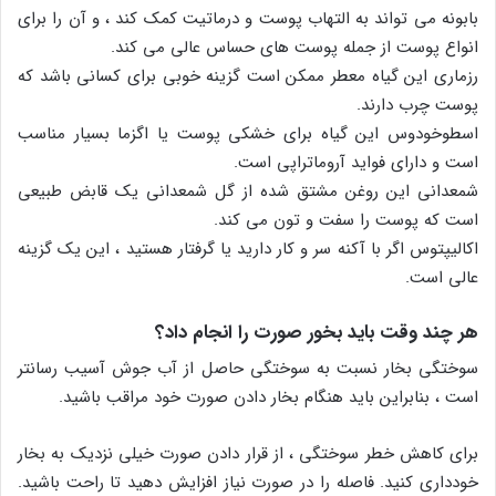
بابونه می تواند به التهاب پوست و درماتیت کمک کند ، و آن را برای
انواع پوست از جمله پوست های حساس عالی می کند.
رزماری این گیاه معطر ممکن است گزینه خوبی برای کسانی باشد که
پوست چرب دارند.
اسطوخودوس این گیاه برای خشکی پوست یا اگزما بسیار مناسب
است و دارای فواید آروماتراپی است.
شمعدانی این روغن مشتق شده از گل شمعدانی یک قابض طبیعی
است که پوست را سفت و تون می کند.
اکالیپتوس اگر با آکنه سر و کار دارید یا گرفتار هستید ، این یک گزینه
عالی است.
هر چند وقت باید بخور صورت را انجام داد؟
سوختگی بخار نسبت به سوختگی حاصل از آب جوش آسیب رسانتر
است ، بنابراین باید هنگام بخار دادن صورت خود مراقب باشید.
برای کاهش خطر سوختگی ، از قرار دادن صورت خیلی نزدیک به بخار
خودداری کنید. فاصله را در صورت نیاز افزایش دهید تا راحت باشید.