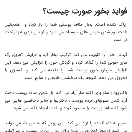
فواید بخور صورت چیست؟
پاک کننده است. بخار منافذ پوستی شما را باز کرده و همچنین
باعث نرم شدن جوش های سرسیاه می شود و از بین بردن آنها راحت
تر است.
گردش خون را تقویت می کند. ترکیب بخار گرم و افزایش تعریق رگ
های خونی شما را گشاد کرده و گردش خون را افزایش می دهد. این
افزایش جریان خون پوست شما را تغذیه می کند و اکسیژن را
تحویل می دهد. نتیجه یک درخشش طبیعی و سالم است.
باکتریها و سلولهای آکنه ساز آزاد می کند. باز شدن منافذ پوست باعث
آزاد شدن سلولهای مرده پوست ، باکتریها و سایر ناخالصی هایی می
شود که منافذ پوست را مسدود کرده و باعث ایجاد آکنه می شود.
سبوم به دام افتاده را آزاد می کند. این روغن که به طور طبیعی تولید
می شود توسط غدد چربی شما برای روان سازی پوست و مو تولید