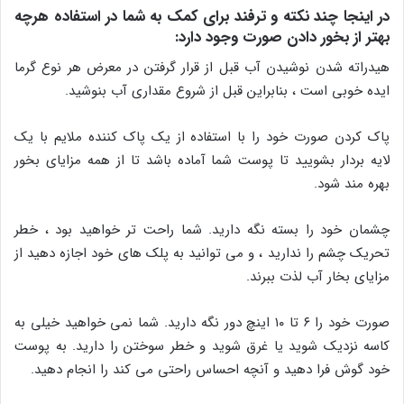
در اینجا چند نکته و ترفند برای کمک به شما در استفاده هرچه
بهتر از بخور دادن صورت وجود دارد:
هیدراته شدن نوشیدن آب قبل از قرار گرفتن در معرض هر نوع گرما
ایده خوبی است ، بنابراین قبل از شروع مقداری آب بنوشید.
پاک کردن صورت خود را با استفاده از یک پاک کننده ملایم با یک
لایه بردار بشویید تا پوست شما آماده باشد تا از همه مزایای بخور
بهره مند شود.
چشمان خود را بسته نگه دارید. شما راحت تر خواهید بود ، خطر
تحریک چشم را ندارید ، و می توانید به پلک های خود اجازه دهید از
مزایای بخار آب لذت ببرند.
صورت خود را ۶ تا ۱۰ اینچ دور نگه دارید. شما نمی خواهید خیلی به
کاسه نزدیک شوید یا غرق شوید و خطر سوختن را دارید. به پوست
خود گوش فرا دهید و آنچه احساس راحتی می کند را انجام دهید.