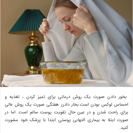
بخور دادن صورت یک روش درمانی برای تمیز کردن ، تغذیه و
احساس لوکس بودن است.بخار دادن هفتگی صورت یک روش عالی
برای راحت شدن و در عین حال تقویت پوست سالم است. اما در
صورت ابتلا به بیماری التهابی پوستی ابتدا با پزشک خود مشورت
کنید.