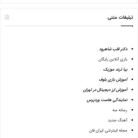
تبلیغات متنی
دکتر قلب شاهرود
بازی آنلاین رایگان
بیا ترند موزیک
آموزش بازی بلوف
آموزش ارز دیجیتال در تهران
نمایندگی هاست وردپرس
رسانه سه
آهنگ جدید
مجله اینترنتی ایران فان