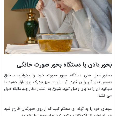
بخور دادن با دستگاه بخور صورت خانگی
دستورالعمل های دستگاه بخور صورت خود را بخوانید ، طبق
دستورالعمل آن را پر کنید. آن را روی میز نزدیک پریز قرار دهید تا
بتوانید آن را به برق وصل کنید. شروع به انتشار بخار چند دقیقه طول
می کشد.
موهای خود را به گونه ای محکم کنید که از روی صورتتان خارج شود
و با استفاده از پاک کننده ملایم لایه بردار صورت را بشویید.