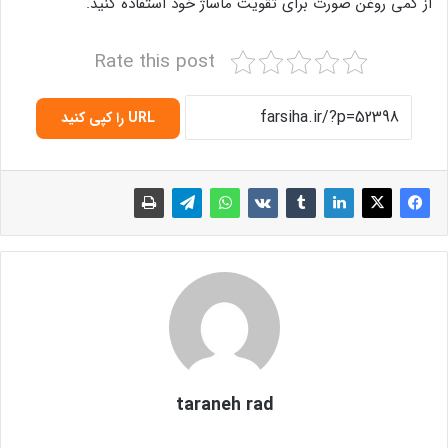
از کمی روغن صورت برای تقویت ماساژ خود استفاده کنید.
Rate this post
URL را کپی کنید
taraneh rad