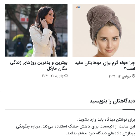
بهترین و بدترین روزهای زندگی
چرا حوله گرم برای موهایتان مفید
مگان مارکل
است؟
ژانویه 21, 2021
جولای 12, 2021
دیدگاهتان را بنویسید
برای نوشتن دیدگاه باید
وارد بشوید
.
این سایت از اکیسمت برای کاهش جفنگ استفاده می‌کند.
درباره چگونگی
پردازش داده‌های دیدگاه خود بیشتر بدانید.