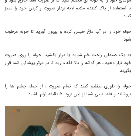
موهای خود را به گونه ای محکم کنید که از صورت شما خارج شود و
با استفاده از پاک کننده ملایم لایه بردار صورت و گردن خود را تمیز
کنید.
حوله خود را در آب داغ خیس کرده و بیرون آورید تا حوله مرطوب
شود.
به یک صندلی راحت خم شوید یا دراز بکشید. حوله را روی صورت
خود قرار دهید ، هر گوشه را بالا نگه دارید تا در مرکز پیشانی شما قرار
بگیرند.
حوله را طوری تنظیم کنید که تمام صورت ، از جمله چشم ها را
بپوشاند و فقط بینی شما از بین برود. ۵ دقیقه آرام باشید.