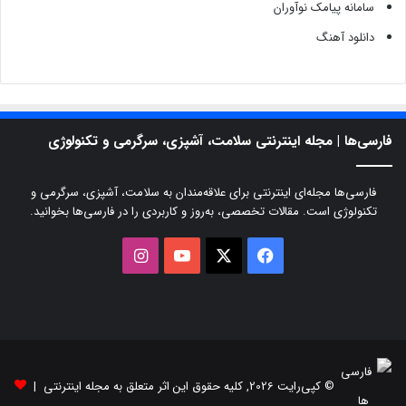
سامانه پیامک نوآوران
دانلود آهنگ
فارسی‌ها | مجله اینترنتی سلامت، آشپزی، سرگرمی و تکنولوژی
فارسی‌ها مجله‌ای اینترنتی برای علاقه‌مندان به سلامت، آشپزی، سرگرمی و
تکنولوژی است. مقالات تخصصی، به‌روز و کاربردی را در فارسی‌ها بخوانید.
X
فیسبوک
یوتیوب
اینستاگرام
© کپی‌رایت 2026, کلیه حقوق این اثر متعلق به مجله اینترنتی |