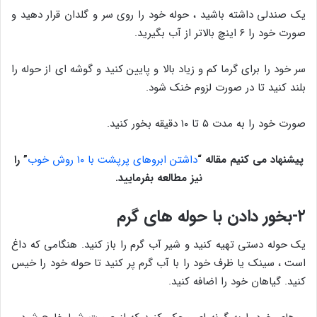
یک صندلی داشته باشید ، حوله خود را روی سر و گلدان قرار دهید و
صورت خود را ۶ اینچ بالاتر از آب بگیرید.
سر خود را برای گرما کم و زیاد بالا و پایین کنید و گوشه ای از حوله را
بلند کنید تا در صورت لزوم خنک شود.
صورت خود را به مدت ۵ تا ۱۰ دقیقه بخور کنید.
پیشنهاد می کنیم مقاله
“
داشتن ابروهای پرپشت با ۱۰ روش خوب
”
را
نیز مطالعه بفرمایید.
۲-بخور دادن با حوله های گرم
یک حوله دستی تهیه کنید و شیر آب گرم را باز کنید. هنگامی که داغ
است ، سینک یا ظرف خود را با آب گرم پر کنید تا حوله خود را خیس
کنید. گیاهان خود را اضافه کنید.