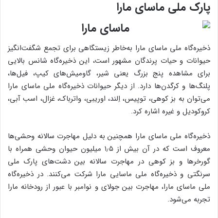
پارک ملی ماسای مارا
ذخیره‌گاه ملی ماسای مارا به‌خاطر زیستگاهی برای تجمع شگفت‌انگیز
حیوانات و حیات پرندگان مشهور است، این ذخیره‌گاه شانس بالایی
برای مشاهده پنج بزرگ یعنی شیر، گاومیش‌های کیپ، فیل‌ها،
پلنگ‌ها و کرگدن‌ها دارد. از دیگر حیوانات ذخیره‌گاه ملی ماسای مارا
می‌توان به بز کوهی، توپیس، اِلند، اوریبی، واترباک، غزال، اسب آبی،
کروکودیل و غیره اشاره کرد.
ذخیره‌گاه ملی ماسای مارا همچنین به دلیل مهاجرت سالانه وحشی‌ها
معروف است که در آن بیش از ۱٫۵ میلیون حیوان وحشی همراه با
گورخرها و بز کوهی در مهاجرت سالانه بین دشت‌های پارک ملی
سرنگتی و ذخیره‌گاه ملی ماسایی مارا شرکت می‌کنند. در ذخیره‌گاه
ملی ماسای مارا، مهاجرت بین جولای و نوامبر با عبور از رودخانه مارا
تجربه می‌شود.