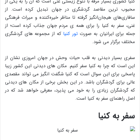
کنیا کشوری بسیار مرفه با تنوع زیستی غنی است که آن را به یکی از
محبوب ترین مقاصد گردشگری در جهان تبدیل کرده است. از
سافاری‌های هیجان‌انگیز گرفته تا مناظر خیره‌کننده و میراث فرهنگی
غنی، سفر به کنیا را برای همه ی مردم جهان جذاب کرده است؛ از
جمله برای ایرانیان به صورت
تور کنیا
که از مجموعه های گردشگری
مختلف برگزار می شود.
سفری بسیار دیدنی به قلب حیات وحش در جهان امروزی نشان از
این است که چرا به کنیا سفر کنیم. مکان های دیدنی این کشور زیبا
پاسخی برای این سوال است که کنیا شگفت انگیز می تواند مقصدی
عالی برای گردشگران باشد. در این بخش برخی از مکان های دیدنی
که گردشگران زیادی را به خود می پذیرد، معرفی خواهد شد که در
اصل راهنمای سفر به کنیا است.
سفر به کنیا