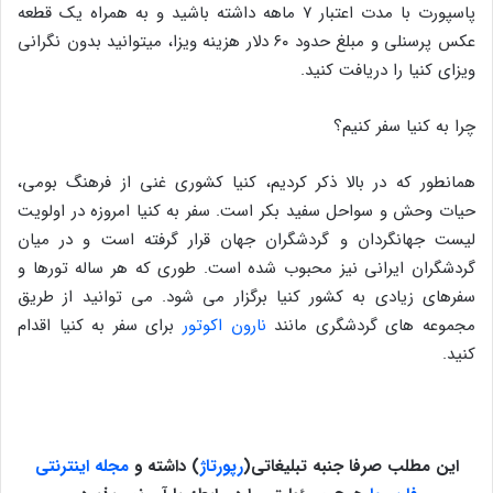
پاسپورت با مدت اعتبار ۷ ماهه داشته باشید و به همراه یک قطعه
عکس پرسنلی و مبلغ حدود ۶۰ دلار هزینه ویزا، میتوانید بدون نگرانی
ویزای کنیا را دریافت کنید.
چرا به کنیا سفر کنیم؟
همانطور که در بالا ذکر کردیم، کنیا کشوری غنی از فرهنگ بومی،
حیات وحش و سواحل سفید بکر است. سفر به کنیا امروزه در اولویت
لیست جهانگردان و گردشگران جهان قرار گرفته است و در میان
گردشگران ایرانی نیز محبوب شده است. طوری که هر ساله تورها و
سفرهای زیادی به کشور کنیا برگزار می شود. می توانید از طریق
مجموعه های گردشگری مانند
نارون اکوتور
برای سفر به کنیا اقدام
کنید.
این مطلب صرفا جنبه تبلیغاتی
(
رپورتاژ
)
داشته و
مجله اینترنتی