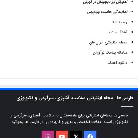
آموزش ارز دیجیتال در تهران
نمایندگی هاست وردپرس
رسانه سه
آهنگ جدید
مجله اینترنتی ایران فان
سامانه پیامک نوآوران
دانلود آهنگ
فارسی‌ها | مجله اینترنتی سلامت، آشپزی، سرگرمی و تکنولوژی
فارسی‌ها مجله‌ای اینترنتی برای علاقه‌مندان به سلامت، آشپزی، سرگرمی و
تکنولوژی است. مقالات تخصصی، به‌روز و کاربردی را در فارسی‌ها بخوانید.
X
فیسبوک
یوتیوب
اینستاگرام