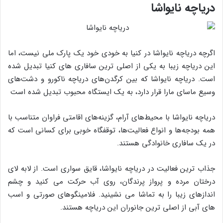
دریاچه نایواشا
اگرچه دریاچه نایواشا در کنیا به خودی خود یک پارک ملی نیست، اما
این دریاچه زیبا به یکی از اصلی ترین سافاری های کنیا تبدیل شده
است. دریاچه نایواشا که بین کرگدن‌های دریاچه ناکورو و دشت‌های
وسیع ماسای مارا قرار دارد، به یک ایستگاه محبوب تبدیل شده است
دریاچه نایواشا با محیط‌های آرام، گزینه‌های اقامتی فراوان متناسب با
همه بودجه‌ها و انواع فعالیت‌ها، توقفگاه خوبی برای کسانی است که
در یک سافاری خانوادگی هستند.
جذاب ترین فعالیت در دریاچه نایواشا، قایق سواری است. از لابه لای
درختان مرده و پرواز پرندگان، روی آب حرکت می کنید و چشم
اندازهای زیبا را به تماشا می نشینید. فلامینگوهای صورتی و اسب
های آبی از اصلی ترین جانوران این دریاچه هستند.