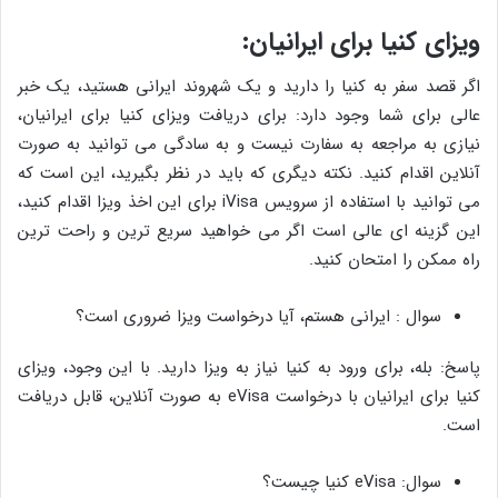
ویزای کنیا برای ایرانیان
:
اگر قصد سفر به کنیا را دارید و یک شهروند ایرانی هستید، یک خبر
عالی برای شما وجود دارد: برای دریافت ویزای کنیا برای ایرانیان،
نیازی به مراجعه به سفارت نیست و به سادگی می توانید به صورت
آنلاین اقدام کنید. نکته دیگری که باید در نظر بگیرید، این است که
می توانید با استفاده از سرویس iVisa برای این اخذ ویزا اقدام کنید،
این گزینه ای عالی است اگر می خواهید سریع ترین و راحت ترین
راه ممکن را امتحان کنید.
سوال : ایرانی هستم، آیا درخواست ویزا ضروری است؟
پاسخ: بله، برای ورود به کنیا نیاز به ویزا دارید. با این وجود، ویزای
کنیا برای ایرانیان با درخواست eVisa به صورت آنلاین، قابل دریافت
است.
سوال: eVisa کنیا چیست؟