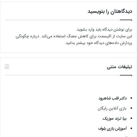
دیدگاهتان را بنویسید
برای نوشتن دیدگاه باید
وارد بشوید
.
این سایت از اکیسمت برای کاهش جفنگ استفاده می‌کند.
درباره چگونگی
پردازش داده‌های دیدگاه خود بیشتر بدانید.
تبلیغات متنی
دکتر قلب شاهرود
بازی آنلاین رایگان
بیا ترند موزیک
آموزش بازی بلوف