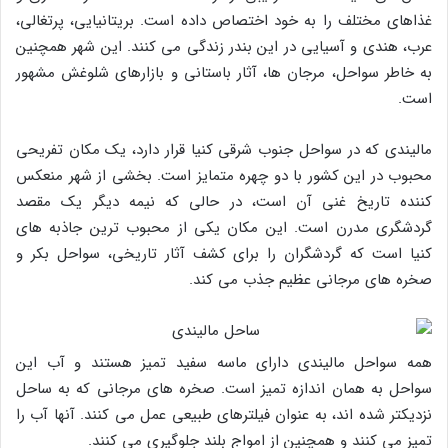
غذاهای مختلف را به خود اختصاص داده است. بریتانیایی، پرتغالی،
عرب، هندی و آسیایی در این بندر زندگی می کنند. این شهر همچنین
به خاطر سواحل، مرجان ها، آثار باستانی و بازارهای شلوغش مشهور
است.
مالیندی که در سواحل جنوب شرقی کنیا قرار دارد، یک مکان تفریحی
محبوب در این کشور با دو چهره متمایز است. بخشی از شهر منعکس
کننده تاریخ غنی آن است، در حالی که نیمه دیگر یک مقصد
گردشگری مدرن است. این مکان یکی از محبوب ترین جاذبه های
کنیا است که گردشگران را برای کشف آثار تاریخی، سواحل بکر و
صخره های مرجانی عظیم جذب می کند.
همه سواحل مالیندی دارای ماسه سفید تمیز هستند و آب این
سواحل به همان اندازه تمیز است. صخره های مرجانی که به ساحل
نزدیکتر شده اند، به عنوان فیلترهای طبیعی عمل می کنند. آنها آب را
تمیز می کنند و همچنین از امواج بلند جلوگیری می کنند.