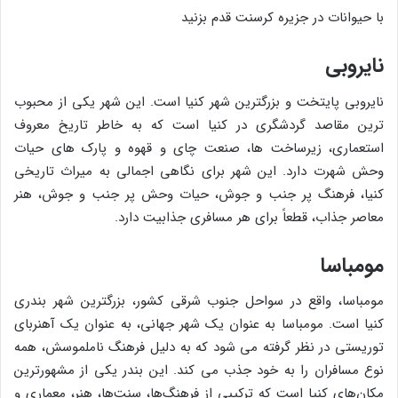
با حیوانات در جزیره کرسنت قدم بزنید
نایروبی
نایروبی پایتخت و بزرگترین شهر کنیا است. این شهر یکی از محبوب
ترین مقاصد گردشگری در کنیا است که به خاطر تاریخ معروف
استعماری، زیرساخت ها، صنعت چای و قهوه و پارک های حیات
وحش شهرت دارد. این شهر برای نگاهی اجمالی به میراث تاریخی
کنیا، فرهنگ پر جنب و جوش، حیات وحش پر جنب و جوش، هنر
معاصر جذاب، قطعاً برای هر مسافری جذابیت دارد.
مومباسا
مومباسا، واقع در سواحل جنوب شرقی کشور، بزرگترین شهر بندری
کنیا است. مومباسا به عنوان یک شهر جهانی، به عنوان یک آهنربای
توریستی در نظر گرفته می شود که به دلیل فرهنگ ناملموسش، همه
نوع مسافران را به خود جذب می کند. این بندر یکی از مشهورترین
مکان‌های کنیا است که ترکیبی از فرهنگ‌ها، سنت‌ها، هنر، معماری و