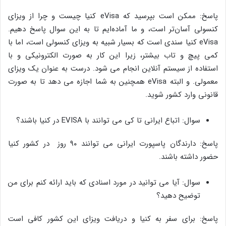
پاسخ: ممکن است بپرسید که eVisa کنیا چیست و چرا از ویزای
کنسولی آسان‌تر است، و ما آماده‌ایم تا به این سوال پاسخ دهیم.
eVisa کنیا سندی است که بسیار شبیه به ویزای کنسولی است، اما با
کمی پیچ و تاب بیشتر، زیرا این کار به صورت الکترونیکی و با
استفاده از سیستم آنلاین انجام می شود. درست به عنوان یک ویزای
معمولی. و البته eVisa همچنین به شما اجازه می دهد تا به صورت
قانونی وارد کشور شوید.
سوال: اتباع ایرانی تا کی می توانند با EVISA در کنیا باشند؟
پاسخ: دارندگان پاسپورت ایرانی می توانند ۹۰ روز در کشور کنیا
حضور داشته باشند.
سوال: آیا می توانید در مورد اسنادی که باید ارائه کنم برای من
توضیح دهید؟
پاسخ: برای سفر به کنیا و دریافت ویزای این کشور کافی است