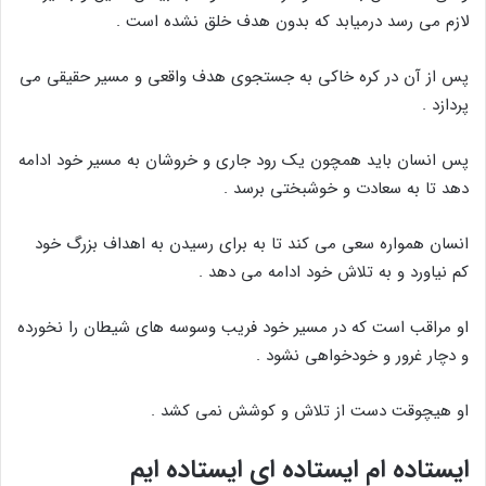
لازم می رسد درمیابد که بدون هدف خلق نشده است .
پس از آن در کره خاکی به جستجوی هدف واقعی و مسیر حقیقی می
پردازد .
پس انسان باید همچون یک رود جاری و خروشان به مسیر خود ادامه
دهد تا به سعادت و خوشبختی برسد .
انسان همواره سعی می کند تا به برای رسیدن به اهداف بزرگ خود
کم نیاورد و به تلاش خود ادامه می دهد .
او مراقب است که در مسیر خود فریب وسوسه های شیطان را نخورده
و دچار غرور و خودخواهی نشود .
او هیچوقت دست از تلاش و کوشش نمی کشد .
ایستاده ام ایستاده ای ایستاده ایم