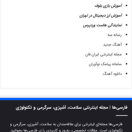
آموزش بازی بلوف
آموزش ارز دیجیتال در تهران
نمایندگی هاست وردپرس
رسانه سه
آهنگ جدید
مجله اینترنتی ایران فان
سامانه پیامک نوآوران
دانلود آهنگ
فارسی‌ها | مجله اینترنتی سلامت، آشپزی، سرگرمی و تکنولوژی
فارسی‌ها مجله‌ای اینترنتی برای علاقه‌مندان به سلامت، آشپزی، سرگرمی و
تکنولوژی است. مقالات تخصصی، به‌روز و کاربردی را در فارسی‌ها بخوانید.