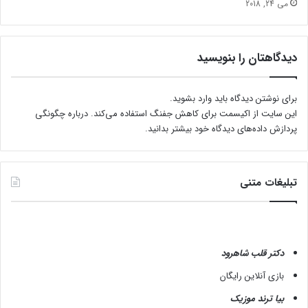
می 24, 2018
ن
ی
دیدگاهتان را بنویسید
برای نوشتن دیدگاه باید
وارد بشوید
.
این سایت از اکیسمت برای کاهش جفنگ استفاده می‌کند.
درباره چگونگی
پردازش داده‌های دیدگاه خود بیشتر بدانید.
تبلیغات متنی
دکتر قلب شاهرود
بازی آنلاین رایگان
بیا ترند موزیک