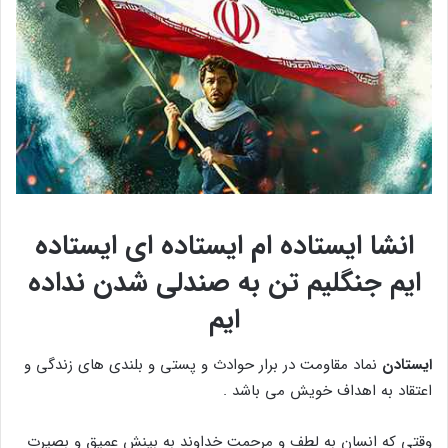
انشا ایستاده ام ایستاده ای ایستاده
ایم جنگلیم تن به صندلی شدن نداده
ایم
ایستادن
نماد مقاومت در برار حوادث و پستی و بلندی های زندگی و
اعتقاد به اهداف خویش می باشد .
وقتی که انسان به لطف و مرحمت خداوند به بینش عمیق و بصیرت