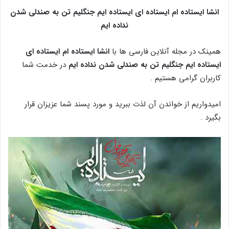
انشا ایستاده ام ایستاده ای ایستاده ایم جنگلیم تن به صندلی شدن
نداده ایم
همینک در مجله آنلاین فارسی ها با
انشا ایستاده ام ایستاده ای
ایستاده ایم جنگلیم تن به صندلی شدن نداده ایم
در خدمت شما
کاربران گرامی هستیم .
امیدواریم از خواندن آن لذت ببرید و مورد پسند شما عزیزان قرار
بگیرد .