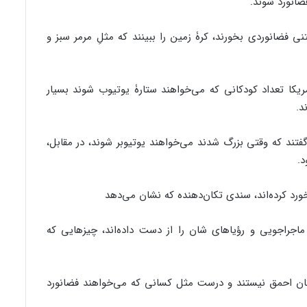
ضانورد شوند.
ی فضانوردی بخورند، کرۀ زمین را ببینند که مثلِ مرمر سبز و
ریکا تعداد کودکانی که می‌خواهند ستارۀ یوتیوب شوند بسیار
د.
ور، حدود سه کودک از هر ۱۰ کودک گفتند که وقتی بزرگ شدند می‌خواهند یوتیوبر شوند، در مقابل،
رد کرده‌اند، سندی تکان‌دهنده که نشان می‌دهد
ماجراجویی و رؤیاهای شان را از دست داده‌اند، چیزهایی که
کان احمق نیستند و درست مثل کسانی که می‌خواهند فضانورد