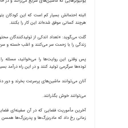
یوتیوبرهایی که ماشین‌های سریع می‌رانند و در خا
البته احتمالش بسیار کم است که این کودکان بتو
هرچند کسانی موفق شده‌اند این کار را بکنند.
گلت می‌گوید: «تعداد اندکی از تولیدکنندگان محتوا ت
زندگی را با زحمت سر می‌کنند و اغلب خسته و سرخ
پس وقتی این روایت‌ها را می‌خوانید، مسئله را ط
توده‌ها سرگرمی تولید کنند و در این راه درآمد بس
آنان می‌توانند ماشین‌های پرسرعت بخرند و دور دنی
می‌توانند خوش بگذرانند.
آخرین مأموریت فضایی که در آن سفینه‌ای فضای
زمانی رخ داد که مادربزرگ‌ها و پدربزرگ‌ها همسن ب