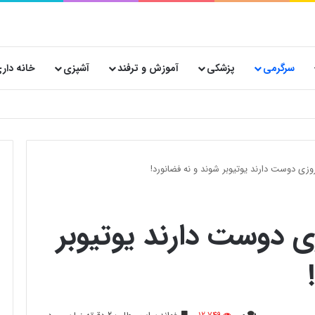
سرگرمی
پزشکی
آموزش و ترفند
آشپزی
خانه دار
نساجی هدیه صفاهان برای تولید کنندگان لباس و پوشاک در ایران
وزی دوست دارند یوتیوبر شوند و نه فضانورد!
ی دوست دارند یوتیوبر