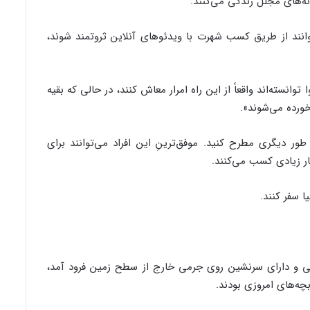
نه‌های مجلل زندگی می‌کنند.
انند از طریق کسب شهرت با ویدئوهای آنلاین ثروتمند شوند،
وانسته‌اند واقعاً از این راه امرار معاش کنند، در حالی که بقیه
ورده می‌شوند».
ور دیگری مطرح کنید. موفق‌ترینِ این افراد می‌توانند برای
یار زیادی کسب می‌کنند.
ا سفر کنند.
ی و دارای سرنشین‌ روی جرمی خارج از سطح زمین فرود آمد،
چه‌های امروزی بودند.