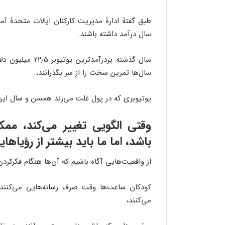
سال درآمد داشته باشند.
سال گذشته پردرآم
سال‌ها تمرین سخت را از سر بگذرانند،
یوتیوبری که در پول غلت می‌زند همسن‌ و سال ای
وقتی الگویی تغییر می‌کند، مم
باشد، اما ما باید بیشتر از رؤیاهای
از واقعیت‌هایی آگاه باشیم که آن‌ها هنگام فکرکردن
کودکان ساعت‌ها وقت صرف رسانه‌هایی می‌کنند ک
می‌کنند،