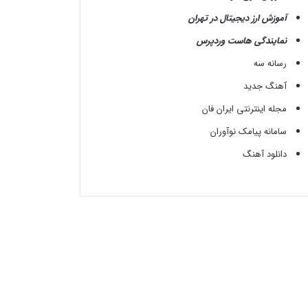
آموزش ارز دیجیتال در تهران
نمایندگی هاست وردپرس
رسانه سه
آهنگ جدید
مجله اینترنتی ایران فان
سامانه پیامک نوآوران
دانلود آهنگ