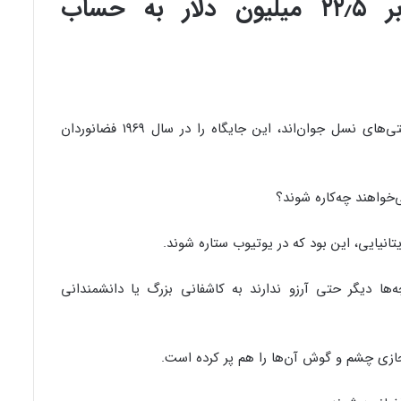
گذشته پردرآمدترین یوتیوبر ۲۲٫۵ میلیون دلار به حساب
به‌طور خلاصه، ستارگان رسانه‌های اجتماعی سلبریتی‌های نسل جوان‌اند، این جایگاه را در سال ۱۹۶۹ فضانوردان
‌خواهند چه‌کاره شوند؟
انیایی، این بود که در یوتیوب ستاره شوند.
‌ها دیگر حتی آرزو ندارند به کاشفانی بزرگ یا دانشمندانی
جازی چشم و گوش آن‌ها را هم پر کرده است.