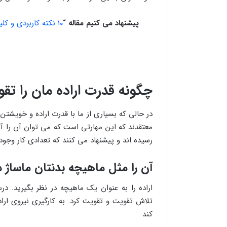
پیشنهاد می کنیم مقاله “
۱۰ نکته کاربردی و کلیدی برای تصمیم گیری های سخت در زندگی
چگونه قدرت اراده مان را تق
در حالی که بسیاری از ما با قدرت اراده و خویشتن
معتقدند که این مهارتی است که می توان آن را آ
رسیده اند و پیشنهاد می کنند که تعدادی کار وجود 
آن را مثل ماهیچه بدنتان ماساژ 
اراده را به عنوان یک ماهیچه در نظر بگیرید. د
تلاش تقویت و تقویت کرد. به کارگیری نیروی اراد
کند