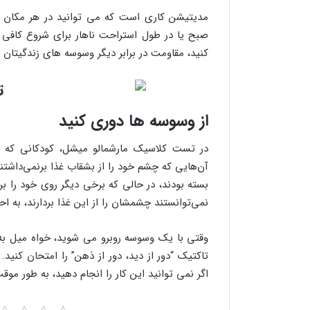
صبح یا در طول استراحت ناهار برای شروع کافی 
کنید، مقاومت در برابر دیگر وسوسه های زندگیتان ن
از وسوسه ها دوری کنید
در تست کلاسیک مارشمالو میشل، کودکانی که حوا
آن‌هایی که چشم خود را از بشقاب غذا برنمی‌داشتن
بسته بودند، در حالی که برخی دیگر روی خود را برگ
نمی‌توانستند چشمشان را از این غذا بردارند، به اح
وقتی با یک وسوسه روبرو می شوید، خواه میل به
تاکتیک “دور از دید، دور از ذهن” را امتحان کنید
اگر نمی توانید این کار را انجام دهید، به طور موق