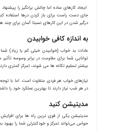
ایجاد کارهای ساده اما چالش برانگیز را پیشنهاد 
جای دست راست برای باز کردن درها استفاده کنید
درگیر شدن در این کارهای نسبتا آسان برای چند ه
به اندازه کافی خوابیدن
عادات بد خواب (خوابیدن خیلی کم یا زیاد) شما
توانایی شما برای مقاومت در برابر وسوسه تأثیر 
بیشتر تسلیم تکانه ها می شوند، تمرکز کمتری دار
نیازهای خواب هر فردی متفاوت است. اما با توجه 
در هر شب نیاز دارند تا بهترین عملکرد خود را داشت
مدیتیشن کنید
مدیتیشن یکی از قوی ترین راه ها برای افزایش
حواس می‌تواند تمرکز و خودکنترلی شما را بهبود بخ