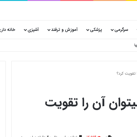
سرگرمی
پزشکی
آموزش و ترفند
آشپزی
خانه دار
 تقویت کرد؟
توان آن را تقویت