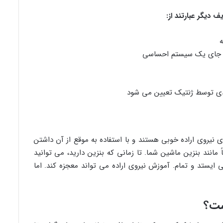
ه
به جای یک سیستم احساسی
 حدی توسط ژنتیک تعیین می شود
رای نیروی اراده خوبی هستند و با استفاده به موقع از آن داشتن
 مانند بنزین ماشین شما. تا زمانی که بنزین دارید، می توانید
ایستد و تمام. آموزش نیروی اراده می تواند معجزه کند. اما
ست؟