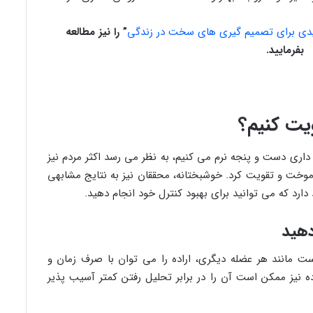
” را نیز مطالعه
بفرمایید.
ویت کنیم؟
 داری دست و پنجه نرم می کنیم، به نظر می رسد اکثر مردم نیز
موخت و تقویت کرد. خوشبختانه، محققان نیز به نتایج مشابهی
دارد که می توانید برای بهبود کنترل خود انجام دهید.
دهید
رست مانند هر عضله دیگری، اراده را می توان با صرف زمان و
ه نیز ممکن است آن را در برابر تحلیل رفتن کمتر آسیب پذیر