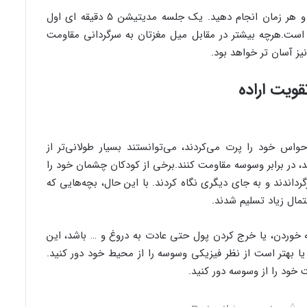
مدیتیشن کاری است که می توانید در هر مکان و هر زمان انجام دهید. یک جلسه مدیتیشن ۵ دقیقه ای اول
است.هرچه بیشتر در مقابل میل مغزتان به سرگردانی مقاومت
یز آسان تر خواهد بود.
س خود را پرت می‌کردند، می‌توانستند بسیار طولانی‌تر از
د، در برابر وسوسه مقاومت کنند.برخی از کودکان چشمان خود را
رداندند و به جای دیگری نگاه کردند. با این حال، بچه‌هایی که
تمال زیاد تسلیم شدند.
 خوردن، یا خرج کردن پول حتی عادت به دروغ و … باشد، این
. یا بهتر است از نظر فیزیکی وسوسه را از محیط خود دور کنید.
ت خود را از وسوسه دور کنید.