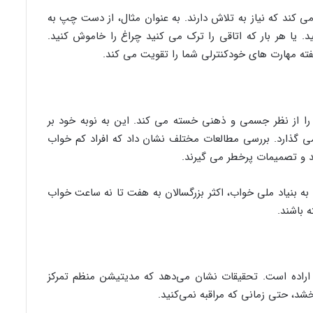
می کند که نیاز به تلاش دارند. به عنوان مثال، از دست چپ به
. یا هر بار که اتاقی را ترک می کنید چراغ را خاموش کنید.
فته مهارت های خودکنترلی شما را تقویت می کند.
 را از نظر جسمی و ذهنی خسته می کند. این به نوبه خود بر
می گذارد. بررسی مطالعات مختلف نشان داد که افراد کم خواب
ند و تصمیمات پرخطر می گیرند.
به بنیاد ملی خواب، اکثر بزرگسالان به هفت تا نه ساعت خواب
ه باشند.
 اراده است. تحقیقات نشان می‌دهد که مدیتیشن منظم تمرکز
شد، حتی زمانی که مراقبه نمی‌کنید.