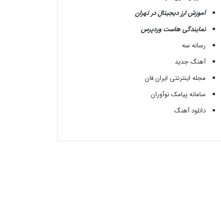
آموزش ارز دیجیتال در تهران
نمایندگی هاست وردپرس
رسانه سه
آهنگ جدید
مجله اینترنتی ایران فان
سامانه پیامک نوآوران
دانلود آهنگ