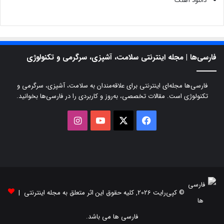
دانلود آهنگ
فارسی‌ها | مجله اینترنتی سلامت، آشپزی، سرگرمی و تکنولوژی
فارسی‌ها مجله‌ای اینترنتی برای علاقه‌مندان به سلامت، آشپزی، سرگرمی و
تکنولوژی است. مقالات تخصصی، به‌روز و کاربردی را در فارسی‌ها بخوانید.
X
فیسبوک
یوتیوب
اینستاگرام
© کپی‌رایت 2026, کلیه حقوق این اثر متعلق به مجله اینترنتی |
فارسی ها می باشد.