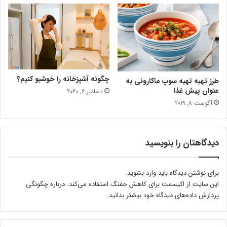
چگونه آشپزخانه را خوشبو کنیم؟
طرز تهیه تهیه سوپ ماکارونی به
عنوان پیش غذا
دسامبر 6, 2020
آگوست 8, 2019
دیدگاهتان را بنویسید
برای نوشتن دیدگاه باید
وارد بشوید
.
این سایت از اکیسمت برای کاهش جفنگ استفاده می‌کند.
درباره چگونگی
پردازش داده‌های دیدگاه خود بیشتر بدانید.