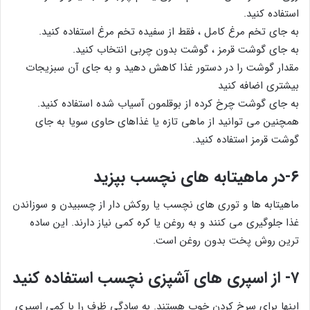
استفاده کنید.
به جای تخم مرغ کامل ، فقط از سفیده تخم مرغ استفاده کنید.
به جای گوشت قرمز ، گوشت بدون چربی انتخاب کنید.
مقدار گوشت را در دستور غذا کاهش دهید و به جای آن سبزیجات
بیشتری اضافه کنید
به جای گوشت چرخ کرده از بوقلمون آسیاب شده استفاده کنید.
همچنین می توانید از ماهی تازه یا غذاهای حاوی سویا به جای
گوشت قرمز استفاده کنید.
۶-در ماهیتابه های نچسب بپزید
ماهیتابه ها و توری های نچسب یا روکش دار از چسبیدن و سوزاندن
غذا جلوگیری می کنند و به روغن یا کره کمی نیاز دارند. این ساده
ترین روش پخت بدون روغن است.
۷- از اسپری های آشپزی نچسب استفاده کنید
اینها برای سرخ کردن خوب هستند. به سادگی ظرف را با کمی اسپری