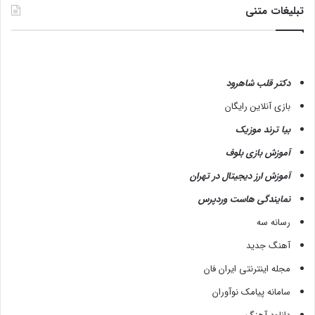
تبلیغات متنی
دکتر قلب شاهرود
بازی آنلاین رایگان
بیا ترند موزیک
آموزش بازی بلوف
آموزش ارز دیجیتال در تهران
نمایندگی هاست وردپرس
رسانه سه
آهنگ جدید
مجله اینترنتی ایران فان
سامانه پیامک نوآوران