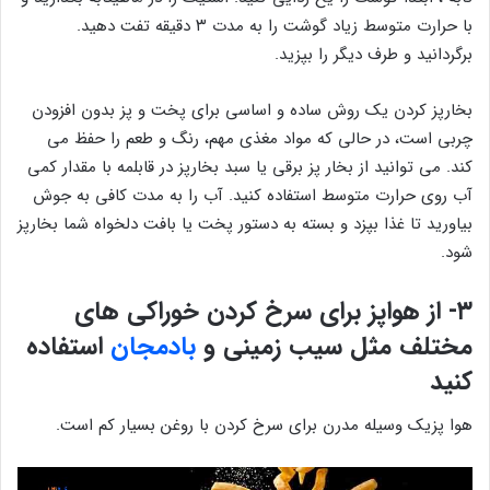
با حرارت متوسط ​​زیاد گوشت را به مدت ۳ دقیقه تفت دهید.
برگردانید و طرف دیگر را بپزید.
بخارپز کردن یک روش ساده و اساسی برای پخت و پز بدون افزودن
چربی است، در حالی که مواد مغذی مهم، رنگ و طعم را حفظ می
کند. می توانید از بخار پز برقی یا سبد بخارپز در قابلمه با مقدار کمی
آب روی حرارت متوسط ​​استفاده کنید. آب را به مدت کافی به جوش
بیاورید تا غذا بپزد و بسته به دستور پخت یا بافت دلخواه شما بخارپز
شود.
۳- از هواپز برای سرخ کردن خوراکی های
مختلف مثل سیب زمینی و
بادمجان
استفاده
کنید
هوا پزیک وسیله مدرن برای سرخ کردن با روغن بسیار کم است.