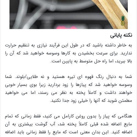
نکته پایانی
به خاطر داشته باشید که در طول این فرآیند نیازی به تنظیم حرارت
ندارید. برای سرعت بخشیدن به کارها وسوسه خواهید شد که آن را
بالا ببرید، اما راه حل متوسط ​​به پایین است.
شما به دنبال رنگ قهوه ای تیره هستید و نه طلایی/بلوند. شما
وسوسه خواهید شد که پیازها را زود بردارید زیرا بوی بسیار خوبی
خواهند داشت و کاملاً پخته به نظر می رسند، اما می خواهید
مطمئن شوید که آنها را خیلی زود جدا نکنید.
هنگامی که پیاز را بدون روغن کارامل می کنید، فقط زمانی که تمام
مایع اضافه شده قبلی کاملاً پخته شد، آب گوشت بیشتری به آن
اضافه کنید. این بدان معنی است که مایع را فقط زمانی باید اضافه