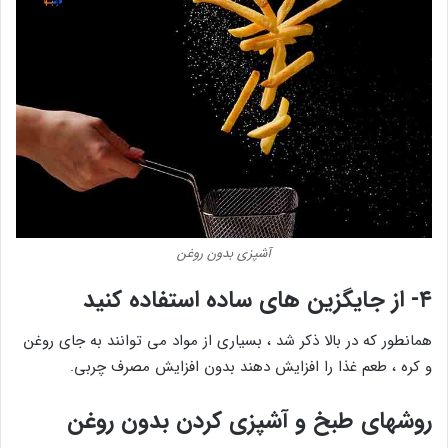
آشپزی بدون روغن
۴- از جایگزین های ساده استفاده کنید
همانطور که در بالا ذکر شد ، بسیاری از مواد می توانند به جای روغن
و کره ، طعم غذا را افزایش دهند بدون افزایش مصرف چربی.
روشهای طبخ و آشپزی کردن بدون روغن