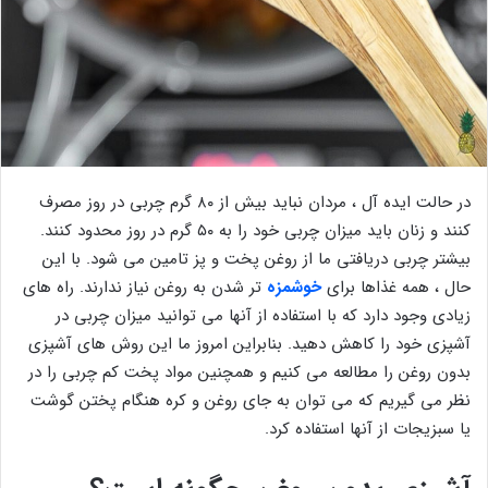
در حالت ایده آل ، مردان نباید بیش از ۸۰ گرم چربی در روز مصرف
کنند و زنان باید میزان چربی خود را به ۵۰ گرم در روز محدود کنند.
بیشتر چربی دریافتی ما از روغن پخت و پز تامین می شود. با این
حال ، همه غذاها برای
خوشمزه
تر شدن به روغن نیاز ندارند. راه های
زیادی وجود دارد که با استفاده از آنها می توانید میزان چربی در
آشپزی خود را کاهش دهید. بنابراین امروز ما این روش های آشپزی
بدون روغن را مطالعه می کنیم و همچنین مواد پخت کم چربی را در
نظر می گیریم که می توان به جای روغن و کره هنگام پختن گوشت
یا سبزیجات از آنها استفاده کرد.