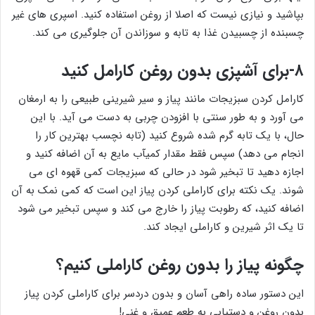
بپاشید و نیازی نیست که اصلا از روغن استفاده کنید. اسپری های غیر
چسبنده از چسبیدن غذا به تابه و سوزاندن آن جلوگیری می کند.
۸-برای آشپزی بدون روغن کارامل کنید
کارامل کردن سبزیجات مانند پیاز و سیر شیرینی طبیعی را به ارمغان
می آورد و به طور سنتی با افزودن چربی به دست می آید. با این
حال، با یک تابه گرم شده شروع کنید (تابه نچسب بهترین کار را
انجام می دهد) سپس فقط مقدار کمیآب مایع به آن اضافه کنید و
اجازه دهید تا تبخیر شود در حالی که سبزیجات کمی قهوه ای می
شوند. یک نکته برای کاراملی کردن پیاز این است که کمی نمک به آن
اضافه کنید، که رطوبت پیاز را خارج می کند و سپس تبخیر می شود
تا یک اثر شیرین و کاراملی ایجاد کند.
چگونه پیاز را بدون روغن کاراملی کنیم؟
این دستور ساده راهی آسان و بدون دردسر برای کاراملی کردن پیاز
بدون روغن و دستیابی به طعم عمیق و غنی!