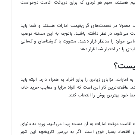
هیم هستند، سهم هر فردی که برای دریافت اقامت درخواست
ند، معمولا در قسمت‌های گران‌قیمت امارات هستند و شما باید
خت می‌شود، در نظر داشته باشید. باتوجه به این مسئله توصیه
می موارد را مدنظر قرار دهید. مشورت با کارشناسان و کسانی
یدی را در اختیار شما قرار دهد.
چیست؟
امارات، مزایای زیادی را برای افراد به همراه دارد. البته باید
. عاقلانه‌ترین کار این است که افراد مزایا و معایب خرید خانه
ایط خود بهترین روش را انتخاب کنند.
ت اقامت موقت امارات به آن دست پیدا می‌کنید، ورود به دنیای
ی اقتصاد بسیار قوی است. اگر به بررسی تاریخچه این شهر