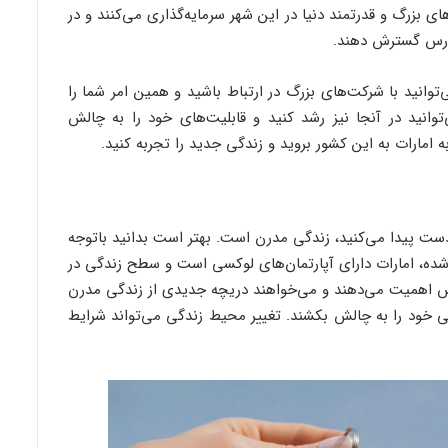
بزرگ و قدرتمند دنیا در این شهر سرمایه‌گذاری می‌کنند و در
فارس گسترش دهند.
‌توانید با شرکت‌های بزرگ در ارتباط باشید و همین امر شما را
توانید در آنجا نیز رشد کنید و قابلیت‌های خود را به چالش
 امارات به این کشور بروید و زندگی جدید را تجربه کنید.
 دست پیدا می‌کنید، زندگی مدرن است. بهتر است بدانید باتوجه
 شده، امارات دارای آپارتمان‌های لوکسی است و سطح زندگی در
کس اهمیت می‌دهند و می‌خواهند دریچه جدیدی از زندگی مدرن
دگی خود را به چالش بکشند. تغییر محیط زندگی می‌تواند شرایط