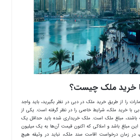
با خرید ملک چیست؟
ارات را از طریق خرید ملک در دبی در نظر بگیرید، باید واجد
بی با خرید ملک، شرایط خاصی را در نظر گرفته است. یکی از
شته باشند، مبلغ ملک است. ملک خریداری شده باید حداقل یک
این مبلغ باشد و املاکی که اکنون قیمت آن‌ها به یک میلیون
 در زمان درخواست اقامت سند ملک، نباید در وثیقه هیچ