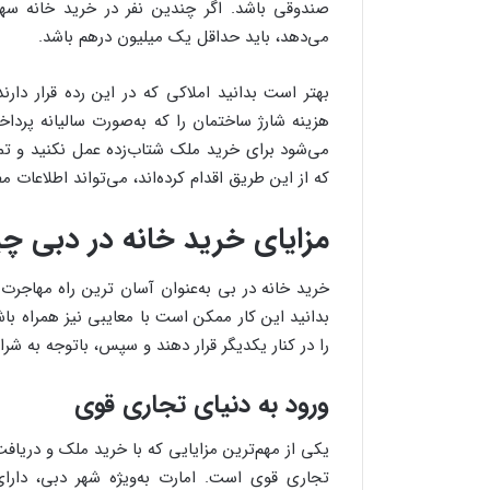
صندوقی باشد. اگر چندین نفر در خرید خانه س
می‌دهد، باید حداقل یک میلیون درهم باشد.
بهتر است بدانید املاکی که در این رده قرار دار
هزینه شارژ ساختمان را که به‌صورت سالیانه پردا
می‌شود برای خرید ملک شتاب‌زده عمل نکنید و تما
که از این طریق اقدام کرده‌اند، می‌تواند اطلاعات مف
مزایای خرید خانه در دبی 
خرید خانه در بی به‌عنوان آسان ترین راه مهاجرت به 
بدانید این کار ممکن است با معایبی نیز همراه باشد
را در کنار یکدیگر قرار دهند و سپس، باتوجه به شر
ورود به دنیای تجاری قوی
یکی از مهم‌ترین مزایایی که با خرید ملک و دریاف
تجاری قوی است. امارت به‌ویژه شهر دبی، دارا