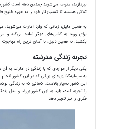
بپردازید، متوجه می‌شوید چندین دهه است کشورهای 
تلاش هستند تا کسب‌وکار خود را به حوزه خلیج 
به همین دلیل، زمانی که وارد امارات می‌شوید، می
برای ورود به کشورهای دیگر آماده می‌کند و می‌
بکشید. به همین دلیل، با آسان ترین راه مهاجرت به
تجربه زندگی مدرنیته
یکی دیگر از مواردی که با زندگی در امارات به آن
به سرمایه‌گذاری‌های بزرگی که در این کشور انجام
این کشور بسیار بالاست. کسانی که به زندگی لو
را تجربه کنند، باید به این کشور بروند و مدل زن
فکری را نیز تغییر دهد.