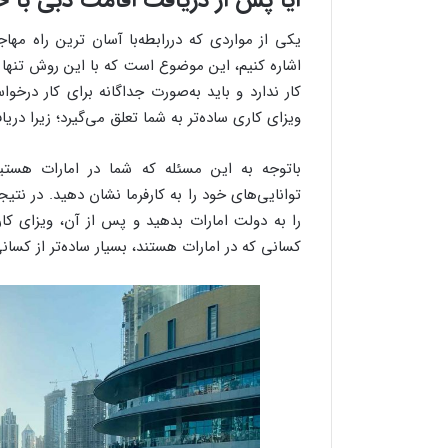
یکی از مواردی که دررابطه‌با آسان ترین راه مها
اشاره کنیم، این موضوع است که با این روش تنها وی
کار ندارد و باید به‌صورت جداگانه برای کار درخو
ویزای کاری ساده‌تر به شما تعلق می‌گیرد؛ زیرا د
باتوجه به این مسئله که شما در امارات هستی
توانایی‌های خود را به کارفرما نشان دهید. در نتیج
را به دولت امارات بدهید و پس از آن، ویزای کار
کسانی که در امارات هستند، بسیار ساده‌تر از کسا