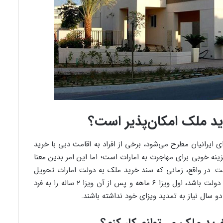
ید ملک امکان‌پذیر است؟
ی ایرانیان مطرح می‌شود، برخی از افراد به اقامت دبی با خرید
ینه خوبی برای مهاجرت به امارات است؛ اما این امر بدین معنا
ت. در واقع، زمانی که سند خرید ملک به دولت امارات تحویل
داده می‌شود، درصورتی‌که تمامی موارد مورد تایید دولت باشد، اول ویزا ۶ ماهه و پس از آن ویزا ۲ ساله را به فرد
و سال نیاز به تمدید ویزای خود نداشته باشند.
رید ملک می‌توانم کار کنم؟