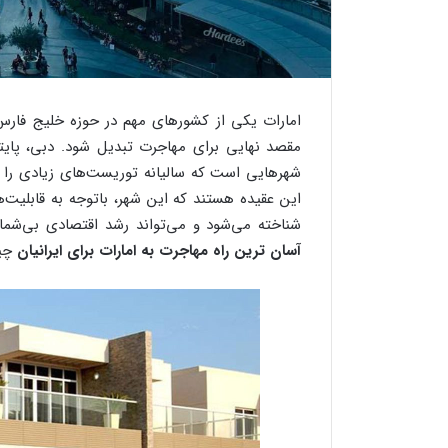
امارات یکی از کشورهای مهم در حوزه خلیج فار
مقصد نهایی برای مهاجرت تبدیل شود. دبی، پایتخ
شهرهایی است که سالیانه توریست‌های زیادی را 
این عقیده هستند که این شهر، باتوجه به قابلیت‌ها
شناخته می‌شود و می‌تواند رشد اقتصادی بی‌شمار
آسان ترین راه مهاجرت به امارات برای ایرانیان
چی