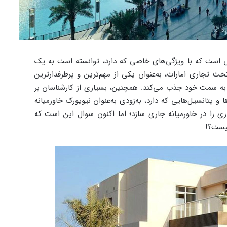
س است که با ویژگی‌های خاصی که دارد، توانسته است به یک
ت تجاری امارات، به‌عنوان یکی از مهم‌ترین و پرطرفدارترین
به سمت خود جذب می‌کند. همچنین، بسیاری از کارشناسان بر
 و پتانسیل‌هایی که دارد، به‌زودی به‌عنوان نیویورک خاورمیانه
ی را در خاورمیانه جاری سازد؛ اما اکنون سوال این است که
ست؟!