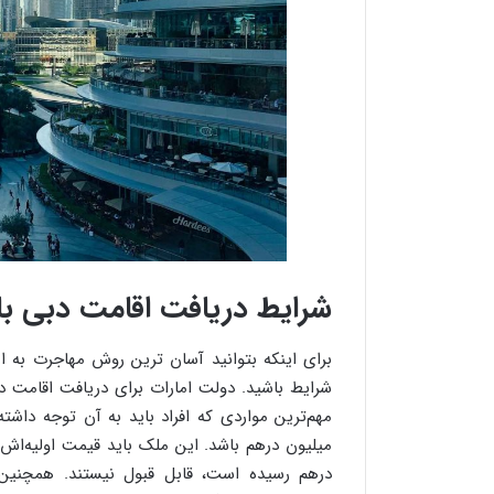
شرایط دریافت اقامت دبی 
برای اینکه بتوانید آسان ترین روش مهاجرت به ام
شرایط باشید. دولت امارات برای دریافت اقامت د
مهم‌ترین مواردی که افراد باید به آن توجه دا
میلیون درهم باشد. این ملک باید قیمت اولیه‌اش 
درهم رسیده است، قابل قبول نیستند. همچنین،