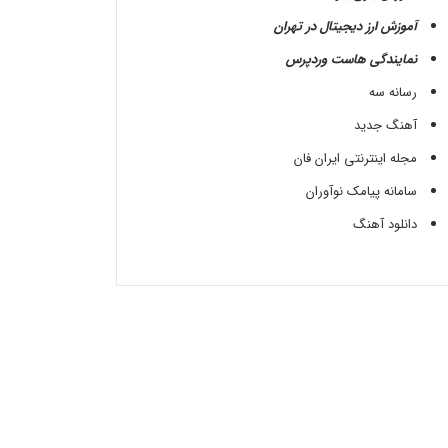
آموزش ارز دیجیتال در تهران
نمایندگی هاست وردپرس
رسانه سه
آهنگ جدید
مجله اینترنتی ایران فان
سامانه پیامک نوآوران
دانلود آهنگ