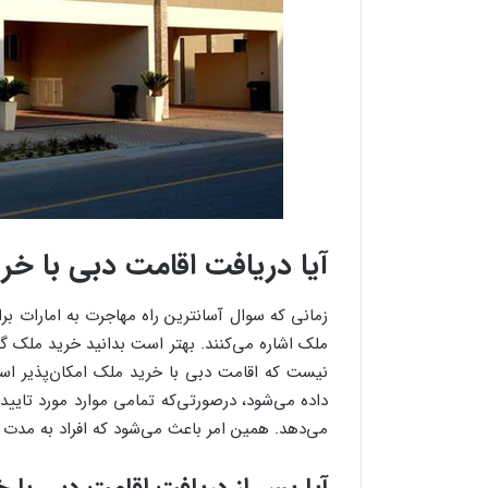
آیا دریافت اقامت دبی با خر
زمانی که سوال آسانترین راه مهاجرت به امارات برا
ملک اشاره می‌کنند. بهتر است بدانید خرید ملک گز
نیست که اقامت دبی با خرید ملک امکان‌پذیر اس
می‌دهد. همین امر باعث می‌شود که افراد به مدت د
آیا پس از دریافت اقامت دبی با خ