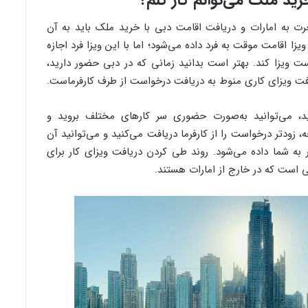
جرت به امارات و دریافت اقامت دبی با خرید ملک باید به آن
زا اقامت موقت به فرد داده می‌شود؛ اما با این ویزا فرد اجازه
است ویزا کند. بهتر است بدانید زمانی که در دبی حضور دارید،
ریافت ویزای کاری منوط به دریافت درخواست از طرف کارفرماست.
د، می‌توانید به‌صورت حضوری سر کارهای مختلف بروید و
ه، زودتر درخواست را از کارفرما دریافت می‌کنید و می‌توانید آن
 به شما داده می‌شود. روند طی کردن دریافت ویزای کار برای
نی است که در خارج از امارات هستند.