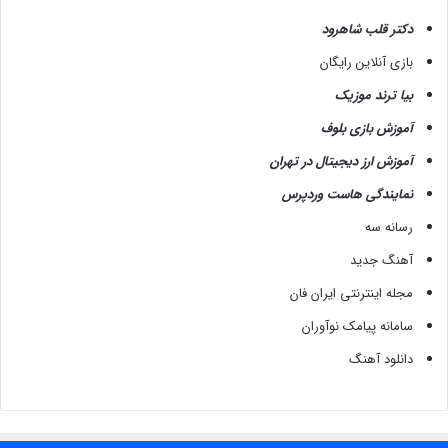
دکتر قلب شاهرود
بازی آنلاین رایگان
بیا ترند موزیک
آموزش بازی بلوف
آموزش ارز دیجیتال در تهران
نمایندگی هاست وردپرس
رسانه سه
آهنگ جدید
مجله اینترنتی ایران فان
سامانه پیامک نوآوران
دانلود آهنگ