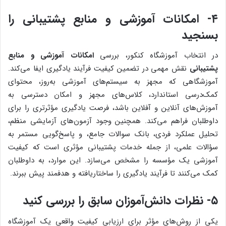
۴- امکانات آموزشی و منابع پشتیبانی را
بسنجید
در انتخاب آموزشگاه کنکور، بررسی
امکانات آموزشی و منابع
پشتیبانی
نقش مهمی در تضمین کیفیت فرآیند یادگیری ایفا می‌کند.
آموزشگاهی که مجهز به سیستم‌های آموزشی به‌روز، محتوای
کمک‌درسی استاندارد، کلاس‌های مجهز و امکان دسترسی به
آموزش‌های آنلاین و آفلاین باشد، فرصت یادگیری مؤثرتری را برای
داوطلبان فراهم می‌کند. همچنین وجود آزمون‌های آزمایشی منظم،
تحلیل عملکرد فردی، بانک سوالات جامع، و پاسخ‌گویی مستمر به
سؤالات علمی، از جمله خدمات پشتیبانی مؤثری است که کیفیت
آموزشی یک مؤسسه را مشخص می‌سازد. این موارد، به داوطلبان
کمک می‌کنند تا فرآیند یادگیری را ساختاریافته و هدفمند پیش ببرند.
۵- نظرات دانش‌آموزان سابق را بررسی کنید
یکی از روش‌های مؤثر برای ارزیابی کیفیت واقعی یک آموزشگاه