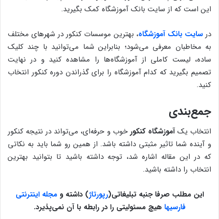
این است که از سایت بانک آموزشگاه کمک بگیرید.
در
سایت بانک آموزشگاه
، بهترین موسسات کنکور در شهرهای مختلف
به مخاطبان معرفی می‌شود؛ بنابراین شما می‌توانید با چند کلیک
ساده، لیست کاملی از آموزشگاه‌ها را مشاهده کنید و در نهایت
تصمیم بگیرید که کدام آموزشگاه را برای گذراندن دوره کنکور انتخاب
کنید.
جمع‌بندی
انتخاب یک
آموزشگاه کنکور
خوب و حرفه‌ای، می‌تواند در نتیجه کنکور
و آینده شما تاثیر مثبتی داشته باشد. از همین رو شما باید به نکاتی
که در این مقاله اشاره شد، توجه داشته باشید تا بتوانید بهترین
انتخاب را داشته باشید.
این مطلب صرفا جنبه تبلیغاتی
(
رپورتاژ
)
داشته و
مجله اینترنتی
فارسیها
هیچ مسئولیتی را در رابطه با آن نمی‌پذیرد
.