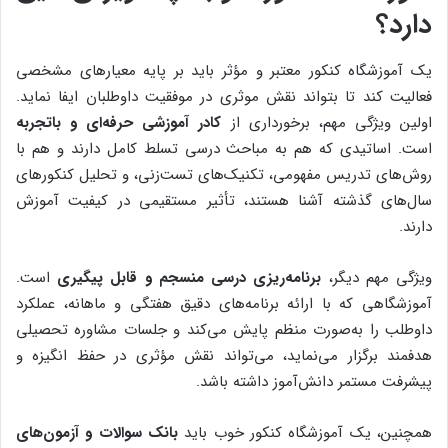
دارد؟
یک آموزشگاه کنکور معتبر و مؤثر باید بر پایه معیارهای مشخصی
فعالیت کند تا بتواند نقش موثری در موفقیت داوطلبان ایفا نماید.
اولین ویژگی مهم، برخورداری از
کادر آموزشی حرفه‌ای و با‌تجربه
است. اساتیدی که هم به مباحث درسی تسلط کامل دارند و هم با
روش‌های تدریس مفهومی، تکنیک‌های تست‌زنی، و تحلیل کنکورهای
سال‌های گذشته آشنا هستند، تأثیر مستقیمی در کیفیت آموزش
دارند.
ویژگی مهم دیگر،
برنامه‌ریزی درسی منسجم و قابل پیگیری
است.
آموزشگاهی که با ارائه برنامه‌های دقیق هفتگی و ماهانه، عملکرد
داوطلب را به‌صورت منظم پایش می‌کند و جلسات مشاوره تحصیلی
هدفمند برگزار می‌نماید، می‌تواند نقش مؤثری در حفظ انگیزه و
پیشرفت مستمر دانش‌آموز داشته باشد.
همچنین، یک آموزشگاه کنکور خوب باید
بانک سوالات و آزمون‌های