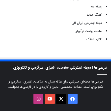
رسانه سه
آهنگ جدید
مجله اینترنتی ایران فان
سامانه پیامک نوآوران
دانلود آهنگ
فارسی‌ها | مجله اینترنتی سلامت، آشپزی، سرگرمی و تکنولوژی
فارسی‌ها مجله‌ای اینترنتی برای علاقه‌مندان به سلامت، آشپزی، سرگرمی و
تکنولوژی است. مقالات تخصصی، به‌روز و کاربردی را در فارسی‌ها بخوانید.
X
فیسبوک
یوتیوب
اینستاگرام