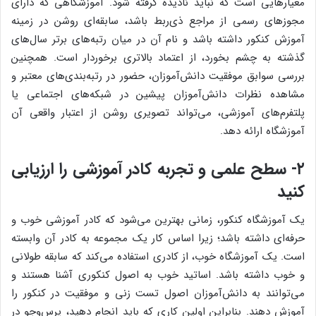
معیارهایی است که نباید نادیده گرفته شود. آموزشگاهی که دارای
مجوزهای رسمی از مراجع ذی‌ربط باشد، سابقه‌ای روشن در زمینه
آموزش کنکور داشته باشد و نام آن در میان رتبه‌های برتر سال‌های
گذشته به چشم بخورد، از اعتماد بالاتری برخوردار است. همچنین
بررسی سوابق موفقیت دانش‌آموزان، حضور در رتبه‌بندی‌های معتبر و
مشاهده نظرات دانش‌آموزان پیشین در شبکه‌های اجتماعی یا
پلتفرم‌های آموزشی، می‌تواند تصویری روشن از اعتبار واقعی آن
آموزشگاه ارائه دهد.
۲- سطح علمی و تجربه کادر آموزشی را ارزیابی
کنید
یک آموزشگاه کنکور، زمانی بهترین می‌شود که کادر آموزشی خوب و
حرفه‌ای داشته باشد؛ زیرا اساس کار یک مجموعه به کادر آن وابسته
است. یک آموزشگاه خوب، از کادری استفاده می‌کند که سابقه طولانی
و خوب داشته باشد. اساتید خوب به اصول کنکوری آشنا هستند و
می‌توانند به دانش‌آموزان اصول تست زنی و موفقیت در کنکور را
آموزش دهند. بنابراین اولین کاری که باید انجام دهید، پرس‌وجو در