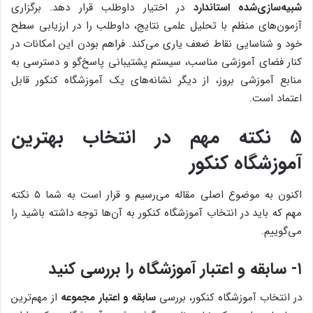
شبیه‌سازی‌شده استاندارد
در اختیار داوطلب قرار دهد. برگزاری
آزمون‌های منظم با تحلیل علمی نتایج، داوطلب را در ارزیابی سطح
خود و شناسایی نقاط ضعف یاری می‌کند. فراهم بودن این امکانات در
کنار فضای آموزشی مناسب، سیستم پشتیبانی پاسخ‌گو و دسترسی به
منابع آموزشی بروز، از دیگر نشانه‌های یک آموزشگاه کنکور قابل
اعتماد است.
۵ نکته مهم در انتخاب بهترین
آموزشگاه کنکور
اکنون به موضوع اصلی مقاله می‌رسیم و قرار است به شما ۵ نکته
مهم که باید در انتخاب آموزشگاه کنکور به آن‌ها توجه داشته باشید را
می‌گوییم.
۱- سابقه و اعتبار آموزشگاه را بررسی کنید
در انتخاب آموزشگاه کنکور، بررسی
سابقه و اعتبار مجموعه
از مهم‌ترین