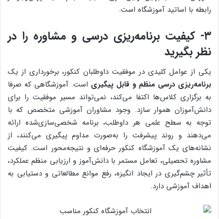
رابطه با اساتید آموزشگاه است.
۳- کیفیت برنامه‌ریزی درسی و مشاوره را در
نظر بگیرید
یکی از عوامل کلیدی در موفقیت داوطلبان کنکور، برخورداری از یک
برنامه‌ریزی درسی منظم و قابل پیگیری
است. آموزشگاهی که صرفا
به برگزاری کلاس‌ها اکتفا می‌کند، نمی‌تواند مسیر موفقیت را برای
دانش‌آموزان هموار سازد. وجود مشاوران آموزشی متخصص که با
توجه به سطح علمی هر داوطلب، برنامه شخصی‌سازی‌شده ارائه
می‌دهند و روند پیشرفت را به‌صورت مداوم پیگیری می‌کنند، از
نشانه‌های یک آموزشگاه کنکور حرفه‌ای و نتیجه‌محور است. کیفیت
مشاوره تحصیلی، تعامل مستمر با دانش‌آموز و ارزیابی منظم عملکرد،
تأثیر چشم‌گیری در ایجاد انگیزه، رفع موانع مطالعاتی و دستیابی به
اهداف آموزشی دارد.