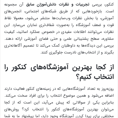
کنکور، بررسی
تجربیات و نظرات دانش‌آموزان سابق
آن مجموعه
است. بازخوردهایی که از طریق شبکه‌های اجتماعی، انجمن‌های
آموزشی، یا بخش نظرات وب‌سایت‌ها منتشر می‌شود، معمولا نقاط
قوت و ضعف آموزشگاه را به‌صورت شفاف‌تری نمایان می‌سازد. این
نظرات می‌توانند اطلاعات مفیدی در خصوص عملکرد اساتید، کیفیت
مشاوره، سطح پشتیبانی علمی و حتی فضای آموزشی ارائه دهند.
بررسی این دیدگاه‌ها به داوطلبان کمک می‌کند تا تصمیم آگاهانه‌تری
بگیرند و از انتخاب‌های نادرست جلوگیری کنند.
از کجا بهترین آموزشگاه‌های کنکور را
انتخاب کنیم؟
روزبه‌روز به تعداد آموزشگاه‌هایی که در زمینه‌های کنکور فعالیت دارند
اضافه می‌شود و همین موضوع انتخاب را برای افراد سخت می‌کند.
بنابراین یکی از سوالاتی که پیش می‌آید، این است که از کجا
می‌توان بهترین آموزشگاه‌های کنکور را انتخاب کرد؟ روش‌های
مختلفی برای پیدا کردن آموزشگاه وجود دارد، اما پیشنهاد ما به شما