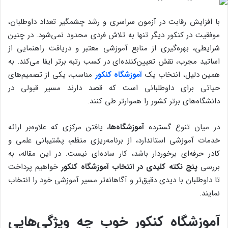
با افزایش رقابت در آزمون سراسری و رشد چشمگیر تعداد داوطلبان،
موفقیت در کنکور دیگر تنها به تلاش فردی محدود نمی‌شود. در چنین
شرایطی، بهره‌گیری از منابع آموزشی معتبر و دریافت راهنمایی از
اساتید مجرب، نقش تعیین‌کننده‌ای در کسب رتبه برتر ایفا می‌کند. به
همین دلیل، انتخاب یک
آموزشگاه کنکور
مناسب، یکی از تصمیم‌های
حیاتی برای داوطلبانی است که قصد دارند مسیر قبولی در
دانشگاه‌های برتر کشور را هموارتر طی کنند.
در میان تنوع گسترده
آموزشگاه‌ها
، یافتن مرکزی که علاوه‌بر ارائه
خدمات آموزشی استاندارد، از برنامه‌ریزی منظم، پشتیبانی علمی و
کادر حرفه‌ای برخوردار باشد، کار ساده‌ای نیست. در این مقاله، به
بررسی
پنج نکته کلیدی در انتخاب آموزشگاه کنکور
خواهیم پرداخت
تا داوطلبان با دیدی دقیق‌تر و آگاهانه‌تر مسیر آموزشی خود را انتخاب
نمایند.
آموزشگاه کنکور خوب چه ویژگی‌هایی