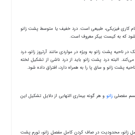
ام کاری فیزیکی، طبیعی است. درد خفیف یا متوسط پشت زانو
‌شود که به کیست بیکر معروف است.
 ناحیه پشت زانو به ویژه در مواردی مانند آرتروز زانو، درد
ی‌کند. البته درد پشت زانو باید از درد ناشی از تشکیل لخته
یه پشت زانو و ساق پا را به همراه دارد، افتراق داده شود.
تیسم مفصلی
زانو
و هر گونه بیماری التهابی از دلایل تشکیل این
 زانو، محدودیت در صاف کردن کامل مفصل زانو، تورم پشت