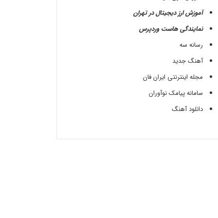
آموزش ارز دیجیتال در تهران
نمایندگی هاست وردپرس
رسانه سه
آهنگ جدید
مجله اینترنتی ایران فان
سامانه پیامک نوآوران
دانلود آهنگ