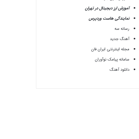
آموزش ارز دیجیتال در تهران
نمایندگی هاست وردپرس
رسانه سه
آهنگ جدید
مجله اینترنتی ایران فان
سامانه پیامک نوآوران
دانلود آهنگ