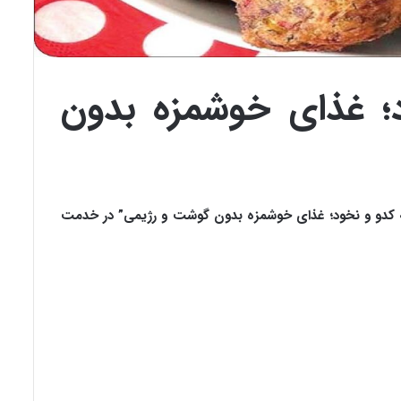
؛ غذای خوشمزه بدون
ه کدو و نخود؛ غذای خوشمزه بدون گوشت و رژیمی
” در خدمت