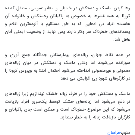
رها کردن ماسک و دستکش در خیابان و معابر عمومی، منتقل کننده
کرونا به همه قشرها به خصوص به پاکبانان زحمتکش و خانواده آن
هاست؛ افراد بی ادعایی که به طور مستقیم با آلوده‌ترین اقلام و
پسماندهای خطرناک سر وکار دارند پس نباید از وضعیت ایمنی آنان
غافل شد.
در همه نقاط جهان، زباله‌های بیمارستانی جداگانه جمع آوری و
سوزانده می‌شوند اما وقتی ماسک و دستکش در میان زباله‌های
معمولی و غیرمعمولی انداخته می‌شود احتمال ابتلا به ویروس کرونا را
در کارگرهای شهرداری افزایش می دهد.
ماسک و دستکش خود را در ظرف زباله خشک نیندازیم زیرا زباله‌های
تر دفع می‌شود اما زباله‌های خشک توسط یک‌سری افراد بازیافت
می‌شود که این موضوع خطرناک است و ممکن است جان پاکبانان و
کارگران بازیافت زباله را به خطر بیندازد.
منبع،
خراسان