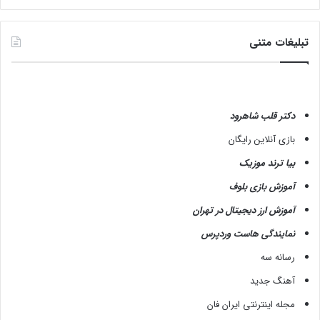
تبلیغات متنی
دکتر قلب شاهرود
بازی آنلاین رایگان
بیا ترند موزیک
آموزش بازی بلوف
آموزش ارز دیجیتال در تهران
نمایندگی هاست وردپرس
رسانه سه
آهنگ جدید
مجله اینترنتی ایران فان