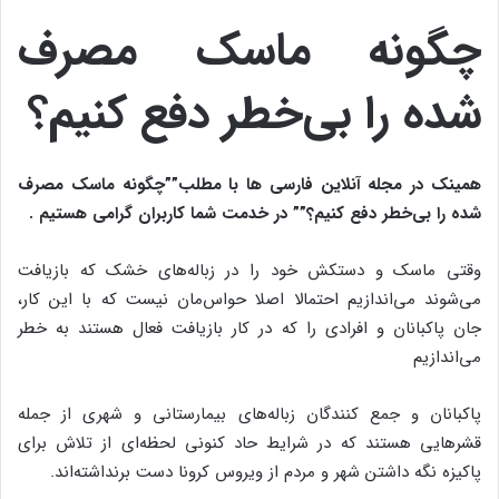
چگونه ماسک مصرف
شده را بی‌خطر دفع کنیم؟
همینک در مجله آنلاین فارسی ها با مطلب””چگونه ماسک مصرف
شده را بی‌خطر دفع کنیم؟”
” در خدمت شما کاربران گرامی هستیم .
وقتی ماسک و دستکش خود را در زباله‌های خشک که بازیافت
می‌شوند می‌اندازیم احتمالا اصلا حواس‌مان نیست که با این کار،
جان پاکبانان و افرادی را که در کار بازیافت فعال هستند به خطر
می‌اندازیم
پاکبانان و جمع کنندگان زباله‌های بیمارستانی و شهری از جمله
قشرهایی هستند که در شرایط حاد کنونی لحظه‌ای از تلاش برای
پاکیزه نگه داشتن شهر و مردم از ویروس کرونا دست برنداشته‌اند.