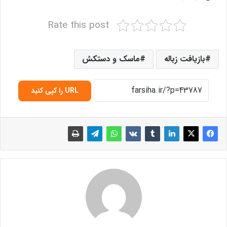
Rate this post
بازیافت زباله
ماسک و دستکش
URL را کپی کنید