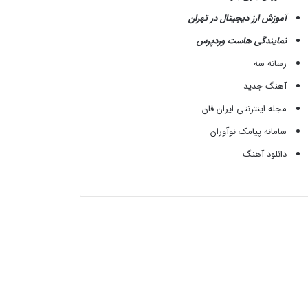
آموزش ارز دیجیتال در تهران
نمایندگی هاست وردپرس
رسانه سه
آهنگ جدید
مجله اینترنتی ایران فان
سامانه پیامک نوآوران
دانلود آهنگ