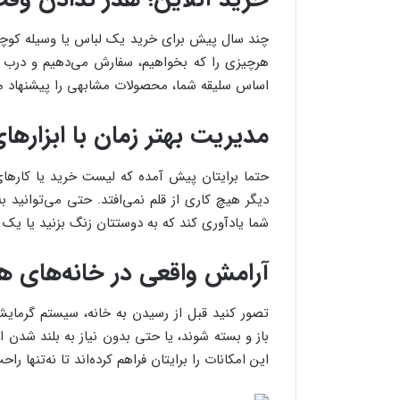
چند سال پیش برای خرید یک لباس یا وسیله‌ کوچک ب
هرچیزی را که بخواهیم، سفارش می‌دهیم و درب 
اساس سلیقه‌ شما، محصولات مشابهی را پیشنهاد می
مدیریت بهتر زمان با ابزاره
حتما برایتان پیش آمده که لیست خرید یا کارهای ر
دیگر هیچ کاری از قلم نمی‌افتد. حتی می‌توانی
شما یادآوری کند که به دوستتان زنگ بزنید یا یک 
آرامش واقعی در خانه‌های ه
تصور کنید قبل از رسیدن به خانه، سیستم گرمایشی 
باز و بسته شوند، یا حتی بدون نیاز به بلند شدن 
این امکانات را برایتان فراهم کرده‌اند تا نه‌تنها 