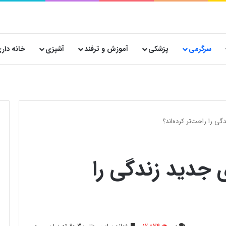
سرگرمی
پزشکی
آموزش و ترفند
آشپزی
خانه دار
 پستی حیاتی است؟
ی را راحت‌تر کرده‌اند؟
 جدید زندگی را