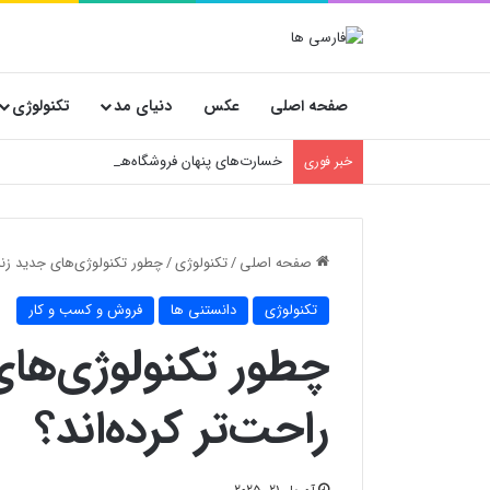
صفحه اصلی
عکس
دنیای مد
تکنولوژی
خسارت‌های پنهان فروشگاه‌ها؛ چرا انتخاب کارتن
خبر فوری
صفحه اصلی
/
تکنولوژی
/
چطور تکنولوژی‌های جدید زندگ
تکنولوژی
دانستنی ها
فروش و کسب و کار
چطور تکنولوژی‌های
راحت‌تر کرده‌اند؟