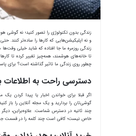
زندگی بدون تکنولوژی را تصور کنید؛ نه گوشی هو
و نه اپلیکیشن‌هایی که کارها را ساده‌تر کنند. 
زندگی روزمره ما جا افتاده که شاید خیلی وقت‌ها م
تا خانه‌های هوشمند، همه‌چیز تغییر کرده تا کارها 
چطور روی زندگی ما تاثیر گذاشته است؟ برای پاس
دسترسی راحت به اطلاعات با 
اگر قبلا برای خواندن اخبار یا پیدا کردن یک م
گوشی‌تان را بردارید و یک مجله آنلاین را باز کنی
چند ثانیه در دسترس شماست. علاوه‌براین، دیگ
خاص نیست؛ کافی است چند کلمه را در قسمت جست‌
خرید آنلاین؛ هدر ندادن وقت