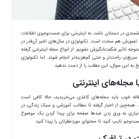
شمندی در دستتان باشد، نه اینترنتی برای جست‌وجوی اطلاعات
حتی تصورش هم سخت است. تکنولوژی در سال‌های اخیر آن‌قدر در
توجه تاثیر شگفت‌انگیزش نشویم. از انواع مجله اینترنتی گرفته
سریع‌تر، راحت‌تر و حتی کم‌هزینه‌تر انجام شوند. اما تکنولوژی
خ به این سوال، این مطلب را از دست ندهید.
مجله‌های اینترنتی
قاله‌ خوب باید مجله‌های کاغذی می‌خریدید، حالا کافی است
د. همه‌چیز، از اخبار گرفته تا مطالب آموزشی و سبک زندگی، در
ر نیازی به ورق زدن صدها صفحه برای پیدا کردن یک موضوع
وجو تایپ کنید تا محتوای موردنظرتان را پیدا کنید.
 در ترافیک