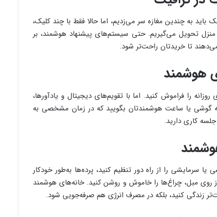
اید به چندین مغازه سر می‌زدیم، اما حالا فقط با چند کلیک،
منزل تحویل می‌گیریم. حتی سیستم‌های پیشنهاد هوشمند، بر
‌دهند تا خریدتان راحت‌تر شود.
ای هوشمند
وزانه را فراموش کنید. اما با تقویم‌های دیجیتال و یادآورها،
د به گوشی یا ساعت هوشمندتان بگویید که در زمان مشخصی به
جلسه کاری دارید.
وشمند
یا سرمایشی را از راه دور تنظیم کنید، پرده‌ها به‌طور خودکار
از روی مبل، چراغ‌ها را خاموش و روشن کنید. خانه‌های هوشمند
راحت‌تر زندگی کنید، بلکه در مصرف انرژی هم صرفه‌جویی شود.