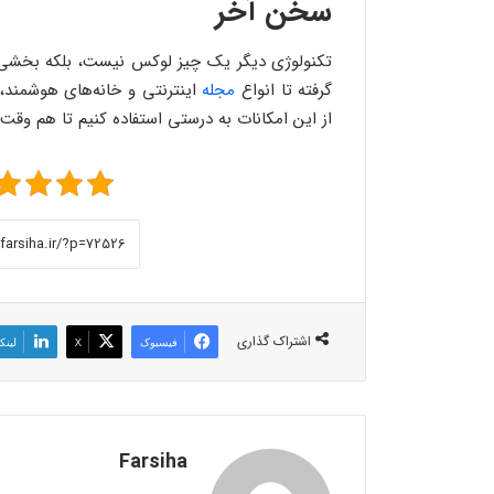
سخن آخر
تکنولوژی دیگر یک چیز لوکس نیست، بلکه بخشی از
گرفته تا انواع
مجله
اینترنتی و خانه‌های هوشمند
از این امکانات به درستی استفاده کنیم تا هم وقت 
اشتراک گذاری
فیسبوک
X
لینک
Farsiha