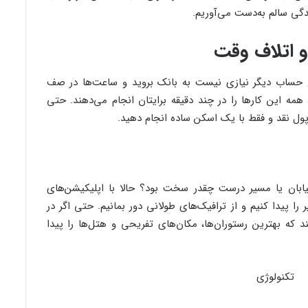
دگی سالم به‌دست می‌آوریم.
و اتلاف وقت
اح حساب دیگر نیازی نیست به بانک بروید و ساعت‌ها در صف
 همه این کارها را در چند دقیقه برایتان انجام می‌دهند. حتی
 پول نقد و فقط با یک اسکن ساده انجام دهید.
بان یا مسیر درست چقدر سخت بود؟ حالا با اپلیکیشن‌های
را پیدا کنیم و از ترافیک‌های طولانی دور بمانیم. حتی اگر در
که بهترین رستوران‌ها، مکان‌های تفریحی و هتل‌ها را پیدا