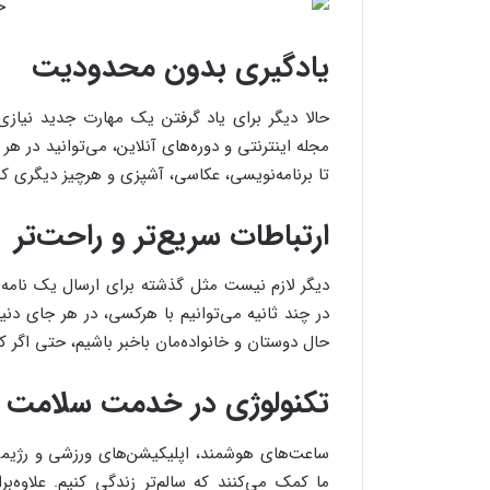
یادگیری بدون محدودیت
حالا دیگر برای یاد گرفتن یک مهارت جدید نیا
مجله اینترنتی و دوره‌های آنلاین، می‌توانید در هر
تا برنامه‌نویسی، عکاسی، آشپزی و هرچیز دیگری ک
ارتباطات سریع‌تر و راحت‌تر
دیگر لازم نیست مثل گذشته برای ارسال یک نامه یا
در چند ثانیه می‌توانیم با هرکسی، در هر جای دنیا،
حال دوستان و خانواده‌مان باخبر باشیم، حتی اگر کی
تکنولوژی در خدمت سلامت
ساعت‌های هوشمند، اپلیکیشن‌های ورزشی و رژیمی
ما کمک می‌کنند که سالم‌تر زندگی کنیم. علاوه‌ب