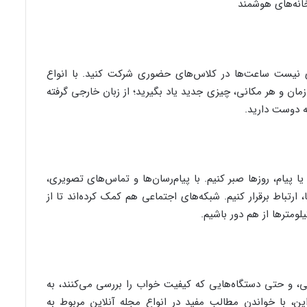
زی نیست ساعت‌ها در کلاس‌های حضوری شرکت کنید. با انواع
 زمان و هر مکانی، چیزی جدید یاد بگیرید؛ از زبان خارجی گرفته
ه دوست دارید.
 پیام، روزها صبر کنیم. با پیام‌رسان‌ها و تماس‌های تصویری،
 ارتباط برقرار کنیم. شبکه‌های اجتماعی هم کمک کرده‌اند تا از
لومترها از هم دور باشیم.
، و حتی دستگاه‌هایی که کیفیت خواب را بررسی می‌کنند، به
راین، با خواندن مطالب مفید در انواع مجله آنلاین مربوط به