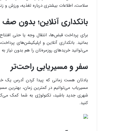
سلامت، اطلاعات بیشتری درباره تغذیه، ورزش و زن
بانکداری آنلاین؛ بدون صف 
برای پرداخت قبض‌ها، انتقال وجه یا حتی افتت
بمانید. بانکداری آنلاین و اپلیکیشن‌های پرداخت،
می‌توانید خریدهای روزمره‌تان را هم بدون نیاز به
سفر و مسیریابی راحت‌تر
یادتان هست زمانی که پیدا کردن آدرس یک خیا
مسیریاب می‌توانیم در کمترین زمان، بهترین مسیر 
شهری جدید باشید، تکنولوژی به شما کمک می‌کند 
کنید.