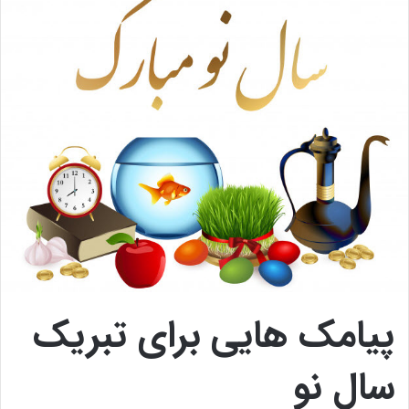
پیامک هایی برای تبریک
سال نو