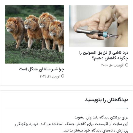
درد ناشی از تزریق انسولین را
چگونه کاهش دهیم؟
آگوست 10, 2020
چرا شیر سلطان جنگل است
آوریل 21, 2019
دیدگاهتان را بنویسید
برای نوشتن دیدگاه باید
وارد بشوید
.
این سایت از اکیسمت برای کاهش جفنگ استفاده می‌کند.
درباره چگونگی
پردازش داده‌های دیدگاه خود بیشتر بدانید.