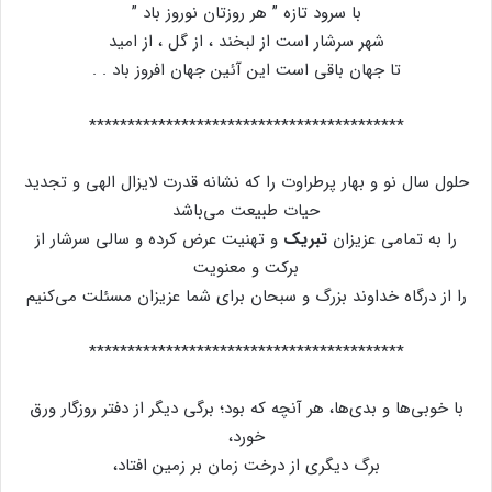
با سرود تازه ” هر روزتان نوروز باد ”
شهر سرشار است از لبخند ، از گل ، از امید
تا جهان باقی است این آئین جهان افروز باد . .
*****************************************
حلول سال نو و بهار پرطراوت را که نشانه قدرت لایزال الهی و تجدید
حیات طبیعت می‌باشد
را به تمامی عزیزان
تبریک
و تهنیت عرض کرده و سالی سرشار از
برکت و معنویت
را از درگاه خداوند بزرگ و سبحان برای شما عزیزان مسئلت می‌کنیم
*****************************************
با خوبی‌ها و بدی‌ها، هر آنچه که بود؛ برگی دیگر از دفتر روزگار ورق
خورد،
برگ دیگری از درخت زمان بر زمین افتاد،