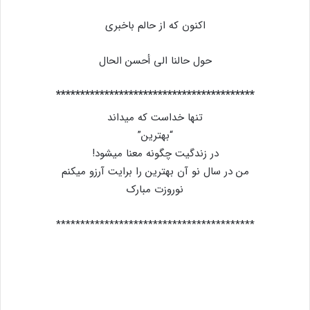
اکنون که از حالم باخبری
حول حالنا الی أحسن الحال
*****************************************
تنها خداست که میداند
“بهترین”
در زندگیت چگونه معنا میشود!
من در سال نو آن بهترین را برایت آرزو میکنم
نوروزت مبارک
*****************************************