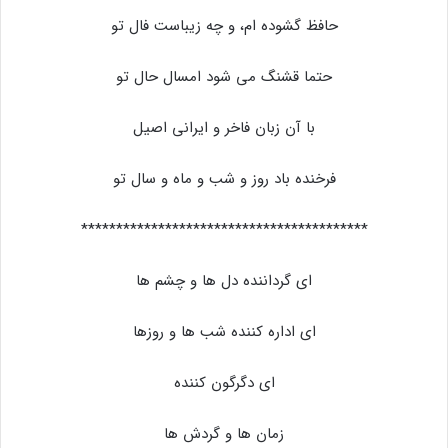
حافظ گشوده ام، و چه زیباست فال تو
حتما قشنگ می شود امسال حال تو
با آن زبان فاخر و ایرانی اصیل
فرخنده باد روز و شب و ماه و سال تو
*****************************************
ای گرداننده دل ها و چشم ها
ای اداره کننده شب ها و روزها
ای دگرگون کننده
زمان ها و گردش ها