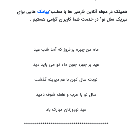
همینک در مجله آنلاین فارسی ها با مطلب”
پیامک
هایی برای
تبریک سال نو” در خدمت شما کاربران گرامی هستیم .
ماه من چهره برافروز که آمد شب عید
عید بر چهره چون ماه تو می باید دید
نوبت سال کهن با غم دیرینه گذشت
سال نو با طرب و غلغله شوف دمید
عید نوروزتان مبارک باد
*****************************************