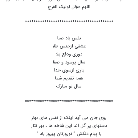
اللهم عجّل لولیک الفرج
*****************************************
نفس باد صبا
عشقی ازجنس طلا
دوری ودفع بلا
سال پرسود و صفا
یاری ازسوی خدا
همه تقدیم شما
سال نو مبارک
*****************************************
بوی جان می آید اینک از نفس های بهار
دستهای پر گل اند این شاخه ها ، بهر نثار
با پیام دلکش ” نوروزتان پیروز باد ”