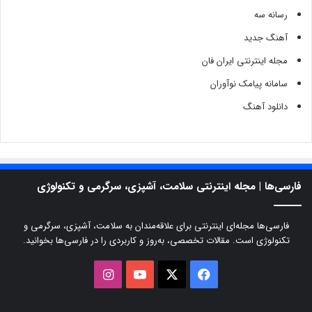
رسانه سه
آهنگ جدید
مجله اینترنتی ایران فان
سامانه پیامک نوآوران
دانلود آهنگ
فارسی‌ها | مجله اینترنتی سلامت، آشپزی، سرگرمی و تکنولوژی
فارسی‌ها مجله‌ای اینترنتی برای علاقه‌مندان به سلامت، آشپزی، سرگرمی و
تکنولوژی است. مقالات تخصصی، به‌روز و کاربردی را در فارسی‌ها بخوانید.
X
فیسبوک
یوتیوب
اینستاگرام