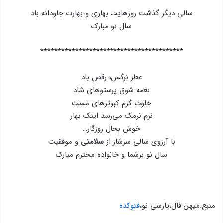
سالی دیگر گذشت روزهایت بهاری و بهارت جاودانه باد
سال نو مبارک
*****************************************
عطر نرگس، رقص باد
نغمه شوق پرستوهاى شاد
خلوت گرم كبوترهای مست
نرم نرمک می‌رسد اینک بهار
خوش بحال روزگار…
با آرزوی سالی سرشار از
سلامتی
و موفقیت
سال نو برشما و خانواده محترم مبارک
منبع:میهن فال،پارسی نو،
فتوکده