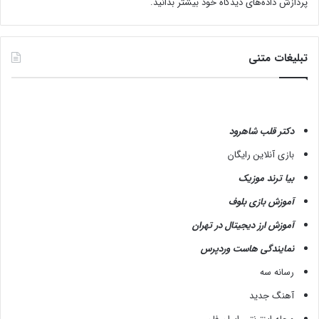
پردازش داده‌های دیدگاه خود بیشتر بدانید.
تبلیغات متنی
دکتر قلب شاهرود
بازی آنلاین رایگان
بیا ترند موزیک
آموزش بازی بلوف
آموزش ارز دیجیتال در تهران
نمایندگی هاست وردپرس
رسانه سه
آهنگ جدید