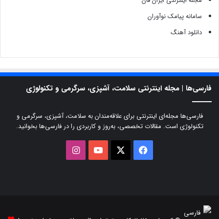
مجله اینترنتی ایران فان
سامانه پیامک نوآوران
دانلود آهنگ
فارسی‌ها | مجله اینترنتی سلامت، آشپزی، سرگرمی و تکنولوژی
فارسی‌ها مجله‌ای اینترنتی برای علاقه‌مندان به سلامت، آشپزی، سرگرمی و
تکنولوژی است. مقالات تخصصی، به‌روز و کاربردی را در فارسی‌ها بخوانید.
X
فیسبوک
یوتیوب
اینستاگرام