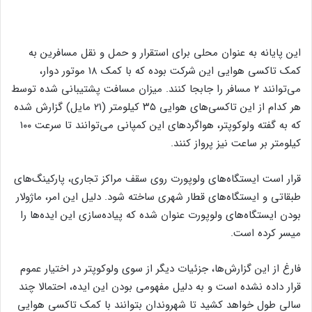
این پایانه به عنوان محلی برای استقرار و حمل و نقل مسافرین به
کمک تاکسی هوایی این شرکت بوده که با کمک ۱۸ موتور دوار،
می‌توانند ۲ مسافر را جابجا کنند. میزان مسافت پشتیبانی شده توسط
هر کدام از این تاکسی‌های هوایی ۳۵ کیلومتر (۲۱ مایل) گزارش شده
که به گفته‌ ولوکوپتر، هواگرد‌های این کمپانی می‌توانند تا سرعت ۱۰۰
کیلومتر بر ساعت نیز پرواز کنند.
قرار است ایستگاه‌های ولوپورت روی سقف مراکز تجاری، پارکینگ‌های
طبقاتی و ایستگاه‌های قطار شهری ساخته شود. دلیل این امر، ماژولار
بودن ایستگاه‌های ولوپورت عنوان شده که پیاده‌سازی این ایده‌ها را
میسر کرده است.
فارغ از این گزارش‌ها، جزئیات دیگر از سوی ولوکوپتر در اختیار عموم
قرار داده نشده است و به دلیل مفهومی بودن این ایده، احتمالا چند
سالی طول خواهد کشید تا شهروندان بتوانند با کمک تاکسی هوایی