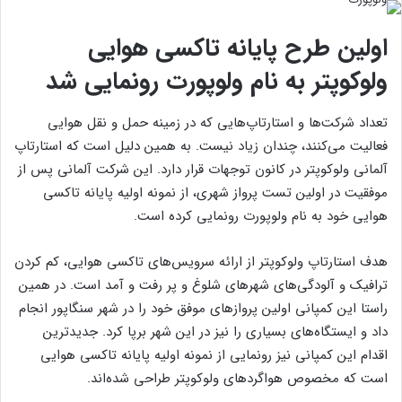
اولین طرح پایانه تاکسی هوایی
ولوکوپتر به نام ولوپورت رونمایی شد
تعداد شرکت‌ها و استارتاپ‌هایی که در زمینه حمل و نقل هوایی
فعالیت می‌کنند، چندان زیاد نیست. به همین دلیل است که استارتاپ
آلمانی ولوکوپتر در کانون توجهات قرار دارد. این شرکت آلمانی پس از
موفقیت در اولین تست پرواز شهری، از نمونه اولیه پایانه تاکسی
هوایی خود به نام ولوپورت رونمایی کرده است.
هدف استارتاپ ولوکوپتر از ارائه سرویس‌های تاکسی هوایی، کم کردن
ترافیک و آلودگی‌های شهرهای شلوغ و پر رفت و آمد است. در همین
راستا این کمپانی اولین پرواز‌های موفق خود را در شهر سنگاپور انجام
داد و ایستگاه‌های بسیاری را نیز در این شهر برپا کرد. جدیدترین
اقدام این کمپانی نیز رونمایی از نمونه اولیه پایانه تاکسی هوایی
است که مخصوص هواگرد‌های ولوکوپتر طراحی شده‌اند.