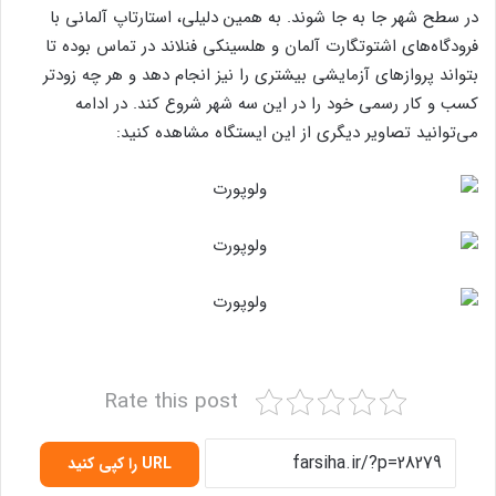
در سطح شهر جا به جا شوند. به همین دلیلی، استارتاپ آلمانی با
فرودگاه‌های اشتوتگارت آلمان و هلسینکی فنلاند در تماس بوده تا
بتواند پرواز‌های آزمایشی بیشتری را نیز انجام دهد و هر چه زودتر
کسب و کار رسمی خود را در این سه شهر‌ شروع کند. در ادامه
می‌توانید تصاویر دیگری از این ایستگاه مشاهده کنید:
Rate this post
URL را کپی کنید