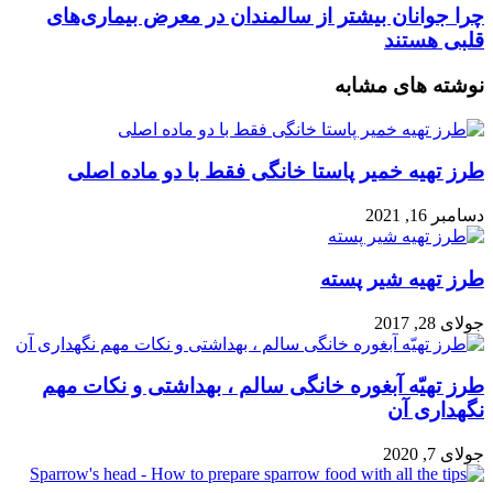
چرا جوانان بیشتر از سالمندان در معرض بیماری‌های
قلبی هستند
نوشته های مشابه
طرز تهیه خمیر پاستا خانگی فقط با دو ماده اصلی
دسامبر 16, 2021
طرز تهیه شیر پسته
جولای 28, 2017
طرز تهیّه آبغوره خانگی سالم ، بهداشتی و نکات مهم
نگهداری آن
جولای 7, 2020