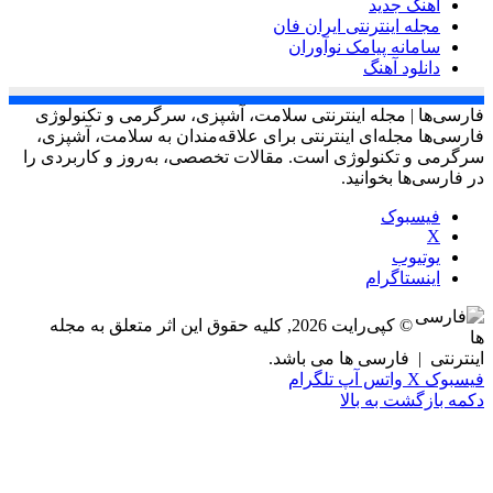
آهنگ جدید
مجله اینترنتی ایران فان
سامانه پیامک نوآوران
دانلود آهنگ
فارسی‌ها | مجله اینترنتی سلامت، آشپزی، سرگرمی و تکنولوژی
فارسی‌ها مجله‌ای اینترنتی برای علاقه‌مندان به سلامت، آشپزی،
سرگرمی و تکنولوژی است. مقالات تخصصی، به‌روز و کاربردی را
در فارسی‌ها بخوانید.
فیسبوک
X
یوتیوب
اینستاگرام
© کپی‌رایت 2026, کلیه حقوق این اثر متعلق به مجله
اینترنتی |
فارسی ها می باشد.
فیسبوک
X
واتس آپ
تلگرام
دکمه بازگشت به بالا