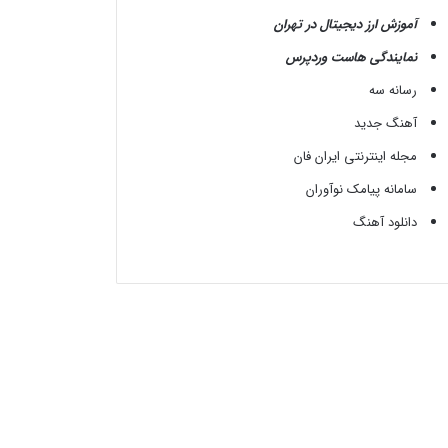
آموزش ارز دیجیتال در تهران
نمایندگی هاست وردپرس
رسانه سه
آهنگ جدید
مجله اینترنتی ایران فان
سامانه پیامک نوآوران
دانلود آهنگ