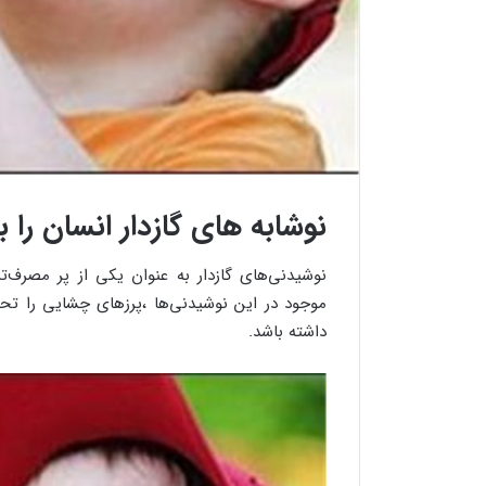
نوشابه های گازدار انسان را 
نوشیدنی‌های گازدار به عنوان یکی از پر مصرف‌ت
موجود در این نوشیدنی‌ها ،پرزهای چشایی را ت
داشته باشد.