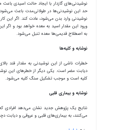
نوشیدنی‌های گازدار با ایجاد حالت اسیدی باعث ه
حد این نوشیدنی‌ها در طولانی‌مدت باعث می‌شود
نوشیدنی وارد بدن می‌شود، عادت کند. اگر این کار
ورود این مقدار اسید به معده خواهد بود و اگر ا
به اصطلاح قدیمی‌ها معده تنبل می‌شود.
نوشابه و کلیه‌ها
خطرات ناشی از این نوشیدنی به مقدار قند بالای آ
دیابت مضر است. یکی دیگر از خطرهای این نوشا
کلیه است و موجب تشکیل سنگ کلیه می‌شود.
نوشابه و بیماری قلبی
نتایج یک پژوهش جدید نشان می‌دهد افرادی که م
می‌کنند، به بیماری‌های قلبی و عروقی و دیابت دچا