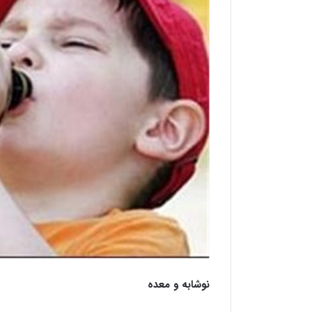
نوشابه و معده