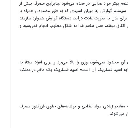
ضم بهتر مواد غذایی در معده می‌شود ،بنابراین مصرف بیش از
 سیستم گوارش به میزان اسیدی که به طور مصنوعی همراه با
 برای بدن به صورت عادت درآید، دستگاه گوارش همواره نیازمند
ین اتفاق نیفتد، عمل هضم غذا به شکل مطلوب انجام نمی‌شود و
ن محدود نمی‌شود، وزن را بالا می‌برد و برای افراد مبتلا به
به اسید فسفریک آن است؛ اسید فسفریک یک مانع در عملکرد
قادیر زیادی مواد غذایی و نوشابه‌های حاوی فروکتوز مصرف
ر می‌شوند.