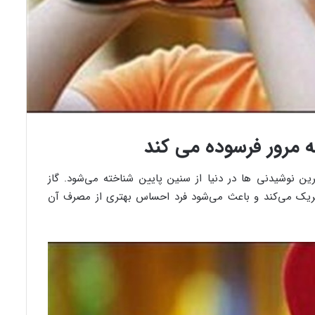
به مرور فرسوده می کند
رین نوشیدنی ها در دنیا از سنین پایین شناخته می‌شود. گاز
حریک می‌کند و باعث می‌شود فرد احساس بهتری از مصرف آن