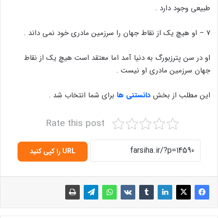
طبیعی وجود دارد .
۷ – او هیچ یک از نقاط جهان را سرزمین مادری خود نمی داند .
او در سن پترزبورگ به دنیا آمد اما معتقد است هیچ یک از نقاط
جهان سرزمین مادری او نیست .
این مطلب از بخش
دانستنی ها
برای شما انتخاب شد .
Rate this post
URL را کپی کنید