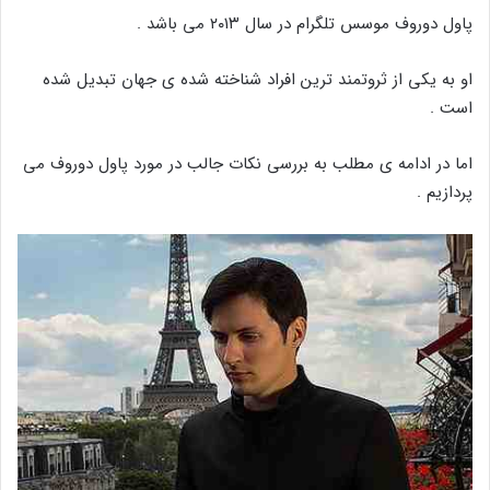
پاول دوروف موسس تلگرام در سال ۲۰۱۳ می باشد .
او به یکی از ثروتمند ترین افراد شناخته شده ی جهان تبدیل شده
است .
اما در ادامه ی مطلب به بررسی نکات جالب در مورد پاول دوروف می
پردازیم .