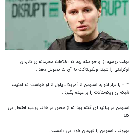
دولت روسیه از او خواسته بود که اطلاعات محرمانه ی کاربران
اوکراینی را شبکه ویکونتاکت به آن ها تحویل دهد .
۳ – با فرار ادوارد اسنودن از آمریکا ، پاول از او خواست که امنیت
شبکه ی ویکونتاکت را بر عهده بگیرد .
اسنودن در بیانیه ای گفته بود که از حضور در خاک روسیه افتخار می
کند .
دوروف ، اسنودن را قهرمان خود می دانست .