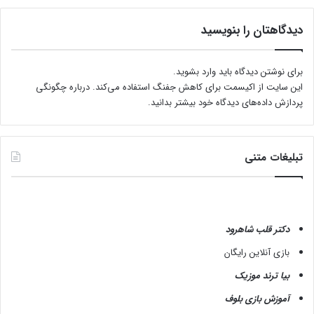
دیدگاهتان را بنویسید
برای نوشتن دیدگاه باید
وارد بشوید
.
این سایت از اکیسمت برای کاهش جفنگ استفاده می‌کند.
درباره چگونگی
پردازش داده‌های دیدگاه خود بیشتر بدانید.
تبلیغات متنی
دکتر قلب شاهرود
بازی آنلاین رایگان
بیا ترند موزیک
آموزش بازی بلوف