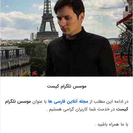
موسس تلگرام کیست
در ادامه این مطلب از
مجله آنلاین فارسی ها
با عنوان
موسس تلگرام
کیست
در خدمت شما کاربران گرامی هستیم .
با ما همراه باشید .