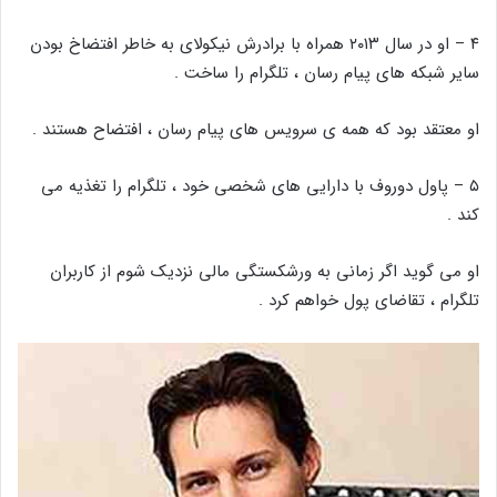
۴ – او در سال ۲۰۱۳ همراه با برادرش نیکولای به خاطر افتضاخ بودن
سایر شبکه های پیام رسان ، تلگرام را ساخت .
او معتقد بود که همه ی سرویس های پیام رسان ، افتضاح هستند .
۵ – پاول دوروف با دارایی های شخصی خود ، تلگرام را تغذیه می
کند .
او می گوید اگر زمانی به ورشکستگی مالی نزدیک شوم از کاربران
تلگرام ، تقاضای پول خواهم کرد .