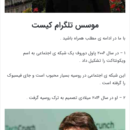
موسس تلگرام کیست
با ما در ادامه ی مطلب همراه باشید .
۱ – در سال ۲۰۰۶ پاول دوروف یک شبکه ی اجتماعی به اسم
ویکونتاکت را تشکیل داد .
این شبکه ی اجتماعی در روسیه بسیار محبوب است و جای فیسبوک
را گرفته است .
۲ – او در سال ۲۰۱۴ میلادی تصمیم به ترک روسیه گرفت .