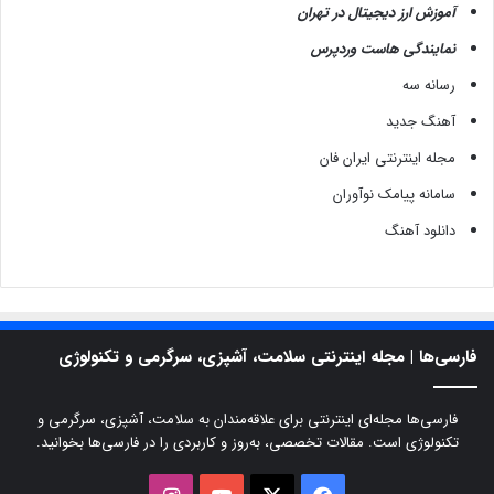
آموزش ارز دیجیتال در تهران
نمایندگی هاست وردپرس
رسانه سه
آهنگ جدید
مجله اینترنتی ایران فان
سامانه پیامک نوآوران
دانلود آهنگ
فارسی‌ها | مجله اینترنتی سلامت، آشپزی، سرگرمی و تکنولوژی
فارسی‌ها مجله‌ای اینترنتی برای علاقه‌مندان به سلامت، آشپزی، سرگرمی و
تکنولوژی است. مقالات تخصصی، به‌روز و کاربردی را در فارسی‌ها بخوانید.