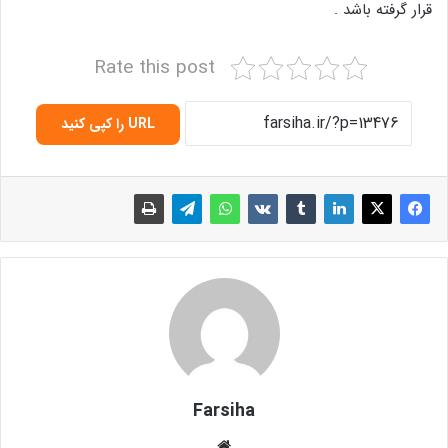
قرار گرفته باشد .
Rate this post
URL را کپی کنید
Farsiha
وبس