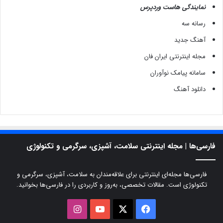
نمایندگی هاست وردپرس
رسانه سه
آهنگ جدید
مجله اینترنتی ایران فان
سامانه پیامک نوآوران
دانلود آهنگ
فارسی‌ها | مجله اینترنتی سلامت، آشپزی، سرگرمی و تکنولوژی
فارسی‌ها مجله‌ای اینترنتی برای علاقه‌مندان به سلامت، آشپزی، سرگرمی و
تکنولوژی است. مقالات تخصصی، به‌روز و کاربردی را در فارسی‌ها بخوانید.
X
فیسبوک
یوتیوب
اینستاگرام