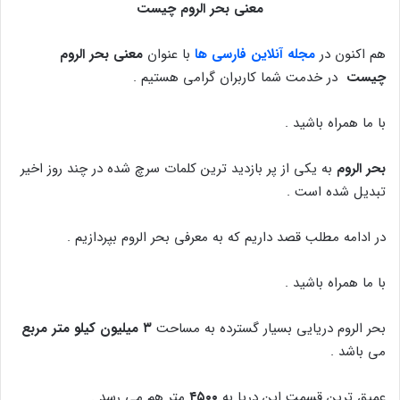
معنی بحر الروم چیست
هم اکنون در
مجله آنلاین فارسی ها
با عنوان
معنی بحر الروم
چیست
در خدمت شما کاربران گرامی هستیم .
با ما همراه باشید .
بحر الروم
به یکی از پر بازدید ترین کلمات سرچ شده در چند روز اخیر
تبدیل شده است .
در ادامه مطلب قصد داریم که به معرفی بحر الروم بپردازیم .
با ما همراه باشید .
بحر الروم دریایی بسیار گسترده به مساحت
۳ میلیون کیلو متر مربع
می باشد .
عمیق ترین قسمت این دریا به
۴۵۰۰
متر هم می رسد .