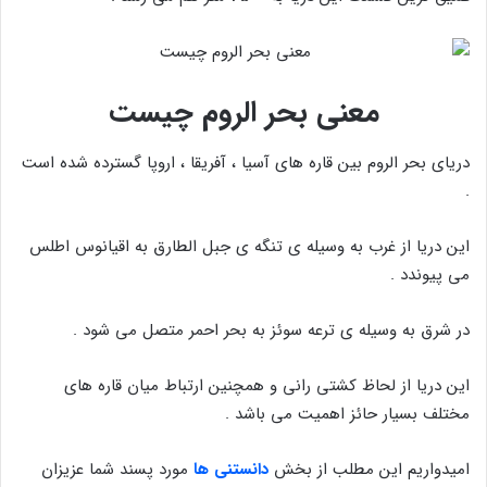
معنی بحر الروم چیست
دریای بحر الروم بین قاره های آسیا ، آفریقا ، اروپا گسترده شده است
.
این دریا از غرب به وسیله ی تنگه ی جبل الطارق به اقیانوس اطلس
می پیوندد .
در شرق به وسیله ی ترعه سوئز به بحر احمر متصل می شود .
این دریا از لحاظ کشتی رانی و همچنین ارتباط میان قاره های
مختلف بسیار حائز اهمیت می باشد .
امیدواریم این مطلب از بخش
دانستنی ها
مورد پسند شما عزیزان