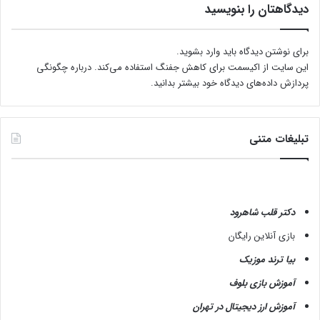
دیدگاهتان را بنویسید
برای نوشتن دیدگاه باید
وارد بشوید
.
این سایت از اکیسمت برای کاهش جفنگ استفاده می‌کند.
درباره چگونگی
پردازش داده‌های دیدگاه خود بیشتر بدانید.
تبلیغات متنی
دکتر قلب شاهرود
بازی آنلاین رایگان
بیا ترند موزیک
آموزش بازی بلوف
آموزش ارز دیجیتال در تهران