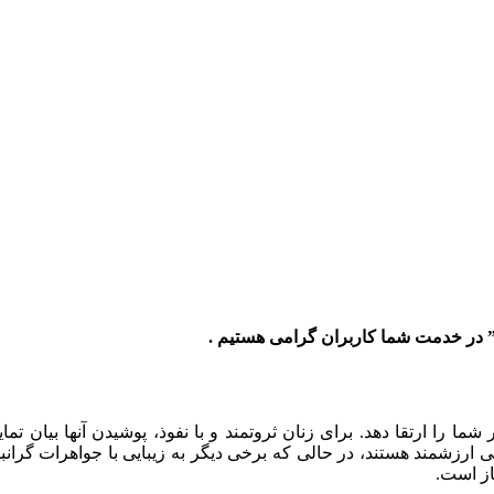
” در خدمت شما کاربران گرامی هستیم .
ا ارتقا دهد. برای زنان ثروتمند و با نفوذ، پوشیدن آنها بیان تمای
رزشمند هستند، در حالی که برخی دیگر به زیبایی با جواهرات گرانبها 
از است.