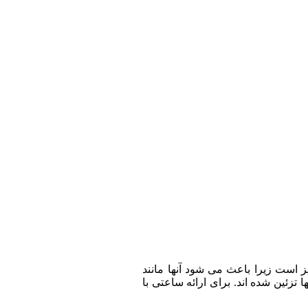
ز است زیرا باعث می شود آنها مانند
تزئین شده اند. برای ارائه ساعتی با