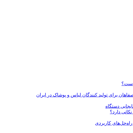
 است؟
فاهان برای تولید کنندگان لباس و پوشاک در ایران
بجایی دستگاه
نکاتی دارد؟
ه‌حل‌های کاربردی