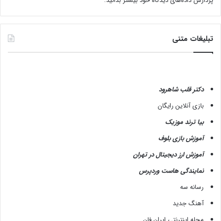
پردازش داده‌های دیدگاه خود بیشتر بدانید.
تبلیغات متنی
دکتر قلب شاهرود
بازی آنلاین رایگان
بیا ترند موزیک
آموزش بازی بلوف
آموزش ارز دیجیتال در تهران
نمایندگی هاست وردپرس
رسانه سه
آهنگ جدید
مجله اینترنتی ایران فان