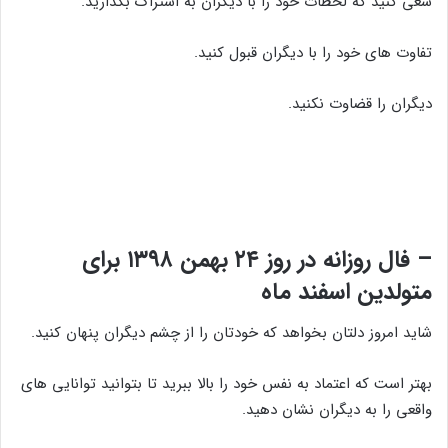
سعی کنید که لحظات خود را با دیگران به اشتراک بگذارید.
تفاوت های خود را با دیگران قبول کنید.
دیگران را قضاوت نکنید.
– فال روزانه در روز ۲۴ بهمن ۱۳۹۸ برای
متولدین اسفند ماه
شاید امروز دلتان بخواهد که خودتان را از چشم دیگران پنهان کنید.
بهتر است که اعتماد به نفس خود را بالا ببرید تا بتوانید توانایی های
واقعی را به دیگران نشان دهید.