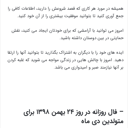
همیشه در مورد هر کاری که قصد شروعش را دارید، اطلاعات کافی را
جمع آوری کنید تا بتوانید موفقیت بیشتری را از آن خود کنید.
امروز می توانید با آرامشی که برای خودتان ایجاد می کنید، نقش
حمایتی در بین دوستان داشته باشید.
ایده های خود را با دیگران به اشتراک بگذارید تا بتوانید آنها را ارتقا
دهید. امروز با چالش هایی در زندگی مواجه می شوید که غلبه کردن
بر آنها نیازمند صبر و امیدواری می باشد.
– فال روزانه در روز ۲۴ بهمن ۱۳۹۸ برای
متولدین دی ماه