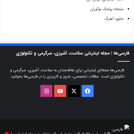
سامانه پیامک نوآوران
دانلود آهنگ
فارسی‌ها | مجله اینترنتی سلامت، آشپزی، سرگرمی و تکنولوژی
فارسی‌ها مجله‌ای اینترنتی برای علاقه‌مندان به سلامت، آشپزی، سرگرمی و
تکنولوژی است. مقالات تخصصی، به‌روز و کاربردی را در فارسی‌ها بخوانید.
X
فیسبوک
یوتیوب
اینستاگرام