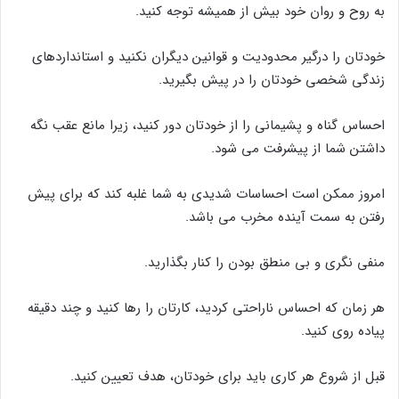
به روح و روان خود بیش از همیشه توجه کنید.
خودتان را درگیر محدودیت و قوانین دیگران نکنید و استانداردهای
زندگی شخصی خودتان را در پیش بگیرید.
احساس گناه و پشیمانی را از خودتان دور کنید، زیرا مانع عقب نگه
داشتن شما از پیشرفت می شود.
امروز ممکن است احساسات شدیدی به شما غلبه کند که برای پیش
رفتن به سمت آینده مخرب می باشد.
منفی نگری و بی منطق بودن را کنار بگذارید.
هر زمان که احساس ناراحتی کردید، کارتان را رها کنید و چند دقیقه
پیاده روی کنید.
قبل از شروع هر کاری باید برای خودتان، هدف تعیین کنید.