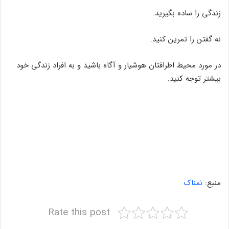
زندگی را ساده بگیرید.
نه گفتن را تمرین کنید.
در مورد محیط اطرافتان هوشیار و آگاه باشید و به افراد زندگی خود
بیشتر توجه کنید.
منبع:
نمناک
Rate this post