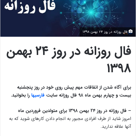
فال روزانه در روز 24 بهمن 1398
فال روزانه در روز ۲۴ بهمن
۱۳۹۸
برای آگاه شدن از اتفاقات مهم پیش روی خود در روز پنجشنبه
بیست و چهارم بهمن ماه ۹۸ فال روزانه سایت
فارسیها
را بخوانید.
– فال روزانه در روز ۲۴ بهمن ۱۳۹۸ برای متولدین فروردین ماه
امروز شاید از طرف افرادی مجبور به انجام دادن کارهای شوید که به
آنها علاقه ندارید.