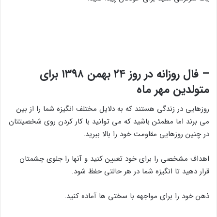
– فال روزانه در روز ۲۴ بهمن ۱۳۹۸ برای
متولدین مهر ماه
روزهایی در زندگی هستند که به دلایل مختلف انگیزه شما را از بین
می برند اما مطمئن باشید که می توانید با کار کردن روی شخصیتتان
در چنین روزهایی مقاومت خود را بالا ببرید.
اهداف مشخصی را برای خود تعیین کنید و آنها را جلوی چشمتان
قرار دهید تا انگیزه شما در هر حالتی حفظ شود.
ذهن خود را برای مواجهه با سختی ها آماده کنید.