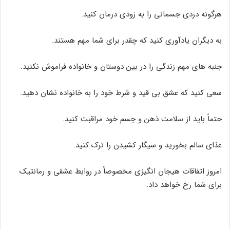
هرگونه دردی جسمانی را به زودی درمان کنید.
به دیگران یادآوری کنید که چقدر برای شما مهم هستند.
جنبه های مهم زندگی را در بین دوستان و خانواده فراموش نکنید.
سعی کنید که عشق بی قید و شرط خود را به خانواده نشان دهید.
حتماً باید از سلامت ذهن و جسم خود مراقبت کنید.
غذای سالم بخورید و سیگار کشیدن را ترک کنید.
امروز اتفاقات هیجان انگیزی مخصوصاً در روابط عشقی و رمانتیک
برای شما رخ خواهد داد.