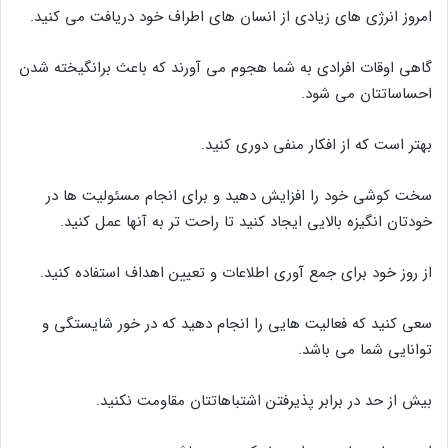
امروز انرژی های زیادی از انسان های اطراف خود دریافت می کنید.
گاهی اوقات افرادی به شما هجوم می آورند که باعث برانگیخته شدن
احساساتتان می شود.
بهتر است که از افکار منفی دوری کنید.
سخت کوشی خود را افزایش دهید و برای انجام مسئولیت ها در
خودتان انگیزه بالایی ایجاد کنید تا راحت تر به آنها عمل کنید.
از روز خود برای جمع آوری اطلاعات و تعیین اهداف استفاده کنید.
سعی کنید که فعالیت هایی را انجام دهید که در خور شایستگی و
توانایی شما می باشد.
بیش از حد در برابر پذیرفتن اشتباهاتتان مقاومت نکنید.