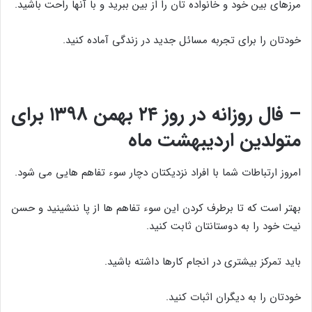
مرزهای بین خود و خانواده تان را از بین ببرید و با آنها راحت باشید.
خودتان را برای تجربه مسائل جدید در زندگی آماده کنید.
– فال روزانه در روز ۲۴ بهمن ۱۳۹۸ برای
متولدین اردیبهشت ماه
امروز ارتباطات شما با افراد نزدیکتان دچار سوء تفاهم هایی می شود.
بهتر است که تا برطرف کردن این سوء تفاهم ها از پا ننشینید و حسن
نیت خود را به دوستانتان ثابت کنید.
باید تمرکز بیشتری در انجام کارها داشته باشید.
خودتان را به دیگران اثبات کنید.