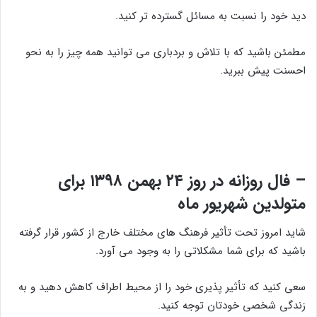
دید خود را نسبت به مسائل گسترده تر کنید.
مطمئن باشید که با تلاش و بردباری می توانید همه چیز را به نحو
احسنت پیش ببرید.
– فال روزانه در روز ۲۴ بهمن ۱۳۹۸ برای
متولدین شهریور ماه
شاید امروز تحت تأثیر فرهنگ های مختلف خارج از کشور قرار گرفته
باشید که برای شما مشکلاتی را به وجود می آورد.
سعی کنید که تأثیر پذیری خود را از محیط اطراف کاهش دهید و به
زندگی شخصی خودتان توجه کنید.