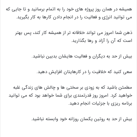
همیشه در همان روز پروژه های خود را به اتمام برسانید و تا جایی که
می توانید انرژی و فعالیت را در انجام دادن کارها به کار بگیرید.
ذهن شما امروز می تواند خلاقانه تر از همیشه کار کند، پس بهتر
است که آن را آزاد و رها بگذارید.
بیش از حد به دیگران و فعالیت هایشان بدبین نباشید.
سعی کنید که خلاقیت را در کارهایتان افزایش دهید.
مطمئن باشید که به زودی بر سختی ها و چالش های زندگی غلبه
خواهید کرد. امروز روز قدرتمندی برای شما خواهد بود که می توانید
برنامه ریزی با جزئیات انجام دهید.
بیش از حد به روتین یکسان روزانه خود وابسته نباشید.