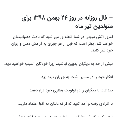
– فال روزانه در روز ۲۴ بهمن ۱۳۹۸ برای
متولدین تیر ماه
امروز آتش درونی در شما شعله ور می شود که باعث عصبانیتتان
خواهد شد. بهتر است که قبل از هر چیزی به آرامش ذهن و روان
خود فکر کنید.
بیش از حد به دیگران بدبین نباشید، زیرا خودتان آسیب خواهید دید.
افکار خود را در مسیر مثبت به جریان بیندازید.
صداقت با دیگران را در اولویت رفتاری خود قرار دهید.
با افرادی رفت و آمد کنید که از ته دلتان به آنها اعتماد دارید.
سعی کنید که شرایط کنونی را با شادی درونی خود لذت بخش تر