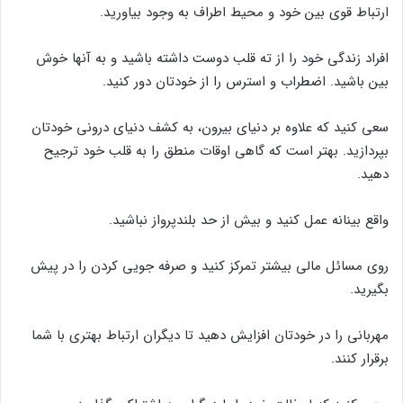
ارتباط قوی بین خود و محیط اطراف به وجود بیاورید.
افراد زندگی خود را از ته قلب دوست داشته باشید و به آنها خوش
بین باشید. اضطراب و استرس را از خودتان دور کنید.
سعی کنید که علاوه بر دنیای بیرون، به کشف دنیای درونی خودتان
بپردازید. بهتر است که گاهی اوقات منطق را به قلب خود ترجیح
دهید.
واقع بینانه عمل کنید و بیش از حد بلندپرواز نباشید.
روی مسائل مالی بیشتر تمرکز کنید و صرفه جویی کردن را در پیش
بگیرید.
مهربانی را در خودتان افزایش دهید تا دیگران ارتباط بهتری با شما
برقرار کنند.