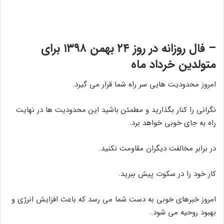
– فال روزانه در روز ۲۴ بهمن ۱۳۹۸ برای
متولدین خرداد ماه
امروز محدودیت هایی سر راه شما قرار می گیرد.
نگرانی را کنار بگذارید و مطمئن باشید این محدودیت ها در نهایت
راه به جای خوبی خواهد برد.
در برابر مخالفت دیگران مقاومت نکنید.
کار خود را در سکوت پیش ببرید.
امروز خبرهای خوبی به دست شما می رسد که باعث افزایش انرژی و
بهبود روحیه می شود.