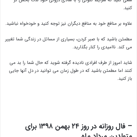
کنید.
علاوه بر منافع خود به منافع دیگران نیز توجه کنید و خودخواه نباشید.
مطمئن باشید که با صبر کردن، بسیاری از مسائل در زندگی شما تغییر
می کند. ناامیدی را کنار بگذارید.
شاید امروز از طرف افرادی نادیده گرفته شوید که حال شما را بد می
کنند اما مطمئن باشید که در طول زمان می توانید در دل آنها جایی
باز کنید.
– فال روزانه در روز ۲۴ بهمن ۱۳۹۸ برای
متولدین مرداد ماه