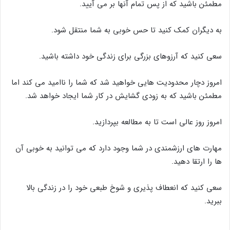
مطمئن باشید که از پس تمام آنها بر می آیید.
به دیگران کمک کنید تا حس خوبی به شما منتقل شود.
سعی کنید که آرزوهای بزرگی برای زندگی خود داشته باشید.
امروز دچار محدودیت هایی خواهید شد که شما را ناامید می کند اما
مطمئن باشید که به زودی گشایش در کار شما ایجاد خواهد شد.
امروز روز عالی است تا به مطالعه بپردازید.
مهارت های ارزشمندی در شما وجود دارد که می توانید به خوبی آن
ها را ارتقا دهید.
سعی کنید که انعطاف پذیری و شوخ طبعی خود را در زندگی بالا
ببرید.