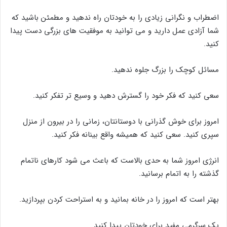
اضطراب و نگرانی زیادی را به خودتان راه ندهید و مطمئن باشید که
شما آزادی عمل دارید و می توانید به موفقیت های بزرگی دست پیدا
کنید.
مسائل کوچک را بزرگ جلوه ندهید.
سعی کنید که فکر خود را گسترش دهید و وسیع تر تفکر کنید.
امروز برای خوش گذرانی با دوستانتان، زمانی را در بیرون از منزل
سپری کنید. سعی کنید که همیشه واقع بینانه فکر کنید.
انرژی امروز شما به حدی بالاست که باعث می شود کارهای ناتمام
گذشته را به اتمام برسانید.
بهتر است که امروز را در خانه بمانید و به استراحت کردن بپردازید.
یک سرگرمی مفید برای خودتان پیدا کنید.