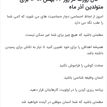
متولدین آذر ماه
امروز از لحاظ احساسی دچار حساسیت های می شوید که کمی شما
را عقب نگه می دارد.
مطمئن باشید که هیچ چیز برای شما غیر ممکن نیست.
همیشه اهدافی را برای خود تعیین کنید تا نیاز به تلاش برای رسیدن
داشته باشد.
سخت کوشی را فراموش نکنید.
انسان وظیفه شناسی باشید.
برنامه ریزی کردن را در اولویت کارهایتان قرار دهید.
مطمئن باشید که شما انسان موفقی در آینده خواهید شد.