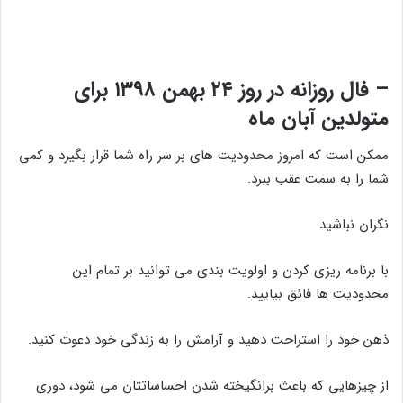
– فال روزانه در روز ۲۴ بهمن ۱۳۹۸ برای
متولدین آبان ماه
ممکن است که امروز محدودیت های بر سر راه شما قرار بگیرد و کمی
شما را به سمت عقب ببرد.
نگران نباشید.
با برنامه ریزی کردن و اولویت بندی می توانید بر تمام این
محدودیت ها فائق بیایید.
ذهن خود را استراحت دهید و آرامش را به زندگی خود دعوت کنید.
از چیزهایی که باعث برانگیخته شدن احساساتتان می شود، دوری