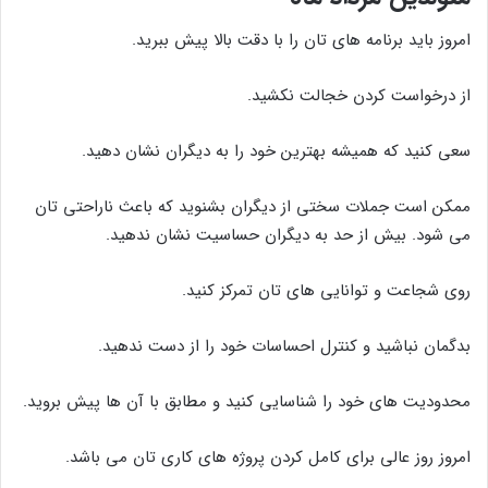
امروز باید برنامه های تان را با دقت بالا پیش ببرید.
از درخواست کردن خجالت نکشید.
سعی کنید که همیشه بهترین خود را به دیگران نشان دهید.
ممکن است جملات سختی از دیگران بشنوید که باعث ناراحتی تان
می شود. بیش از حد به دیگران حساسیت نشان ندهید.
روی شجاعت و توانایی های تان تمرکز کنید.
بدگمان نباشید و کنترل احساسات خود را از دست ندهید.
محدودیت های خود را شناسایی کنید و مطابق با آن ها پیش بروید.
امروز روز عالی برای کامل کردن پروژه های کاری تان می باشد.