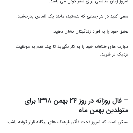
امروز زمان مناسبی برای سفر کردن می باشد.
سعی کنید در هر جمعی که هستید، مانند یک الماس بدرخشید.
عشق خود را به افراد زندگیتان نشان دهید.
مهارت های خلاقانه خود را به کار بگیرید تا چند قدم به موفقیت
نزدیک تر شوید.
– فال روزانه در روز ۲۴ بهمن ۱۳۹۸ برای
متولدین بهمن ماه
ممکن است که امروز تحت تأثیر فرهنگ های بیگانه قرار گرفته باشید.