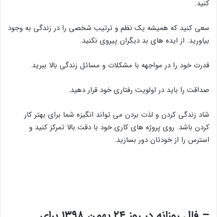
کنید.
سعی کنید که همیشه یک نظم و ترتیب شخصی را در زندگی به وجود
بیاورید. از ایده های بد دیگران پیروی نکنید.
قدرت خود را در مواجهه با مشکلات و مسائل زندگی بالا ببرید.
صداقت را باید در اولویت رفتاری خود قرار دهید.
شاد زندگی کردن و لذت بردن می تواند انگیزه شما برای بهتر کار
کردن باشد. روی پروژه های کاری خود با دقت بالا تمرکز کنید و
استرس را از خودتان دور بسازید.
– فال روزانه در روز ۲۴ بهمن ۱۳۹۸ برای