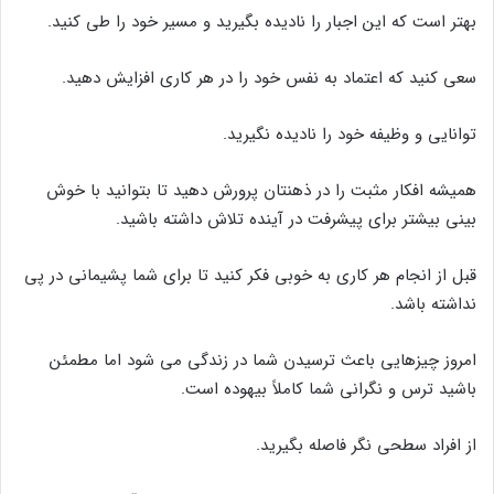
بهتر است که این اجبار را نادیده بگیرید و مسیر خود را طی کنید.
سعی کنید که اعتماد به نفس خود را در هر کاری افزایش دهید.
توانایی و وظیفه خود را نادیده نگیرید.
همیشه افکار مثبت را در ذهنتان پرورش دهید تا بتوانید با خوش
بینی بیشتر برای پیشرفت در آینده تلاش داشته باشید.
قبل از انجام هر کاری به خوبی فکر کنید تا برای شما پشیمانی در پی
نداشته باشد.
امروز چیزهایی باعث ترسیدن شما در زندگی می شود اما مطمئن
باشید ترس و نگرانی شما کاملاً بیهوده است.
از افراد سطحی نگر فاصله بگیرید.