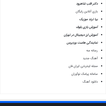
دکتر قلب شاهرود
بازی آنلاین رایگان
بیا ترند موزیک
آموزش بازی بلوف
آموزش ارز دیجیتال در تهران
نمایندگی هاست وردپرس
رسانه سه
آهنگ جدید
مجله اینترنتی ایران فان
سامانه پیامک نوآوران
دانلود آهنگ