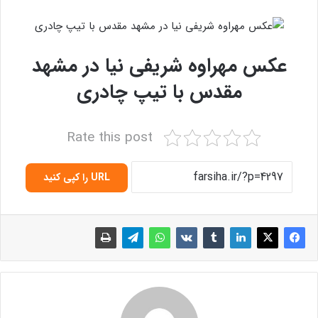
عکس مهراوه شریفی نیا در مشهد
مقدس با تیپ چادری
Rate this post
URL را کپی کنید