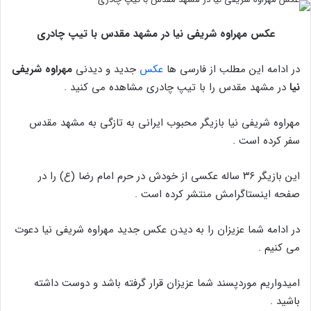
عکس مهراوه شریفی نیا در مشهد مقدس با تیپ چادری
در ادامه این مطلب از فارسی ها
عکس
جدید و دیدنی
مهراوه شریفی
نیا
در مشهد مقدس را با تیپ چادری مشاهده می کنید .
مهراوه شریفی نیا بازیگر محبوب ایرانی به تازگی به مشهد مقدس
سفر کرده است .
این بازیگر ۳۶ ساله عکسی از خودش در حرم امام رضا (ع) را در
صفحه اینستاگرامش منتشر کرده است .
در ادامه شما عزیزان را به دیدن عکس جدید مهراوه شریفی نیا دعوت
می کنیم .
امیدواریم موردپسند شما عزیزان قرار گرفته باشد و دوست داشته
باشید .