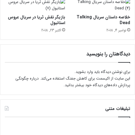
ب
ر
و
خلاصه داستان سریال Talking
بازیگر نقش ثریا در سریال عروس
ج
Dead
استانبول
ر
نوامبر 4, 2018
اکتبر 23, 2018
د
دیدگاهتان را بنویسید
برای نوشتن دیدگاه باید
وارد بشوید
.
این سایت از اکیسمت برای کاهش جفنگ استفاده می‌کند.
درباره چگونگی
پردازش داده‌های دیدگاه خود بیشتر بدانید.
تبلیغات متنی