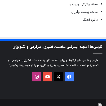
مجله اینترنتی ایران فان
سامانه پیامک نوآوران
دانلود آهنگ
فارسی‌ها | مجله اینترنتی سلامت، آشپزی، سرگرمی و تکنولوژی
فارسی‌ها مجله‌ای اینترنتی برای علاقه‌مندان به سلامت، آشپزی، سرگرمی و
تکنولوژی است. مقالات تخصصی، به‌روز و کاربردی را در فارسی‌ها بخوانید.
X
فیسبوک
یوتیوب
اینستاگرام