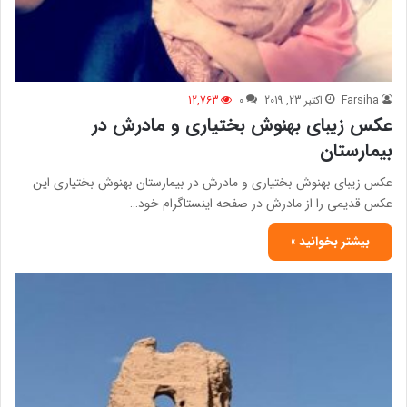
Farsiha
اکتبر 23, 2019
0
12,763
عکس زیبای بهنوش بختیاری و مادرش در
بیمارستان
عکس زیبای بهنوش بختیاری و مادرش در بیمارستان بهنوش بختیاری این
عکس قدیمی را از مادرش در صفحه اینستاگرام خود…
بیشتر بخوانید »