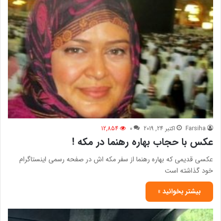
Farsiha
اکتبر 24, 2019
0
12,854
عکس با حجاب بهاره رهنما در مکه !
عکسی قدیمی که بهاره رهنما از سفر مکه اش در صفحه رسمی اینستاگرام
خود گذاشته است
بیشتر بخوانید »