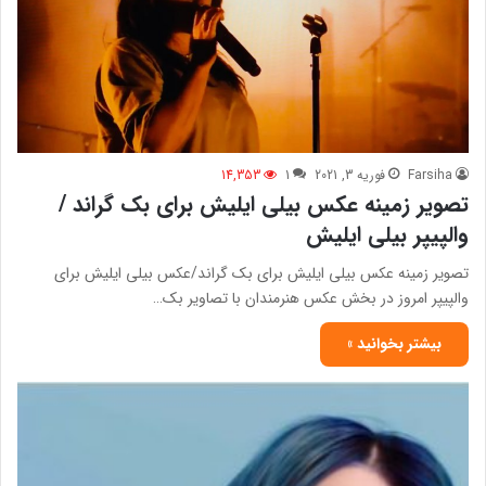
Farsiha
فوریه 3, 2021
1
14,353
تصویر زمینه عکس بیلی ایلیش برای بک گراند /
والپیپر بیلی ایلیش
تصویر زمینه عکس بیلی ایلیش برای بک گراند/عکس بیلی ایلیش برای
والپیپر امروز در بخش عکس هنرمندان با تصاویر بک…
بیشتر بخوانید »