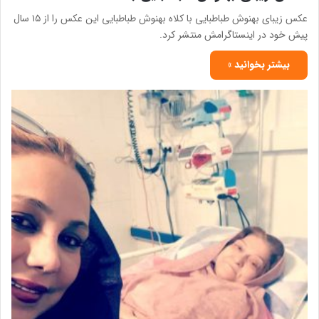
عکس زیبای بهنوش طباطبایی با کلاه بهنوش طباطبایی این عکس را از ۱۵ سال
پیش خود در اینستاگرامش منتشر کرد.
بیشتر بخوانید »