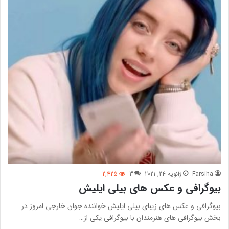
Farsiha
ژانویه 24, 2021
3
2,425
بیوگرافی و عکس های بیلی ایلیش
بیوگرافی و عکس های زیبای بیلی ایلیش خواننده جوان خارجی امروز در
بخش بیوگرافی های هنرمندان با بیوگرافی یکی از…