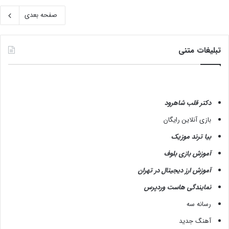
صفحه بعدی
تبلیغات متنی
دکتر قلب شاهرود
بازی آنلاین رایگان
بیا ترند موزیک
آموزش بازی بلوف
آموزش ارز دیجیتال در تهران
نمایندگی هاست وردپرس
رسانه سه
آهنگ جدید