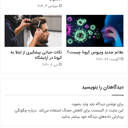
م
سپتامبر 3, 2019
غ
ز
نکات حیاتی پیشگیری از ابتلا به
علائم جدید ویروس کرونا چیست؟
کرونا در آرایشگاه
آگوست 27, 2020
می 6, 2020
دیدگاهتان را بنویسید
برای نوشتن دیدگاه باید
وارد بشوید
.
این سایت از اکیسمت برای کاهش جفنگ استفاده می‌کند.
درباره چگونگی
پردازش داده‌های دیدگاه خود بیشتر بدانید.