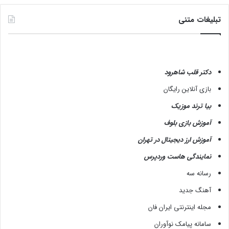
تبلیغات متنی
دکتر قلب شاهرود
بازی آنلاین رایگان
بیا ترند موزیک
آموزش بازی بلوف
آموزش ارز دیجیتال در تهران
نمایندگی هاست وردپرس
رسانه سه
آهنگ جدید
مجله اینترنتی ایران فان
سامانه پیامک نوآوران