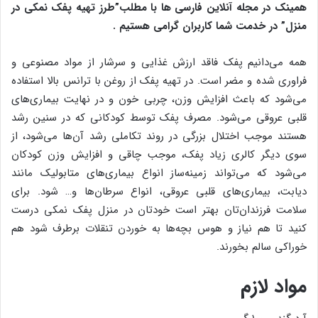
همینک در مجله آنلاین فارسی ها با مطلب”طرز تهیه پفک نمکی در
منزل
” در خدمت شما کاربران گرامی هستیم .
همه می‌دانیم پفک فاقد ارزش غذایی و سرشار از مواد مصنوعی و
فراوری شده و مضر است. در تهیه پفک از روغن با ترانس بالا استفاده
می‌شود که باعث افزایش وزن، چربی خون و در نهایت بیماری‌های
قلبی عروقی می‌شود. مصرف پفک توسط کودکانی که در سنین رشد
هستند موجب اختلال بزرگی در روند تکاملی رشد آن‌ها می‌شود، از
سوی دیگر کالری زیاد پفک، موجب چاقی و افزایش وزن کودکان
می‌شود که می‌تواند زمینه‌ساز انواع بیماری‌های متابولیک مانند
دیابت، بیماری‌های قلبی عروقی، انواع سرطان‌ها و… شود. برای
سلامت فرزندان‌تان بهتر است خودتان در منزل پفک نمکی درست
کنید تا هم نیاز و هوس بچه‌ها به خوردن تنقلات برطرف شود هم
خوراکی سالم بخورند.
مواد لازم