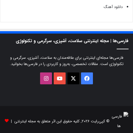
دانلود آهنگ
فارسی‌ها | مجله اینترنتی سلامت، آشپزی، سرگرمی و تکنولوژی
فارسی‌ها مجله‌ای اینترنتی برای علاقه‌مندان به سلامت، آشپزی، سرگرمی و
تکنولوژی است. مقالات تخصصی، به‌روز و کاربردی را در فارسی‌ها بخوانید.
X
فیسبوک
یوتیوب
اینستاگرام
© کپی‌رایت 2026, کلیه حقوق این اثر متعلق به مجله اینترنتی |