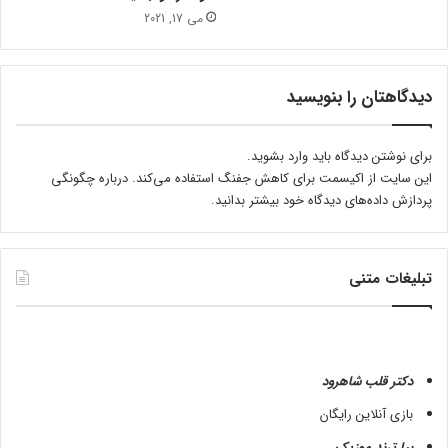
می 17, 2021
دیدگاهتان را بنویسید
برای نوشتن دیدگاه باید
وارد بشوید
.
این سایت از اکیسمت برای کاهش جفنگ استفاده می‌کند.
درباره چگونگی
پردازش داده‌های دیدگاه خود بیشتر بدانید.
تبلیغات متنی
دکتر قلب شاهرود
بازی آنلاین رایگان
بیا ترند موزیک