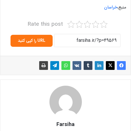
منبع،
خراسان
Rate this post
URL را کپی کنید
Farsiha