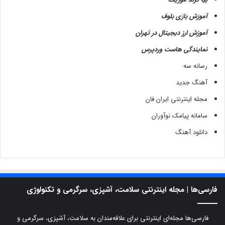
آموزش بازی بلوف
آموزش ارز دیجیتال در تهران
نمایندگی هاست وردپرس
رسانه سه
آهنگ جدید
مجله اینترنتی ایران فان
سامانه پیامک نوآوران
دانلود آهنگ
فارسی‌ها | مجله اینترنتی سلامت، آشپزی، سرگرمی و تکنولوژی
فارسی‌ها مجله‌ای اینترنتی برای علاقه‌مندان به سلامت، آشپزی، سرگرمی و