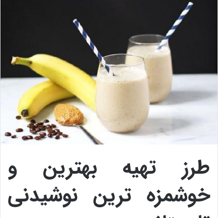
طرز تهیه بهترین و
خوشمزه ترین نوشیدنی