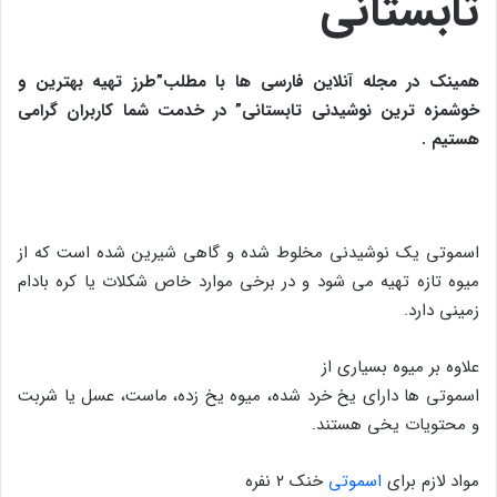
تابستانی
همینک در مجله آنلاین فارسی ها با مطلب”طرز تهیه بهترین و
خوشمزه ترین نوشیدنی تابستانی” در خدمت شما کاربران گرامی
هستیم .
اسموتی یک نوشیدنی مخلوط شده و گاهی شیرین شده است که از
میوه تازه تهیه می شود و در برخی موارد خاص شکلات یا کره بادام
زمینی دارد.
علاوه بر میوه بسیاری از
اسموتی ها دارای یخ خرد شده، میوه یخ زده، ماست، عسل یا شربت
و محتویات یخی هستند.
مواد لازم برای
اسموتی
خنک ۲ نفره