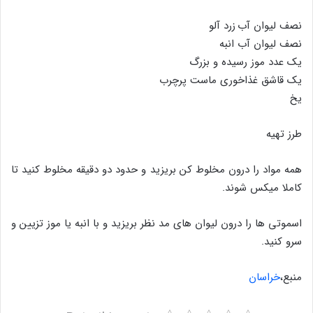
نصف لیوان آب زرد آلو
نصف لیوان آب انبه
یک عدد موز رسیده و بزرگ
یک قاشق غذاخوری ماست پرچرب
یخ
طرز تهیه
همه مواد را درون مخلوط کن بریزید و حدود دو دقیقه مخلوط کنید تا
کاملا میکس شوند.
اسموتی ها را درون لیوان های مد نظر بریزید و با انبه یا موز تزیین و
سرو کنید.
منبع،
خراسان