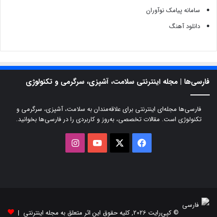
سامانه پیامک نوآوران
دانلود آهنگ
فارسی‌ها | مجله اینترنتی سلامت، آشپزی، سرگرمی و تکنولوژی
فارسی‌ها مجله‌ای اینترنتی برای علاقه‌مندان به سلامت، آشپزی، سرگرمی و
تکنولوژی است. مقالات تخصصی، به‌روز و کاربردی را در فارسی‌ها بخوانید.
X
فیسبوک
یوتیوب
اینستاگرام
© کپی‌رایت 2026, کلیه حقوق این اثر متعلق به مجله اینترنتی |