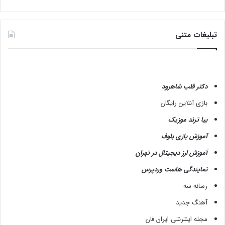
تبلیغات متنی
دکتر قلب شاهرود
بازی آنلاین رایگان
بیا ترند موزیک
آموزش بازی بلوف
آموزش ارز دیجیتال در تهران
نمایندگی هاست وردپرس
رسانه سه
آهنگ جدید
مجله اینترنتی ایران فان