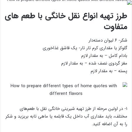
طرز تهیه انواع نقل خانگی با طعم های
متفاوت
شکر- ۶ لیوان دسته‌دار
گلوکز یا مقداری کرم تار تار- یک قاشق غذاخوری
بادام کامل – به مقدار لازم
مغز گردوی نصف شده – به مقدار لازم
پسته – به مقدار لازم
۱- در اولین مرحله از طرز تهیه شیرینی خانگی نقل با طعم‌های
مختلف، باید مقداری آب داخل یک قابلمه یا ماهی تابه بریزید و شکر
را به آن اضافه کنید.