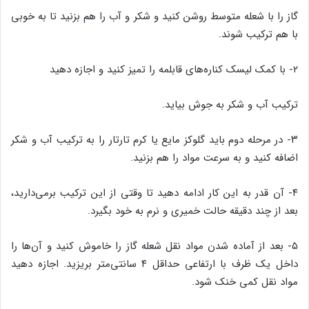
گاز را با شعله متوسط روشن کنید و شکر و آب را هم بزنید تا به خوبی
با هم ترکیب شوند.
۲- با کمک لیسک کناره‌های قابلمه را تمیز کنید و اجازه دهید
ترکیب آب و شکر به جوش بیاید.
۳- در مرحله دوم باید گلوکز مایع یا کرم تارتار را به ترکیب آب و شکر
اضافه کنید و به سرعت مواد را هم بزنید.
۴- آن قدر به این کار ادامه دهید تا وقتی از این ترکیب برمی‌دارید،
بعد از چند دقیقه حالت خمیری و نرم به خود بگیرد.
۵- بعد از آماده شدن مواد نقل شعله گاز را خاموش کنید و آن‌ها را
داخل یک ظرف با ارتفاعی حداقل ۴ سانتی‌متر بریزید. اجازه دهید
مواد نقل کمی خنک شود.