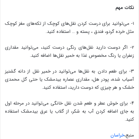
نکات مهم
۱- می‌توانید برای درست کردن نقل‌های کوچک از تکه‌های مغز کوچک
مثل خرده گردو، فندق ، پسته و … استفاده کنید.
۲- اگر دوست دارید نقل‌های رنگی درست کنید، می‌توانید مقداری
زعفران یا رنگ مخصوص غذا به خمیر نقل‌ها اضافه کنید.
۳- برای طعم دادن به نقل‌ها می‌توانید در خمیر نقل از دانه گشنیز
آسیاب شده، پودر هل، مقداری عصاره بیدمشک یا حتی گل محمدی
خشک و هر چیزی که دوست دارید، استفاده کنید.
۴- برای خوش عطر و طعم شدن نقل خانگی می‌توانید در مرحله اول
به جای اضافه کردن آب به شکر، از گلاب یا عرق بیدمشک استفاده
کنید.
منبع،
خراسان