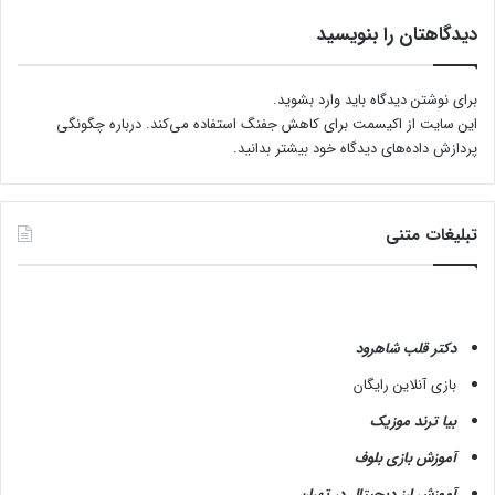
دیدگاهتان را بنویسید
برای نوشتن دیدگاه باید
وارد بشوید
.
این سایت از اکیسمت برای کاهش جفنگ استفاده می‌کند.
درباره چگونگی
پردازش داده‌های دیدگاه خود بیشتر بدانید.
تبلیغات متنی
دکتر قلب شاهرود
بازی آنلاین رایگان
بیا ترند موزیک
آموزش بازی بلوف
آموزش ارز دیجیتال در تهران