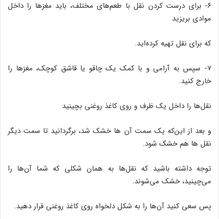
۶- برای درست کردن نقل با طعم‌های مختلف، باید مغز‌ها را داخل
موادی بریزید
که برای نقل تهیه کرده‌اید.
۷- سپس به آرامی و با کمک یک چاقو یا قاشق کوچک، مغز‌ها را
خارج کنید.
نقل‌ها را داخل یک ظرف و روی کاغذ روغنی بچینید
و بعد از این‌که یک سمت آن ها خشک شد، برگردانید تا سمت دیگر
نقل ها هم خشک شود.
توجه داشته باشید که نقل‌ها به همان شکلی که شما آن‌ها را
می‌چینید، خشک می‌شوند.
پس سعی کنید آن‌ها را به شکل دلخواه روی کاغذ روغنی قرار دهید.