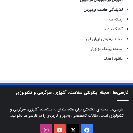
نمایندگی هاست وردپرس
رسانه سه
آهنگ جدید
مجله اینترنتی ایران فان
سامانه پیامک نوآوران
دانلود آهنگ
فارسی‌ها | مجله اینترنتی سلامت، آشپزی، سرگرمی و تکنولوژی
فارسی‌ها مجله‌ای اینترنتی برای علاقه‌مندان به سلامت، آشپزی، سرگرمی و
تکنولوژی است. مقالات تخصصی، به‌روز و کاربردی را در فارسی‌ها بخوانید.
X
فیسبوک
یوتیوب
اینستاگرام