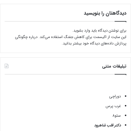
دیدگاهتان را بنویسید
برای نوشتن دیدگاه باید
وارد بشوید
.
این سایت از اکیسمت برای کاهش جفنگ استفاده می‌کند.
درباره چگونگی
پردازش داده‌های دیدگاه خود بیشتر بدانید.
تبلیغات متنی
دوراچی
غرب پرس
سئو8
دکتر قلب شاهرود