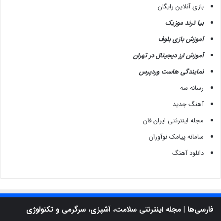
بازی آنلاین رایگان
بیا ترند موزیک
آموزش بازی بلوف
آموزش ارز دیجیتال در تهران
نمایندگی هاست وردپرس
رسانه سه
آهنگ جدید
مجله اینترنتی ایران فان
سامانه پیامک نوآوران
دانلود آهنگ
فارسی‌ها | مجله اینترنتی سلامت، آشپزی، سرگرمی و تکنولوژی