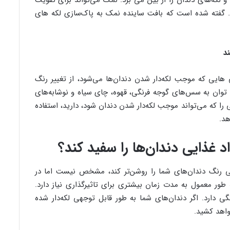
 لکه‌های دندان را از بین می برد. نمک می‌تواند برای تقویت
. گفته شده است که بافت ساینده نمک به پاک‌سازی لکه های
د
هایی که موجب لکه‌دار شدن دندان‌ها می‌شود، از تغییر رنگ
 توان به سس‌های گوجه فرنگی، قهوه، چای سیاه و نوشابه‌های
 را که می‌تواند موجب لکه‌دار شدن دندان شود، دارید، استفاده
هد.
غذایی دندان‌ها را سفید کند؟
 رنگ دندان‌های شما را روشن‌تر کند، مشخص نیست اما در
ور معمول به مدت زمان بیشتری برای تاثیرگذاری نیاز دارد.
 دارد. اگر دندان‌های شما به طور قابل توجهی لکه‌دار شده
واهد کشید.