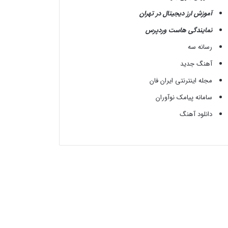
آموزش ارز دیجیتال در تهران
نمایندگی هاست وردپرس
رسانه سه
آهنگ جدید
مجله اینترنتی ایران فان
سامانه پیامک نوآوران
دانلود آهنگ