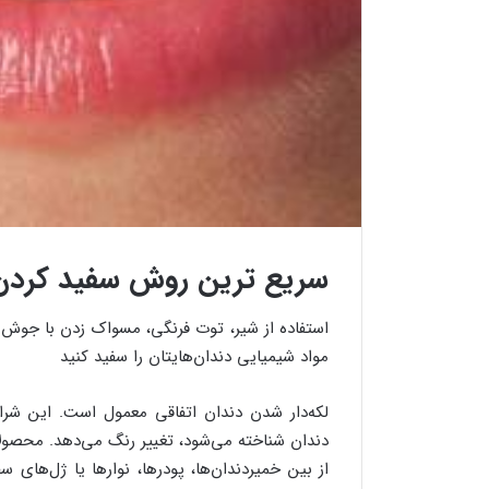
سریع ترین روش سفید کردن
استفاده از شیر، توت فرنگی، مسواک زدن با جوش ش
مواد شیمیایی دندان‌هایتان را سفید کنید
لکه‌دار شدن دندان اتفاقی معمول است. این شرای
دندان شناخته می‌شود، تغییر رنگ می‌دهد. محصولات
از بین خمیردندان‌ها، پودرها، نوارها یا ژل‌های 