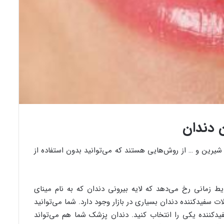
 دندان
یرین و … از روش‌هایی هستند که می‌توانید بدون استفاده از
ط زمانی رخ می‌دهد که لایه بیرونی دندان که به نام مینای
 سفیدکننده دندان بسیاری در بازار وجود دارد. شما می‌توانید
سفیدکننده یکی را انتخاب کنید. دندان پزشک شما هم می‌تواند