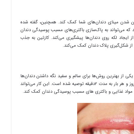
 شدن مینای دندان‌های شما کمک کند. همچنین، گفته شده
د که می‌تواند به پاک‌سازی باکتری‌های مسبب پوسیدگی دندان
ز ایجاد لکه روی دندان‌ها پیشگیری می‌کند. کازئین به جذب
از شکل‌گیری پلاک دندان کمک می‌کند.
کی از بهترین روش‌ها برای سالم و سفید نگه داشتن دندان‌ها
محسوب می‌شود. مسواک زدن دندان‌ها دو بار در روز و هر بار به مدت ۲دقیقه توصیه شده است. این کار می‌تواند
ای مواد غذایی و باکتری های مسبب پوسیدگی دندان کمک کند.