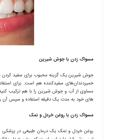
مسواک زدن با جوش شیرین
جوش شیرین یک گزینه محبوب برای سفید کردن دن
خمیردندان‌های سفیدکننده هم است. برای استفا
مساوی از آب و جوش شیرین را با هم ترکیب کنید 
های خود به مدت یک دقیقه استفاده و سپس آن را 
مسواک زدن با روغن خردل و نمک
روغن خردل و نمک یک درمان طبیعی در پزشکی س