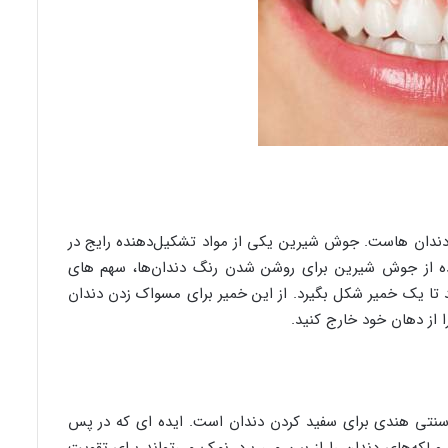
دان هاست. جوش شیرین یکی از مواد تشکیل‌دهنده رایج در
ده از جوش شیرین برای روشن شدن رنگ دندان‌ها، سهم های
تا یک خمیر شکل بگیرد. از این خمیر برای مسواک زدن دندان
از دهان خود خارج کنید.
نتی هندی برای سفید کردن دندان است. ایده ای که در پس