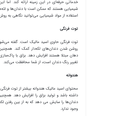
خدماتی حرفه‌ای در این زمینه ارائه کند. اما ای
شیمیایی هستند که ممکن است با دندان‌ها و لثه‌ه
استفاده از مواد شیمیایی می‌توانید نگاهی به روش‌
توت فرنگی
توت فرنگی حاوی اسید مالیک است. گفته می‌شو
روشن شدن دندان‌های لکه‌دار کمک کند. همچنین، 
دهان مبتلا هستند افزایش دهد. بزاق با پاک‌سازی 
تغییر رنگ دندان است، از شما محافظت می‌کند.
هندوانه
محتوای اسید مالیک هندوانه بیشتر از توت فرنگی
داشته باشد و تولید بزاق را افزایش دهد. همچنین،
دندان‌ها را سایش می دهد که به از بین رفتن لکه‌
وجود ندارد.