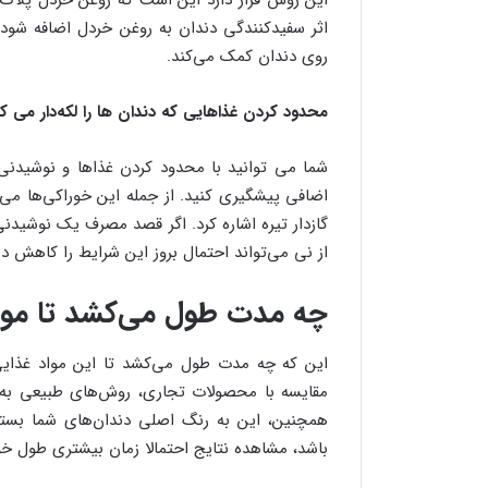
این روش قرار دارد این است که روغن خردل پلاک و
اثر سفیدکنندگی دندان به روغن خردل اضافه شود
روی دندان کمک می‌کند.
محدود کردن غذاهایی که دندان ها را لکه‌دار می کن
شما می توانید با محدود کردن غذاها و نوشیدنی 
اضافی پیشگیری کنید. از جمله این خوراکی‌ها می
گازدار تیره اشاره کرد. اگر قصد مصرف یک نوشیدنی
از نی می‌تواند احتمال بروز این شرایط را کاهش د
چه مدت طول می‌کشد تا مواد 
این که چه مدت طول می‌کشد تا این مواد غذایی
مقایسه با محصولات تجاری، روش‌های طبیعی به ط
همچنین، این به رنگ اصلی دندان‌های شما بستگی
باشد، مشاهده نتایج احتمالا زمان بیشتری طول خ