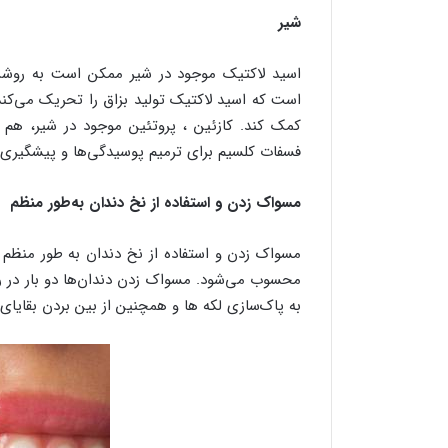
شیر
اسید لاکتیک موجود در شیر ممکن است به روشن
است که اسید لاکتیک تولید بزاق را تحریک می‌کن
کمک کند. کازئین ، پروتئین موجود در شیر، هم ا
فسفات کلسیم برای ترمیم پوسیدگی‌ها و پیشگیری 
مسواک زدن و استفاده از نخ دندان به‌طور منظم
مسواک زدن و استفاده از نخ دندان به طور منظم ی
به پاک‌سازی لکه ها و همچنین از بین بردن بقای