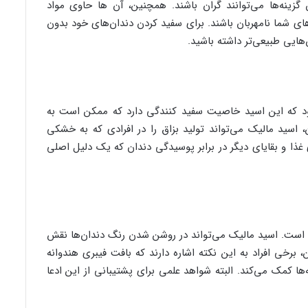
ن گزینه‌ها می‌توانند گران باشند. همچنین، آن ها حاوی مواد
ای شما نامهربان باشند. برای سفید کردن دندان‌های خود بدون
هایی طبیعی‌تر داشته باشید.
د که این اسید خاصیت سفید کنندگی دارد که ممکن است به
اسید مالیک می‌تواند تولید بزاق را در افرادی که به خشکی
غذا و بقایای دیگر در برابر پوسیدگی دندان که یک دلیل اصلی
 است. اسید مالیک می‌تواند در روشن شدن رنگ دندان‌ها نقش
 برخی افراد به این نکته اشاره دارند که بافت فیبری هندوانه
ها کمک می‌کند. البته شواهد علمی برای پشتیبانی از این ادعا