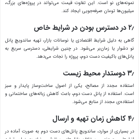
نمونه‌های نو است. این تفاوت قیمت می‌تواند در پروژه‌های بزرگ،
میلیون‌ها تومان صرفه‌جویی ایجاد کند.
۲٫ در دسترس بودن در شرایط خاص
گاهی به دلیل شرایط اقتصادی یا نوسانات بازار، تهیه ساندویچ پانل
نو دشوار یا زمان‌بر می‌شود. در چنین شرایطی، دسترسی سریع به
پانل‌های باکیفیت دست دوم، پروژه را نجات می‌دهد.
۳٫ دوستدار محیط زیست
استفاده مجدد از مصالح، یکی از اصول ساخت‌وساز پایدار و سبز
است. استفاده از پانل دست دوم، باعث کاهش زباله‌های ساختمانی و
استفاده‌ی مجدد از منابع می‌شود.
۴٫ کاهش زمان تهیه و ارسال
در بسیاری از موارد، ساندویچ پانل‌های دست دوم به صورت آماده در