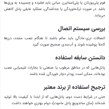
فوم پلی‌یورتان یا پلی‌استایرن میانی باید فشرده و چسبیده به ورق‌ها
باشد. در صورت ترک‌خوردگی یا جداشدگی، عملکرد عایقی پانل کاهش
می‌یابد.
بررسی سیستم اتصال
اتصالات نری-مادگی باید سالم باشند تا هنگام نصب مجدد، درزها
کاملاً پوشیده شوند و آب‌بندی صحیح صورت گیرد.
دانستن سابقه استفاده
پانل‌هایی که در مناطق مرطوب یا صنعتی با بخارات شیمیایی نصب
بوده‌اند، ممکن است زودتر دچار خوردگی شده باشند.
ترجیح استفاده از برند معتبر
حتی در شرایط دست دوم، پانل‌هایی که از ابتدا با کیفیت بالا تولید
شده‌اند (مثل ساندویچ پانل ماموت)، دوام بهتری خواهند داشت.