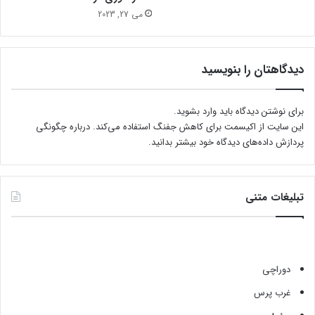
ی
می 27, 2023
م
د
ر
دیدگاهتان را بنویسید
ن
برای نوشتن دیدگاه باید
وارد بشوید
.
این سایت از اکیسمت برای کاهش جفنگ استفاده می‌کند.
درباره چگونگی
پردازش داده‌های دیدگاه خود بیشتر بدانید.
تبلیغات متنی
دوراچی
غرب پرس