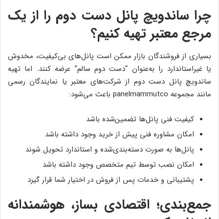
چرا ساندویچ پانل دست دوم را از یک
مرجع معتبر تهیه کنیم؟
بسیاری از فروشندگان بازار ممکن است پانل‌های بی‌کیفیت، مخدوش
یا غیراستاندارد را به‌عنوان “دست دوم سالم” عرضه کنند. اما تهیه
ساندویچ پانل دست دوم از شرکت‌های معتبر یا نمایندگان رسمی
مانند مجموعه panelmammutco باعث می‌شود:
کیفیت فنی پانل‌ها تضمین‌شده باشد
امکان مشاوره فنی پیش از خرید وجود داشته باشد
پانل‌ها به صورت دسته‌بندی‌شده و استاندارد تحویل شوند
امکان نصب توسط تیم متخصص وجود داشته باشد
پشتیبانی و خدمات پس از فروش در اختیار شما قرار گیرد
جمع‌بندی؛ اقتصادی بساز، هوشمندانه