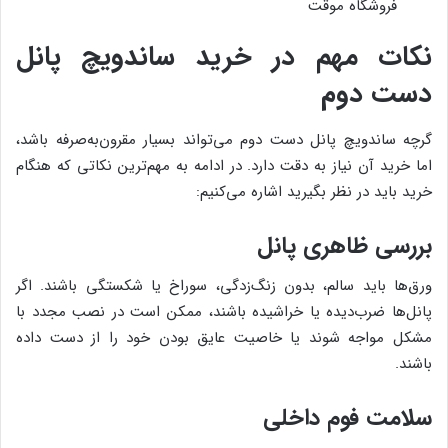
فروشگاه موقت
نکات مهم در خرید ساندویچ پانل
دست دوم
گرچه ساندویچ پانل دست دوم می‌تواند بسیار مقرون‌به‌صرفه باشد،
اما خرید آن نیاز به دقت دارد. در ادامه به مهم‌ترین نکاتی که هنگام
خرید باید در نظر بگیرید اشاره می‌کنیم:
بررسی ظاهری پانل
ورق‌ها باید سالم، بدون زنگ‌زدگی، سوراخ یا شکستگی باشند. اگر
پانل‌ها ضرب‌دیده یا خراشیده باشند، ممکن است در نصب مجدد با
مشکل مواجه شوند یا خاصیت عایق بودن خود را از دست داده
باشند.
سلامت فوم داخلی