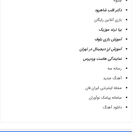
سئو8
دکتر قلب شاهرود
بازی آنلاین رایگان
بیا ترند موزیک
آموزش بازی بلوف
آموزش ارز دیجیتال در تهران
نمایندگی هاست وردپرس
رسانه سه
آهنگ جدید
مجله اینترنتی ایران فان
سامانه پیامک نوآوران
دانلود آهنگ