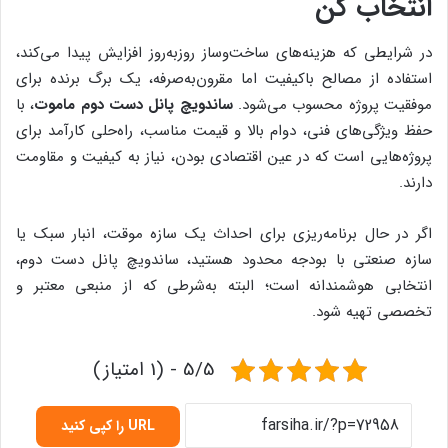
انتخاب کن
در شرایطی که هزینه‌های ساخت‌وساز روز‌به‌روز افزایش پیدا می‌کند،
استفاده از مصالح باکیفیت اما مقرون‌به‌صرفه، یک برگ برنده برای
موفقیت پروژه محسوب می‌شود.
ساندویچ پانل دست دوم ماموت
، با
حفظ ویژگی‌های فنی، دوام بالا و قیمت مناسب، راه‌حلی کارآمد برای
پروژه‌هایی است که در عین اقتصادی بودن، نیاز به کیفیت و مقاومت
دارند.
اگر در حال برنامه‌ریزی برای احداث یک سازه موقت، انبار سبک یا
سازه صنعتی با بودجه محدود هستید، ساندویچ پانل دست دوم،
انتخابی هوشمندانه است؛ البته به‌شرطی که از منبعی معتبر و
تخصصی تهیه شود.
5/5 - (1 امتیاز)
URL را کپی کنید