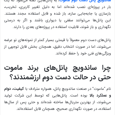
ساندویچ پانل دست دوم ماموت
، به پانل‌هایی گفته می‌شود که یک
بار در پروژه‌ای نصب شده‌اند اما به دلیل تغییر کاربری، تخریب،
بازسازی یا جابه‌جایی سازه، باز شده و قابل استفاده مجدد هستند.
این پانل‌ها می‌توانند سقفی یا دیواری باشند و اگر به درستی
نگهداری و باز شوند، قابلیت استفاده در پروژه‌های بعدی را دارند.
پانل‌های دست دوم معمولاً با قیمتی بسیار کمتر از نمونه‌های نو عرضه
می‌شوند، اما در صورت انتخاب دقیق، همچنان بخش قابل توجهی از
ویژگی‌های فنی خود را حفظ کرده‌اند.
چرا ساندویچ پانل‌های برند ماموت
حتی در حالت دست دوم ارزشمندند؟
نام “ماموت” در صنعت ساندویچ پانل، همواره مترادف با
کیفیت، دوام
و عملکرد بالا
بوده است. پانل‌هایی که توسط این شرکت تولید
می‌شوند، از بهترین متریال‌ها ساخته شده‌اند و حتی پس از سال‌ها
استفاده، در صورت نگهداری صحیح، همچنان قابل استفاده‌اند.