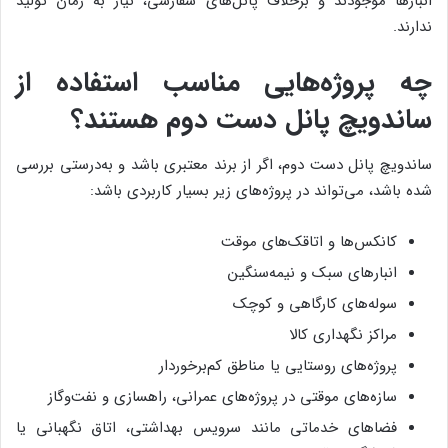
انبارها موجودند و برخلاف پانل‌های سفارشی، نیاز به زمان تولید
ندارند.
چه پروژه‌هایی مناسب استفاده از
ساندویچ پانل دست دوم هستند؟
ساندویچ پانل دست دوم، اگر از برند معتبری باشد و به‌درستی بررسی
شده باشد، می‌تواند در پروژه‌های زیر بسیار کاربردی باشد:
کانکس‌ها و اتاقک‌های موقت
انبارهای سبک و نیمه‌سنگین
سوله‌های کارگاهی و کوچک
مراکز نگهداری کالا
پروژه‌های روستایی یا مناطق کم‌برخوردار
سازه‌های موقتی در پروژه‌های عمرانی، راهسازی و نفت‌و‌گاز
فضاهای خدماتی مانند سرویس بهداشتی، اتاق نگهبانی یا