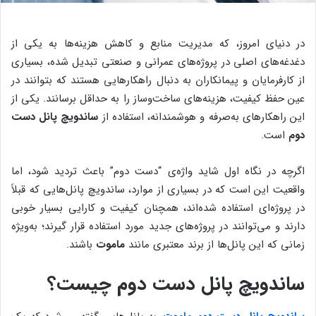
در دنیای امروز، که مدیریت منابع و کاهش هزینه‌ها به یکی از
دغدغه‌های اصلی در پروژه‌های عمرانی و صنعتی تبدیل شده، بسیاری
از کارفرمایان و پیمانکاران به دنبال راهکارهایی هستند که بتوانند در
عین حفظ کیفیت، هزینه‌های ساخت‌وساز را به حداقل برسانند. یکی از
این راهکارهای به‌صرفه و هوشمندانه، استفاده از
ساندویچ پانل دست
دوم
است.
اگرچه در نگاه اول شاید واژه‌ی “دست دوم” باعث تردید شود، اما
واقعیت این است که در بسیاری از موارد، ساندویچ پانل‌هایی که قبلاً
در پروژه‌ای استفاده شده‌اند، همچنان کیفیت و کارایی بسیار خوبی
دارند و می‌توانند در پروژه‌های جدید مورد استفاده قرار گیرند؛ به‌ویژه
زمانی که این پانل‌ها از برند معتبری مانند
ماموت
باشند.
ساندویچ پانل دست دوم چیست؟