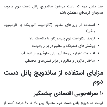
چند دلیل مهم که باعث می‌شود ساندویچ پانل دست دوم ماموت
همچنان گزینه‌ای مطمئن باشد:
استفاده از ورق‌های مقاوم (گالوانیزه، آلوزینک یا آلومینیوم
رنگی)
تزریق یکنواخت فوم پلی‌یورتان با دانسیته بالا
پوشش‌های ضدزنگ و مقاوم در برابر رطوبت
اتصالات دقیق نری-مادگی برای جلوگیری از نفوذ آب
ساختار ماژولار و مقاوم در برابر تنش‌های محیطی
مزایای استفاده از ساندویچ پانل دست
دوم
۱٫ صرفه‌جویی اقتصادی چشمگیر
قیمت ساندویچ پانل دست دوم معمولاً بین ۳۰ تا ۶۰ درصد کمتر از