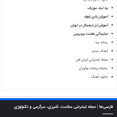
ر
ا
بیا ترند موزیک
م
آموزش بازی بلوف
آموزش ارز دیجیتال در تهران
نمایندگی هاست وردپرس
رسانه سه
آهنگ جدید
مجله اینترنتی ایران فان
سامانه پیامک نوآوران
دانلود آهنگ
فارسی‌ها | مجله اینترنتی سلامت، آشپزی، سرگرمی و تکنولوژی