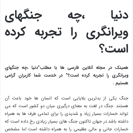
دنیا ،چه جنگهای
ویرانگری را تجربه کرده
است؟
همینک در مجله آنلاین فارسی ها با مطلب”دنیا ،چه جنگهای
ویرانگری را تجربه کرده است؟” در خدمت شما کاربران گرامی
هستیم .
جنگ یکی از بدترین بلایایی است که انسان ها خود باعث آن
هستند. جنگ در لغت به معنای درگیری میان دو کشور است که می
تواند خسارات بسیار زیاد و شدیدی را برای تمامی طرف ها به همراه
داشته باشد.در جهان تاکنون جنگ های بسیار زیادی رخ داده است که
خسارات جانی و مالی عظیمی را به همراه داشته است اما مشخص