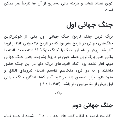
کردن تعداد تلفات و هزینه مالی بسیاری از آن ها تقریبآ غیر ممکن
است.
جنگ جهانی اول
بزرگ ترین جنگ تاریخ جنگ جهانی اول یکی از خونین‌ترین
جنگ‌های جهانی در تاریخ بشر بود که در تاریخ ۲۸ جولای ۱۹۱۴ از اروپا
آغاز شد. پیش‌تر، نام این جنگ را “‌جنگ بزرگ‌”‌ گذاشته بودند؛ البته تا
وقتی هنوز بزرگ‌ترین حمام خون در تاریخ بشریت، یعنی جنگ جهانی
دوم‌، آغاز نشده بود. تمام قدرت‌های بزرگ دنیا در این جنگ حضور
داشتند و به دو گروه متخاصم تقسیم شدند؛ نیروهای اتفاق و
قدرت‌‌های مرکز. تخمین زده می‌شود آمار کشته‌شدگان جنگ جهانی
اول بیش از ۵۰ میلیون نفر باشد. (۱۹۱۴ تا ۱۹۱۸)
جنگ
جنگ جهانی دوم
اکثریت قریب به اتفاق کشورهای جهان وارد آن شدند از جمله تمام