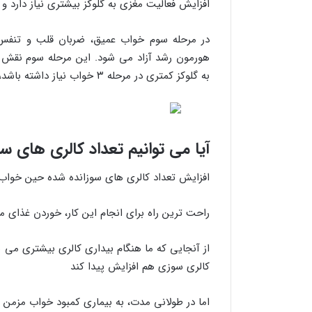
افزایش فعالیت مغزی به گلوکز بیشتری نیاز دارد و
در مرحله سوم خواب عمیق، ضربان قلب و تنفس 
هورمون رشد آزاد می شود. این مرحله سوم نقش ب
به گلوکز کمتری در مرحله ۳ خواب نیاز داشته باشد، سوخت و ساز به کمترین حالت می رسد.
آیا می توانیم تعداد کالری های 
افزایش تعداد کالری های سوزانده شده حین خوا
راحت ترین راه برای انجام این کار، خوردن غذای
از آنجایی که ما هنگام بیداری کالری بیشتری م
کالری سوزی هم افزایش پیدا کند
اما در طولانی مدت، به بیماری کمبود خواب مزمن د