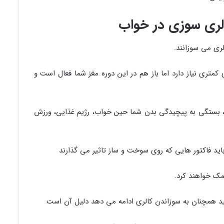
الری سوزی در خواب
لری می سوزانند.
کمتری نیاز دارد اما باز هم در این دوره مغز شما فعال است و
، بستگی به پیچیدگی بدن شما حین خواب، رژیم غذایی، ورزش
اید فاکتور هایی که روی سوخت و ساز تاثیر می گذارند
مک خواهند کرد.
د همچنان به سوزاندن کالری ادامه می دهد دلیل آن است