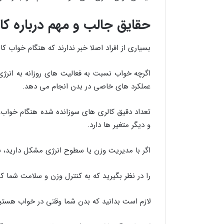
حقایق جالب و مهم درباره ک
بسیاری از افراد اصلا خبر ندارند که هنگام خواب کا
اگرچه خواب نسبت به فعالیت های روزانه به انرژی 
عملکرد های خاصی در بدن انجام می دهد.
تعداد دقیق کالری های سوزانده شده هنگام خواب
و دیگر متغیر ها دارد.
اگر با مدیریت وزن یا سطوح انرژی مشکل دارید، ب
را در نظر بگیرید که به کنترل وزن و سلامت شما ک
لازم است بدانید که بدن شما وقتی در خواب هستی