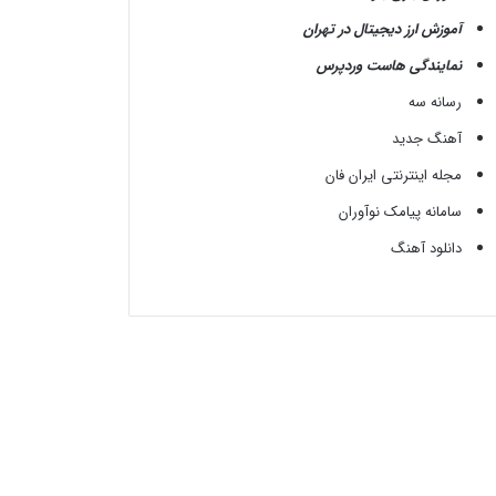
آموزش ارز دیجیتال در تهران
نمایندگی هاست وردپرس
رسانه سه
آهنگ جدید
مجله اینترنتی ایران فان
سامانه پیامک نوآوران
دانلود آهنگ