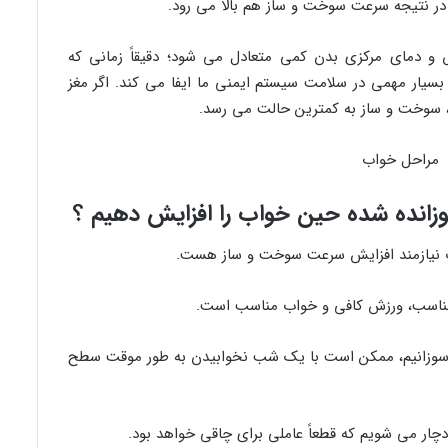
 در نتیجه سرعت سوخت و ساز هم بالا می رود.
و دمای مرکزی بدن کمی متعادل می شود؛ دقیقاً زمانی که
سیار مهمی در سلامت سیستم ایمنی ما ایفا می کند. اگر مغز
سوزانده شده حین خواب را افزایش دهیم ؟
ب نیازمند افزایش سرعت سوخت و ساز هست.
 مناسب، ورزش کافی و خواب مناسب است.
ی سوزانیم، ممکن است با یک شب نخوابیدن به طور موقت سطح
چار می شویم که قطعاً عاملی برای چاقی خواهد بود.