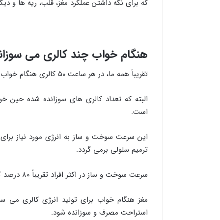
که برای نگه داشتن عملکرد مغز، قلب، ریه ها و دیگ
هنگام خواب چند کالری می سوزان
تقریباً همه ما، در هر ساعت ۵۰ کالری هنگام خواب می سوزانیم؛
البته که تعداد کالری های سوزانده شده حین خ
است.
این سرعت سوخت و ساز به انرژی مورد نیاز برای
ترمیم سلولی برمی گردد.
سرعت سوخت و ساز در اکثر افراد تقریباً ۸۰ درصد کل کالری های سوزانده شده در یک روز است.
استراحت مصرف و سوزانده شود.