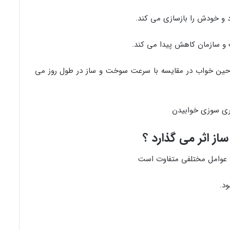
 و خودش را بازسازی می کند.
و سازمان کاهش پیدا می کند.
 ۱۵ درصد کالری کمتری حین خواب در مقایسه با سرعت سوخت و ساز در طول روز می
 اثر می گذارد ؟
 عوامل مختلفی متفاوت است
د.