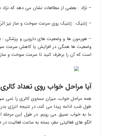
– نژاد : بعضی از مطالعات نشان می دهد که نزاد
– ژنتیک : ژنتیک روی سرعت سوخت و ساز نیز اثرگ
– هورمون ها و وضعیت های دارویی و پزشکی : باردا
وضعیت ها همگی در افزایش یا کاهش سرعت سوخت 
است که آن را برطرف کنید تا سرعت سوخت و ساز در
آیا مراحل خواب روی تعداد کالری 
همه مراحل خواب، میزان مساوی کالری را نمی سوز
طول شب ادامه پیدا می کند، در نتیجه انرژی بد
الگو های فعالیتی مغز، بسته به ساعت فعالیت در 