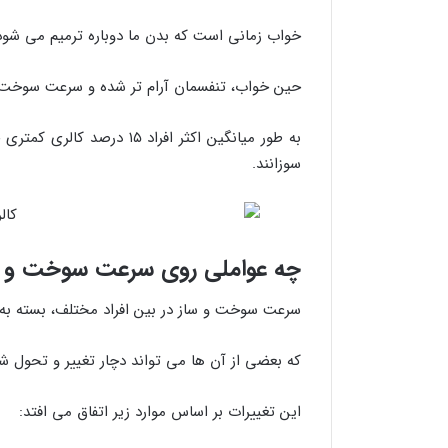
خواب زمانی است که بدن ما دوباره ترمیم می شود
حین خواب، تنفسمان آرام تر شده و سرعت سوخت 
به طور میانگین اکثر افراد
سوزانند.
چه عواملی روی سرعت سوخت و ساز
سرعت سوخت و ساز در بین افراد مختلف، بسته به
که بعضی از آن ها می تواند دچار تغییر و تحول شو
این تغییرات بر اساس موارد زیر اتفاق می افتد: