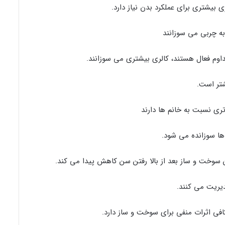
ی بیشتری برای عملکرد بدن نیاز دارد.
ه چربی می سوزانند
مداوم فعال هستند، کالری بیشتری می سوزانند.
تر است.
ری نسبت به خانم ها دارند
ها سوزانده می شود.
ن سوخت و ساز بعد از بالا رفتن سن کاهش پیدا می کند.
دیریت می کنند.
ی اثرات منفی برای سوخت و ساز دارد.