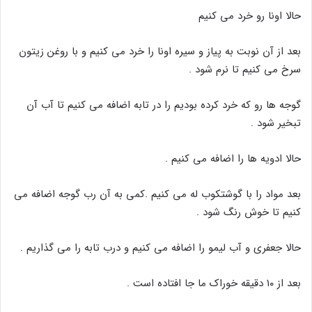
حالا اونا رو خرد می کنیم
بعد از آن نوبت به پیاز و سیره اونا را خرد می کنیم و با روغن زیتون
سرخ می کنیم تا نرم شود .
گوجه ها رو که خرد کرده بودیم را در تابه اضافه می کنیم تا آب آن
تبخیر شود .
حالا ادویه ها را اضافه می کنیم .
بعد مواد را با گوشتکوب له می کنیم .کمی به آن رب گوجه اضافه می
کنیم تا خوش رنگ شود .
حالا جعفری و آب لیمو را اضافه می کنیم و درب تابه را می گذاریم .
بعد از ۱۰ دقیقه خوراک ما جا افتاده است .