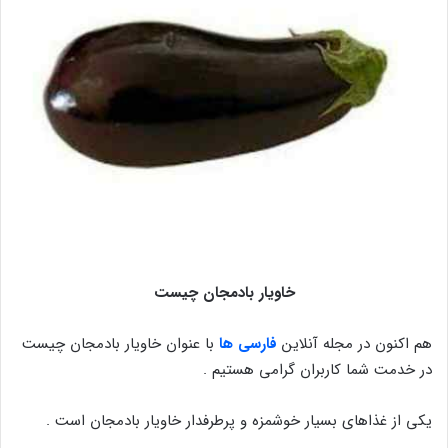
خاویار بادمجان چیست
هم اکنون در مجله آنلاین
فارسی ها
با عنوان خاویار بادمجان چیست
در خدمت شما کاربران گرامی هستیم .
یکی از غذاهای بسیار خوشمزه و پرطرفدار خاویار بادمجان است .