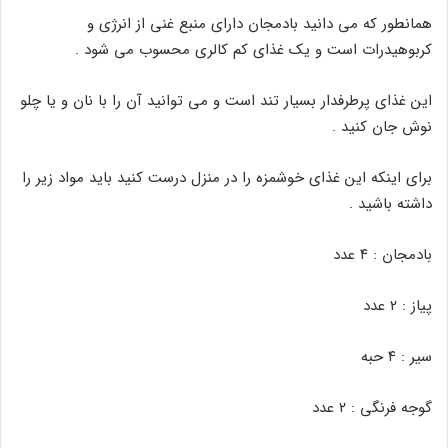
همانطور که می دانید بادمجان دارای منبع غنی از انرژی و
کربوهیدرات است و یک غذای کم کالری محسوب می شود .
این غذای پرطرفدار بسیار تند است و می توانید آن را با نان و یا چلو
نوش جان کنید .
برای اینکه این غذای خوشمزه را در منزل درست کنید باید مواد زیر را
داشته باشید .
بادمجان : ۴ عدد
پیاز : ۲ عدد
سیر : ۴ حبه
گوجه فرنگی : ۲ عدد