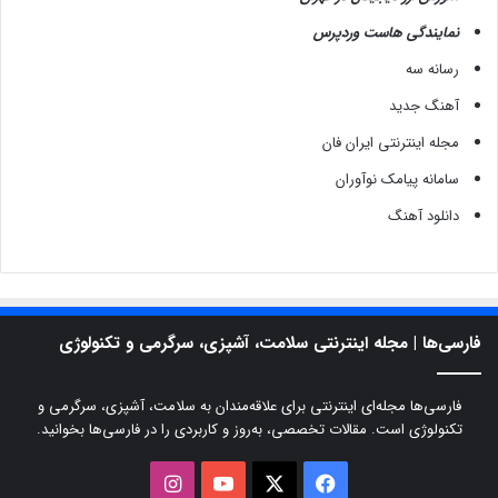
نمایندگی هاست وردپرس
رسانه سه
آهنگ جدید
مجله اینترنتی ایران فان
سامانه پیامک نوآوران
دانلود آهنگ
فارسی‌ها | مجله اینترنتی سلامت، آشپزی، سرگرمی و تکنولوژی
فارسی‌ها مجله‌ای اینترنتی برای علاقه‌مندان به سلامت، آشپزی، سرگرمی و
تکنولوژی است. مقالات تخصصی، به‌روز و کاربردی را در فارسی‌ها بخوانید.
X
فیسبوک
یوتیوب
اینستاگرام