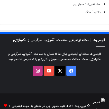
سامانه پیامک نوآوران
دانلود آهنگ
فارسی‌ها | مجله اینترنتی سلامت، آشپزی، سرگرمی و تکنولوژی
فارسی‌ها مجله‌ای اینترنتی برای علاقه‌مندان به سلامت، آشپزی، سرگرمی و
تکنولوژی است. مقالات تخصصی، به‌روز و کاربردی را در فارسی‌ها بخوانید.
X
فیسبوک
یوتیوب
اینستاگرام
© کپی‌رایت 2026, کلیه حقوق این اثر متعلق به مجله اینترنتی |