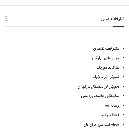
تبلیغات متنی
دکتر قلب شاهرود
بازی آنلاین رایگان
بیا ترند موزیک
آموزش بازی بلوف
آموزش ارز دیجیتال در تهران
نمایندگی هاست وردپرس
رسانه سه
آهنگ جدید
مجله اینترنتی ایران فان