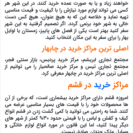
خواهند زیاد و یا به صورت عمده خرید کنند. در این شهر هر
کسی می تواند لوازم مورد نیازش را با کیفیت و قیمت مناسبی
تهیه نماید و خلاصه این که به هیچ عنوان، هیچ کس دست
خالی به شهر خود برنمی گردد. اگر تصمیم گرفتید به این شهر
سفر کنید بهتر است یکی از فصل های پاییز، زمستان یا اوایل
بهار را برای سفر به این مکان انتخاب کنید.
اصلی ترین مراکز خرید در چابهار
مجتمع تجاری ابریشم، مرکز خرید پردیس، بازار سنتی فجر،
مجتمع تجاری تیس و مرکز خرید صالحیار را می توانیم از
اصلی ترین مراکز خرید در چابهار معرفی کرد.
مراکز
خرید
در قشم
امروزه قشم دارای مراکز خرید بیشماری است، که برخی از آن
ها محصولات خود را با قیمت های بسیار مناسبی عرضه می
کنند. شما به راحتی می توانید با کمی گشت زدن در قشم انواع
کیف و کفش و لباس را با قیمتی حدود ۳۰% کمتر از شهر های
دیگر پیدا کنید، اما این قانون در مورد انواع لوازم خانگی و
وسایل مارک چندان صادق نیست.