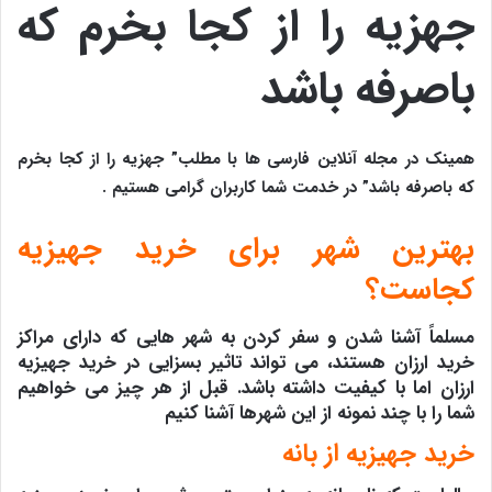
جهزیه را از کجا بخرم که
باصرفه باشد
همینک در مجله آنلاین فارسی ها با مطلب” جهزیه را از کجا بخرم
که باصرفه باشد” در خدمت شما کاربران گرامی هستیم .
بهترین شهر برای خرید جهیزیه
کجاست؟
مسلماً آشنا شدن و سفر کردن به شهر هایی که دارای مراکز
خرید ارزان هستند، می تواند تاثیر بسزایی در خرید جهیزیه
ارزان اما با کیفیت داشته باشد. قبل از هر چیز می خواهیم
شما را با چند نمونه از این شهرها آشنا کنیم
خرید جهیزیه از بانه