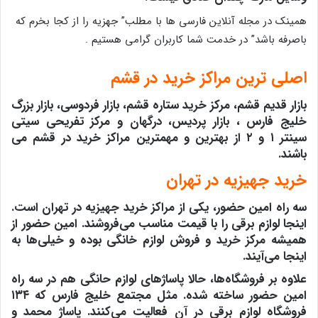
همینک در مجله آنلاین فارسی ها با مطلب” جهزیه را از کجا بخرم که
باصرفه باشد” در خدمت شما کاربران گرامی هستیم .
اصلی ترین مراکز خرید در قشم
بازار قدیم قشم، مرکز خرید ستاره قشم، بازار فردوسی، بازار بزرگ
خلیج فارس ، بازار پردیس، درگهان و مرکز تفریحی سیتی
سینتر ۱ و ۲ از بهترین و مهمترین مراکز خرید در قشم می
باشند.
خرید جهیزیه در تهران
سه‌ راه امین حضور، یکی از مراکز خرید جهیزیه در تهران است.
اینجا لوازم برقی را با قیمت مناسب می‌فروشند. امین حضور از
همیشه مرکز خرید و فروش لوازم خانگی بوده و خیلی‌ها به
اینجا می‌آیند.
علاوه بر فروشگاه‌ها، حالا پاساژهای لوازم حانگی هم در سه راه
امین حضور ساخته شده. مثل مجتمع خلیج فارس که ۱۳۴
فروشگاه لوازم برقی در آن فعالیت می‌کنند. پاساژ محمد و