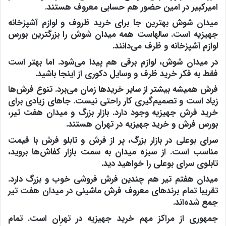
امیرکبیر در امین حضور هم حسابی معروف هستند.
میدان شوش بهترین جا برای خرید ظروف و لوازم آشپزخانه
جهیزیه است. سالهاست همه میدان شوش را بزرگترین بورس
لوازم آشپزخانه و ظرف می‌دانند.
در میدان شوش، لوازم برقی هم پیدا می‌شود. اما بهتر است
فقط به فکر خرید ظرف و وسایل دکوری از اینجا باشید.
فرش همیشه بیشتر از سایر خریدها زمان می‌برد. تنوع فرش‌ها
زیاد است و تصمیم‌گیری کار راحتی نیست. جاهای زیادی برای
خرید فرش جهیزیه وجود دارد. بازار بزرگ و میدان هفت تیر،
بورس فرش و خرید جهیزیه در تهران هستند.
سرای بوعلی در بازار بزرگ، پر از فرش و تابلو فرش با قیمت
مناسب است. از سبزه میدان به سمت بازار کفاش‌ها بروید،
تابلوی سرای بوعلی را خواهید دید.
میدان هفتم تیر هم چندین فرش فروشی خوب و بزرگ دارد.
تقریبا تمام برندهای معروف فرش ماشینی در میدان هفت تیر
جمع شده‌اند.
جمهوری از مراکز مهم خرید جهیزیه در تهران است. تمام