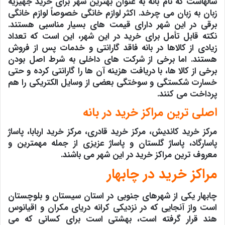
سالهاست که نام بانه به عنوان بهترین شهر برای خرید جهیزیه
زبان به زبان می چرخد. اکثر لوازم خانگی خصوصاً لوازم خانگی
برقی در این شهر دارای قیمت های بسیار مناسبی هستند.
نکته قابل تأمل برای خرید در این شهر، این است که تعداد
زیادی از کالاها در بانه فاقد گارانتی و خدمات پس از فروش
هستند. اما برخی از شرکت های داخلی به شرط اصل بودن
برخی از کالا ها، با دریافت هزینه آن ها را گارانتی کرده و حتی
خسارت شکستگی و سوختگی بعضی از وسایل الکتریکی را هم
پرداخت می کنند.
اصلی ترین مراکز خرید در بانه
مرکز خرید کاندیش، مرکز خرید قادری، مرکز خرید اربابا، پاساژ
پاسارگاد، پاساژ گلستان و پاساژ عزیزی از جمله مهمترین و
معروف ترین مراکز خرید در این شهر می باشند.
مراکز خرید در چابهار
چابهار یکی از شهرهای جنوبی در استان سیستان و بلوچستان
است واز آنجایی که در نزدیکی کرانه دریای مکران و اقیانوس
هند قرار گرفته است، بهشتی است برای کسانی که می