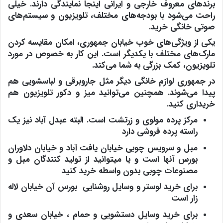
برندهای معروف خارجی و ایرانی اینجا نمایندگی دارند. خیلی
راحت می‌شود با بودجه‌های مختلف، تلویزیون و سیستم‌های
صوتی خانگی خرید.
یکی از ویژگی‌های خوب خیابان جمهوری، امکان مقایسه کردن
مارک‌های مختلف با یکدیگر است. این کار به خصوص در مورد
تلویزیون، کمک بزرگی به شما می‌کند.
در جمهوری لوازم خانگی دیگر مثل جاروبرقی و لباسشویی هم
پیدا می‌شوند. همچنین می‌توانید میز و دکور تلویزیون هم
خریداری کنید.
مرکز پرده مولوی و زرتشت است. البته عبدل آباد نیز یک
راسته پرده فروشی دارد
مبل و سرویس چوبی خیابان یافت آباد و خیابان دلاوران
بورس آنها است و یا میتوانید از تولید کنندگان مبل و
مصنوعات چوبی بدون واسطه خرید کنید
برای خرید لوستر و وسایل روشنایی بورس آن خیابان لاله
زار است
برای خرید وسایل دستشویی و حمام ، خیابان سعدی و