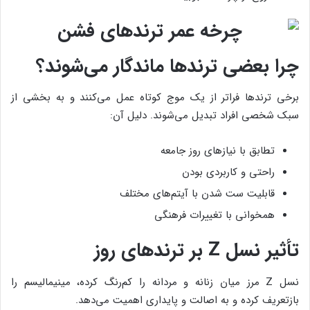
چرا بعضی ترندها ماندگار می‌شوند؟
برخی ترندها فراتر از یک موج کوتاه عمل می‌کنند و به بخشی از
سبک شخصی افراد تبدیل می‌شوند. دلیل آن:
تطابق با نیازهای روز جامعه
راحتی و کاربردی بودن
قابلیت ست شدن با آیتم‌های مختلف
همخوانی با تغییرات فرهنگی
تأثیر نسل Z بر ترندهای روز
نسل Z مرز میان زنانه و مردانه را کم‌رنگ کرده، مینیمالیسم را
بازتعریف کرده و به اصالت و پایداری اهمیت می‌دهد.