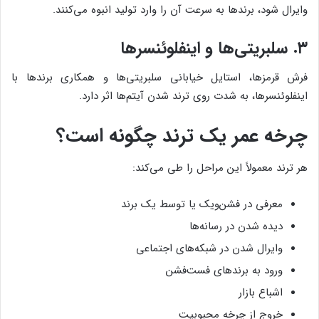
وایرال شود، برندها به سرعت آن را وارد تولید انبوه می‌کنند.
۳. سلبریتی‌ها و اینفلوئنسرها
فرش قرمزها، استایل خیابانی سلبریتی‌ها و همکاری برندها با
اینفلوئنسرها، به شدت روی ترند شدن آیتم‌ها اثر دارد.
چرخه عمر یک ترند چگونه است؟
هر ترند معمولاً این مراحل را طی می‌کند:
معرفی در فشن‌ویک یا توسط یک برند
دیده شدن در رسانه‌ها
وایرال شدن در شبکه‌های اجتماعی
ورود به برندهای فست‌فشن
اشباع بازار
خروج از چرخه محبوبیت