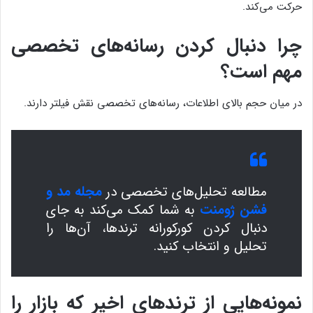
حرکت می‌کند.
چرا دنبال کردن رسانه‌های تخصصی
مهم است؟
در میان حجم بالای اطلاعات، رسانه‌های تخصصی نقش فیلتر دارند.
مطالعه تحلیل‌های تخصصی در
مجله مد و
فشن ژومنت
به شما کمک می‌کند به جای
دنبال کردن کورکورانه ترندها، آن‌ها را
تحلیل و انتخاب کنید.
نمونه‌هایی از ترندهای اخیر که بازار را