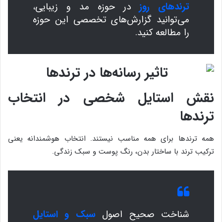
ترندهای روز
در حوزه مد و زیبایی،
می‌توانید گزارش‌های تخصصی این حوزه
را مطالعه کنید.
نقش استایل شخصی در انتخاب
ترندها
همه ترندها برای همه مناسب نیستند. انتخاب هوشمندانه یعنی
ترکیب ترند با ساختار بدن، رنگ پوست و سبک زندگی.
شناخت صحیح اصول
سبک و استایل