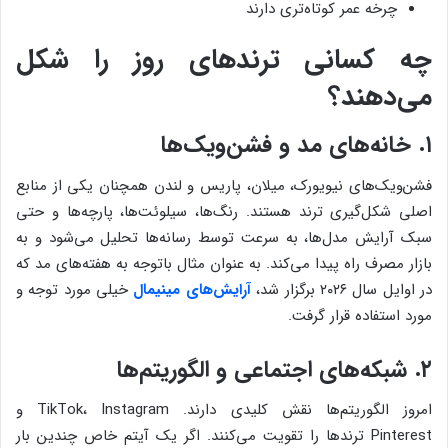
چرخه عمر کوتاه‌تری دارند
چه کسانی ترندهای روز را شکل
می‌دهند؟
۱. خانه‌های مد و فشن‌ویک‌ها
فشن‌ویک‌های نیویورک، میلان، پاریس و لندن همچنان یکی از منابع
اصلی شکل‌گیری ترند هستند. رنگ‌ها، سیلوئت‌ها، پارچه‌ها و حتی
سبک آرایش مدل‌ها، به سرعت توسط رسانه‌ها تحلیل می‌شود و به
بازار مصرف راه پیدا می‌کند. به عنوان مثال باتوجه به هفته‌های مد که
در اوایل سال ۲۰۲۶ برگزار شد،
آرایش‌های مینیمال
خیلی مورد توجه و
مورد استفاده قرار گرفت.
۲. شبکه‌های اجتماعی و الگوریتم‌ها
امروز الگوریتم‌ها نقش کلیدی دارند. TikTok، Instagram و
Pinterest ترندها را تقویت می‌کنند. اگر یک آیتم خاص چندین بار