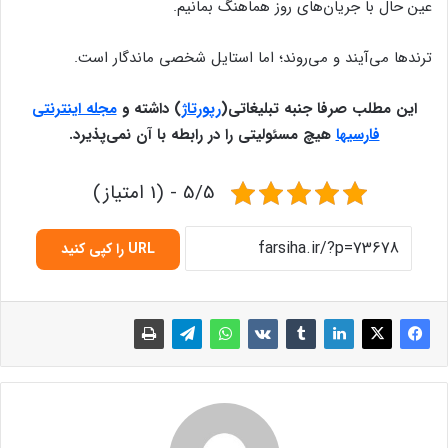
عین حال با جریان‌های روز هماهنگ بمانیم.
ترندها می‌آیند و می‌روند؛ اما استایل شخصی ماندگار است.
این مطلب صرفا جنبه تبلیغاتی
(
رپورتاژ
)
داشته و
مجله اینترنتی
فارسیها
هیچ مسئولیتی را در رابطه با آن نمی‌پذیرد
.
5/5 - (1 امتیاز)
URL را کپی کنید