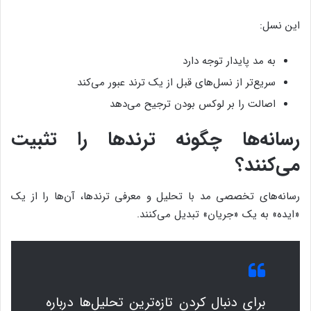
این نسل:
به مد پایدار توجه دارد
سریع‌تر از نسل‌های قبل از یک ترند عبور می‌کند
اصالت را بر لوکس بودن ترجیح می‌دهد
رسانه‌ها چگونه ترندها را تثبیت
می‌کنند؟
رسانه‌های تخصصی مد با تحلیل و معرفی ترندها، آن‌ها را از یک
«ایده» به یک «جریان» تبدیل می‌کنند.
برای دنبال کردن تازه‌ترین تحلیل‌ها درباره