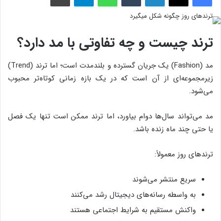
ترند چیست و چه تفاوتی با مد دارد؟
مد (Fashion) یک جریان گسترده و بلندمدت است؛ اما ترند (Trend)
زیرمجموعه‌ای از آن است که در یک بازه زمانی کوتاه‌تر محبوب
می‌شود.
مد می‌تواند سال‌ها دوام بیاورد، اما ترند ممکن است تنها یک فصل
یا حتی چند ماه زنده باشد.
ترندهای روز معمولاً:
سریع منتشر می‌شوند
به واسطه رسانه‌های دیجیتال رشد می‌کنند
واکنش مستقیم به شرایط اجتماعی هستند