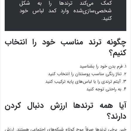
کمک می‌کند ترندها را به شکل
شخصی‌سازی‌شده وارد کمد لباس خود
کنید.
چگونه ترند مناسب خود را انتخاب
کنیم؟
۱. فرم بدن خود را بشناسید
۲. تناژ رنگی مناسب پوستتان را انتخاب کنید
۳. آیتم ترندی را با لباس‌های پایه ترکیب کنید
۴. به راحتی توجه کنید
آیا همه ترندها ارزش دنبال کردن
دارند؟
خیر. برخی ترندها صرفاً موج کوتاه شبکه‌های اجتماعی هستند. ارزش