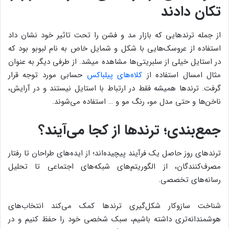
تکان دادند
از جمله ترندهایی که بازار مد و فشن را تحت تاثیر خود نشان داد
استفاده از عروسک‌هایی با شکل و شمایل خاص به نام لبوبو بود که
در استایل خیلی از سلبریتی‌ها مشاهده میشد. از طرفی دیگر به عنوان
مثال امسال استفاده از
کلاه‌های پیلباکس
حسابی مورد توجه قرار
گرفت. ترندها همیشه فقط در ارتباط با استایل نیستند و در آرایش،
ناخن‌ها و حتی مدل مو، رنگ مو و … استفاده می‌شوند.
جمع‌بندی؛ ترندها از کجا می‌آیند؟
ترندهای روز حاصل یک فرآیند پیچیده‌اند؛ از ایده‌های طراحان تا رفتار
مصرف‌کنندگان، از الگوریتم‌های شبکه‌های اجتماعی تا تحلیل
رسانه‌های تخصصی.
شناخت سازوکار شکل‌گیری ترندها کمک می‌کند انتخاب‌های
هوشمندانه‌تری داشته باشیم، سبک شخصی خود را حفظ کنیم و در