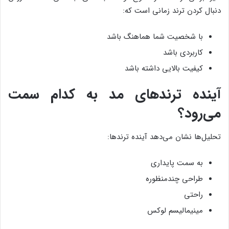
دنبال کردن ترند زمانی است که:
با شخصیت شما هماهنگ باشد
کاربردی باشد
کیفیت بالایی داشته باشد
آینده ترندهای مد به کدام سمت
می‌رود؟
تحلیل‌ها نشان می‌دهد آینده ترندها:
به سمت پایداری
طراحی چندمنظوره
راحتی
مینیمالیسم لوکس