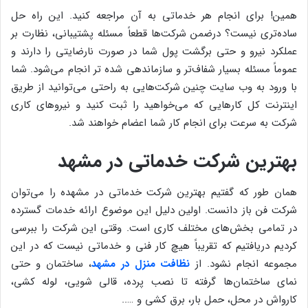
همین! برای انجام هر خدماتی به آن مراجعه کنید. این راه حل
ساده‌تری نیست؟ درضمن شرکت‌ها قطعاً مسئله پشتیبانی، نظارت بر
عملکرد نیرو و حتی برگشت پول شما در صورت نارضایتی را دارند و
عموماً مسئله بسیار شفاف‌تر و سازماندهی شده تر انجام می‌شود. شما
با ورود به وب سایت چنین شرکت‌هایی به راحتی می‌توانید از طریق
اینترنت کل کارهایی که می‌خواهید را ثبت کنید و نیروهای کاری
شرکت به سرعت برای انجام کار شما اعضام خواهند شد.
بهترین شرکت خدماتی در مشهد
همان طور که گفتیم بهترین شرکت خدماتی در مشهده را می‌توان
شرکت فن باز دانست. اولین دلیل این موضوع ارائه خدمات گسترده
در تمامی بخش‌های مختلف کاری است. وقتی این شرکت را ببرسی
کردیم دریافتیم که تقریباً هیچ کار فنی و خدماتی نیست که در این
مجموعه انجام نشود. از
نظافت منزل در مشهد
، ساختمان و حتی
نمای ساختمان‌ها گرفته تا نصب پرده، قالی شویی، لوله کشی،
کارواش در محل، حمل بار، برق کشی و …..