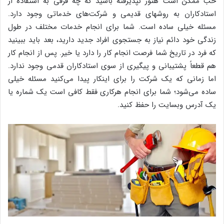
خب ممکن است هنوز نپذیرفته باشید که چه فرقی به استفاده از
استادکاران به روشهای قدیمی و شرکت‌های خدماتی وجود دارد.
مسئله خیلی ساده است. شما برای انجام خدمات مختلف در طول
زندگی خود دائم نیاز به جستجوی افراد جدید دارید، بعد باید ببینید
که فرد در تاریخ شما فرصت انجام کار را دارد یا خیر. پس از انجام کار
هم قطعاً پشتیبانی و پیگیری از سوی استادکاران قدمی وجود ندارد.
اما زمانی که یک شرکت را برای اینکار پیدا می‌کنید مسئله خیلی
ساده می‌شود؛ شما برای انجام هرکاری فقط کافی است یک شماره یا
یک آدرس وبسایت را حفظ کنید.