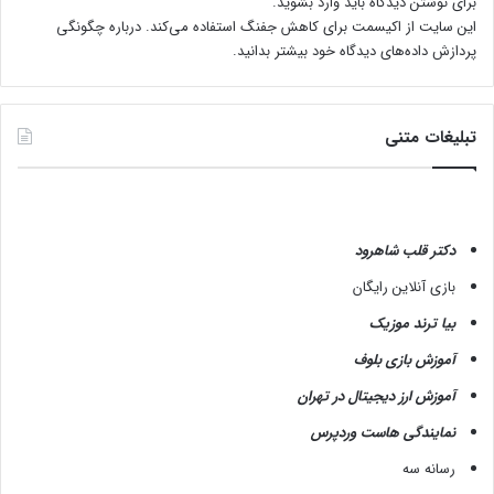
برای نوشتن دیدگاه باید
وارد بشوید
.
این سایت از اکیسمت برای کاهش جفنگ استفاده می‌کند.
درباره چگونگی
پردازش داده‌های دیدگاه خود بیشتر بدانید.
تبلیغات متنی
دکتر قلب شاهرود
بازی آنلاین رایگان
بیا ترند موزیک
آموزش بازی بلوف
آموزش ارز دیجیتال در تهران
نمایندگی هاست وردپرس
رسانه سه