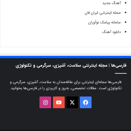
آهنگ جدید
مجله اینترنتی ایران فان
سامانه پیامک نوآوران
دانلود آهنگ
فارسی‌ها | مجله اینترنتی سلامت، آشپزی، سرگرمی و تکنولوژی
فارسی‌ها مجله‌ای اینترنتی برای علاقه‌مندان به سلامت، آشپزی، سرگرمی و
تکنولوژی است. مقالات تخصصی، به‌روز و کاربردی را در فارسی‌ها بخوانید.
X
فیسبوک
یوتیوب
اینستاگرام