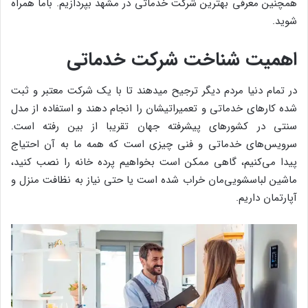
همچنین معرفی بهترین شرکت خدماتی در مشهد بپردازیم. باما همراه
شوید.
اهمیت شناخت شرکت خدماتی
در تمام دنیا مردم دیگر ترجیح میدهند تا با یک شرکت معتبر و ثبت
شده کارهای خدماتی و تعمیراتیشان را انجام دهند و استفاده از مدل
سنتی در کشورهای پیشرفته جهان تقریبا از بین رفته است.
سرویس‌های خدماتی و فنی چیزی است که همه ما به آن احتیاج
پیدا می‌کنیم، گاهی ممکن است بخواهیم پرده خانه را نصب کنید،
ماشین لباسشویی‌مان خراب شده است یا حتی نیاز به نظافت منزل و
آپارتمان داریم.