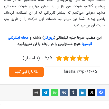
پیشین گفتیم، شرکت فن باز را به عنوان بهترین شرکت خدماتی
مشهد معرفی می‌کنیم که بیشتر کاربرانی که از آن استفاده کرده‌اند
راضی بودند. شما نیز می‌توانید خدمات این شرکت را از طریق وب
سایت آن بررسی کنید.
این مطلب صرفا جنبه تبلیغاتی
(
رپورتاژ
)
داشته و
مجله اینترنتی
فارسیها
هیچ مسئولیتی را در رابطه با آن نمی‌پذیرد
.
5/5 - (1 امتیاز)
URL را کپی کنید