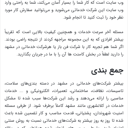
وب سایت است که کار شما را بسیار آسان می‌کند، شما به راحتی وارد
وب سایت این شرکت خدماتی می‌شوید و می‌توانید سفارش کار مورد
نظر خود را ثبت کنید تا انجام شود.
مسئله آخر سرعت خدمات و همچنین کیفیت بالایی است که تقریباً
بیشتر افرادی که به این مجموعه مراجهه کردند از نتیجه راضی بودند.
اگر شما هم تجربه کار با شرکت فن باز یا هرشرکت خدماتی در مشهد
را دارید لطفاً در بخش کامنت ها آن را با ما در جریان بگذارید.
جمع بندی
بیشتر شرکت‌های خدماتی در مشهد در دسته بندی‌های سلامت،
تاسیسات، نظافت، ساختمانی، تعمیرات، الکترونیکی و …. خدمات
مناسبی را ارائه می‌دهند و رشد این شرکت‌ها سبب شده تا مشکل
خدمات در کلانشهری مانند مشهد کاملاً برطرف شود. از طرفی مسئله
امنیت شهروندان، پشتیانی، قدمت مناسب و کار تضمین شده باعث
شده تا روز به روز بیشتر به شرکت‌های خدماتی نسبت به روش سنتی
اعتماد شود. ما طی بررسی‌های انجام شده همانطور که در مقاله