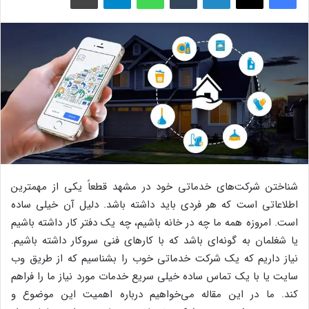
شناختن شرکت‌های خدماتی خود در مشهد قطعاً یکی از مهمترین
اطلاعاتی است که هر فردی باید داشته باشد. دلیل آن خیلی ساده
است. امروزه همه ما چه در خانه باشیم، چه یک دفتر کار داشته باشیم
یا شغلمان به گونه‌ای باشد که با کارهای فنی سروکار داشته باشیم.
نیاز داریم که یک شرکت خدماتی خوب را بشناسیم که از طریق وب
سایت یا با یک تماس ساده خیلی سریع خدمات مورد نیاز ما را فراهم
کند. ما در این مقاله می‌خواهیم درباره اهمیت این موضوع و