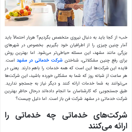
خب؛ از کجا باید به دنبال نیروی متخصص بگردیم؟ هربار احتمالاً باید
آمار چنین چیزی را از اطرافیان خود بگیریم. بخصوص در شهرهای
بزرگی مانند مشهد، این مسئله حیاطی‌تر می‌شود. اما بهترین روش
برای رفع چنین مشکلاتی، شناختن
شرکت خدماتی در مشهد
است.
فایده این شرکت‌ها این است که همه خدمات را باهم دارند. یعنی در
هر ساعت از شبانه روز که شما به مشکلی خورده باشید، این شرکت‌ها
می‌توانند به شما خدمات ارائه کنند و دیگر نیاز به جستجو ندارید.
طبق جستجویی که کارشناسان ما انجام داده‌اند درحال حاظر بهترین
شرکت خدماتی در مشهد شرکت فن باز است. اما دلیل چیست؟
شرکت‌های خدماتی چه خدماتی را
ارائه می‌کنند