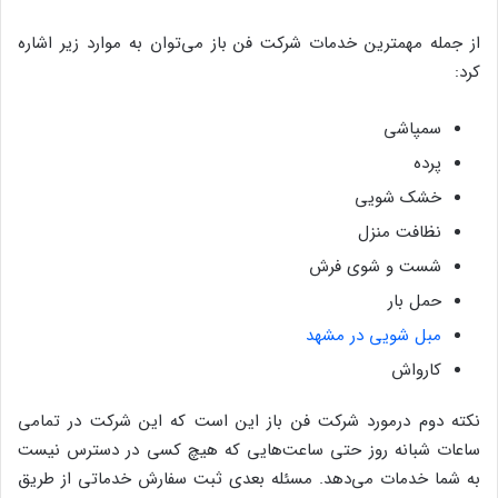
از جمله مهمترین خدمات شرکت فن باز می‌توان به موارد زیر اشاره
کرد:
سمپاشی
پرده
خشک شویی
نظافت منزل
شست و شوی فرش
حمل بار
مبل شویی در مشهد
کارواش
نکته دوم درمورد شرکت فن باز این است که این شرکت در تمامی
ساعات شبانه روز حتی ساعت‌هایی که هیچ کسی در دسترس نیست
به شما خدمات می‌دهد. مسئله بعدی ثبت سفارش خدماتی از طریق