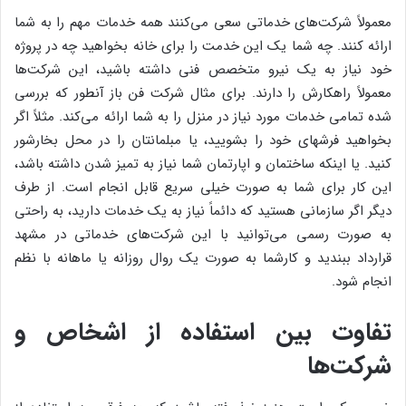
معمولاً شرکت‌های خدماتی سعی می‌کنند همه خدمات مهم را به شما
ارائه کنند. چه شما یک این خدمت را برای خانه بخواهید چه در پروژه
خود نیاز به یک نیرو متخصص فنی داشته باشید، این شرکت‌ها
معمولاً راهکارش را دارند. برای مثال شرکت فن باز آنطور که بررسی
شده تمامی خدمات مورد نیاز در منزل را به شما ارائه می‌کند. مثلاً اگر
بخواهید فرشهای خود را بشویید، یا مبلمانتان را در محل بخارشور
کنید. یا اینکه ساختمان و اپارتمان شما نیاز به تمیز شدن داشته باشد،
این کار برای شما به صورت خیلی سریع قابل انجام است. از طرف
دیگر اگر سازمانی هستید که دائماً نیاز به یک خدمات دارید، به راحتی
به صورت رسمی می‌توانید با این شرکت‌های خدماتی در مشهد
قرارداد ببندید و کارشما به صورت یک روال روزانه یا ماهانه با نظم
انجام شود.
تفاوت بین استفاده از اشخاص و
شرکت‌ها