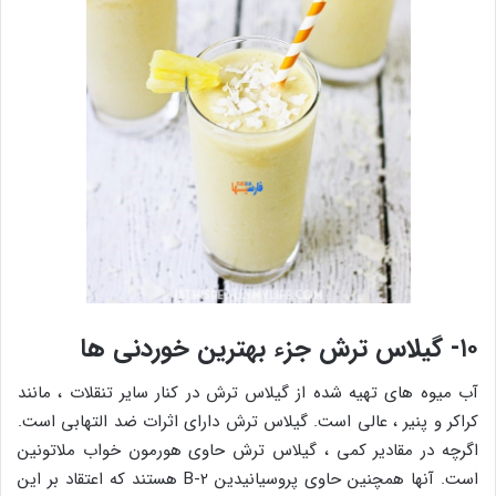
۱۰- گیلاس ترش جزء بهترین خوردنی ها
آب میوه های تهیه شده از گیلاس ترش در کنار سایر تنقلات ، مانند
کراکر و پنیر ، عالی است. گیلاس ترش دارای اثرات ضد التهابی است.
اگرچه در مقادیر کمی ، گیلاس ترش حاوی هورمون خواب ملاتونین
است. آنها همچنین حاوی پروسیانیدین B-2 هستند که اعتقاد بر این