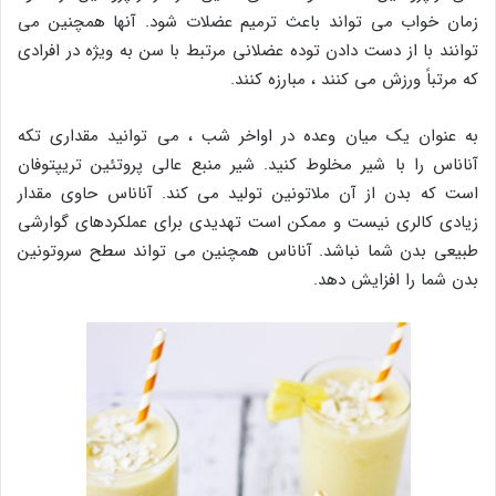
زمان خواب می تواند باعث ترمیم عضلات شود. آنها همچنین می
توانند با از دست دادن توده عضلانی مرتبط با سن به ویژه در افرادی
که مرتباً ورزش می کنند ، مبارزه کنند.
به عنوان یک میان وعده در اواخر شب ، می توانید مقداری تکه
آناناس را با شیر مخلوط کنید. شیر منبع عالی پروتئین تریپتوفان
است که بدن از آن ملاتونین تولید می کند. آناناس حاوی مقدار
زیادی کالری نیست و ممکن است تهدیدی برای عملکردهای گوارشی
طبیعی بدن شما نباشد. آناناس همچنین می تواند سطح سروتونین
بدن شما را افزایش دهد.