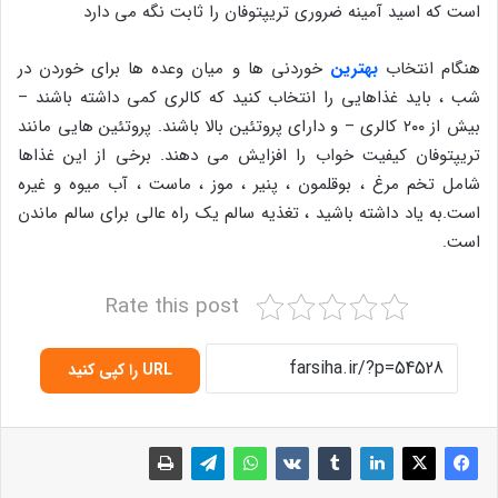
است که اسید آمینه ضروری تریپتوفان را ثابت نگه می دارد
هنگام انتخاب
بهترین
خوردنی ها و میان وعده ها برای خوردن در
شب ، باید غذاهایی را انتخاب کنید که کالری کمی داشته باشند –
بیش از ۲۰۰ کالری – و دارای پروتئین بالا باشند. پروتئین هایی مانند
تریپتوفان کیفیت خواب را افزایش می دهند. برخی از این غذاها
شامل تخم مرغ ، بوقلمون ، پنیر ، موز ، ماست ، آب میوه و غیره
است.به یاد داشته باشید ، تغذیه سالم یک راه عالی برای سالم ماندن
است.
Rate this post
URL را کپی کنید