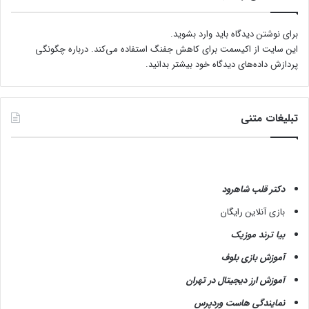
برای نوشتن دیدگاه باید
وارد بشوید
.
این سایت از اکیسمت برای کاهش جفنگ استفاده می‌کند.
درباره چگونگی
پردازش داده‌های دیدگاه خود بیشتر بدانید.
تبلیغات متنی
دکتر قلب شاهرود
بازی آنلاین رایگان
بیا ترند موزیک
آموزش بازی بلوف
آموزش ارز دیجیتال در تهران
نمایندگی هاست وردپرس