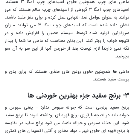
ماهی های چرب همچنین حاوی اسیدهای چرب امگا ۳ هستند.
اسیدهای چرب امگا ۳ گروهی از اسیدهای چرب سالم هستند که می
توانند به عنوان عوامل ضد التهابی عمل کرده و برای مغز مفید باشند.
نشان داده شده است که اسیدهای چرب امگا ۳ می توانند میزان
سروتونین تولید شده توسط سیستم عصبی را افزایش داده و در
نتیجه خواب را بهتر کنند. این بدان معناست که ماهی ها شما را بیدار
نگه نمی دارند! لازم نیست بعد از خوردن آنها از این سو به آن سو
بچرخید.
ماهی ها همچنین حاوی روغن های مغذی هستند که برای بدن و
پوست مفید هستند.
۳- برنج سفید جزء بهترین خوردنی ها
برنج سفید برنجی است که جوانه سبوس ندارد – یعنی سبوس و
جوانه باید در نتیجه فرآوری برنج قهوه ای برداشته شوند تا برنج سفید
شود. این حذف سبوس و جوانه باعث می شود برنج سفید در مقایسه
با برنج قهوه ای حاوی فیبر ، مواد مغذی و آنتی اکسیدان های کمتری