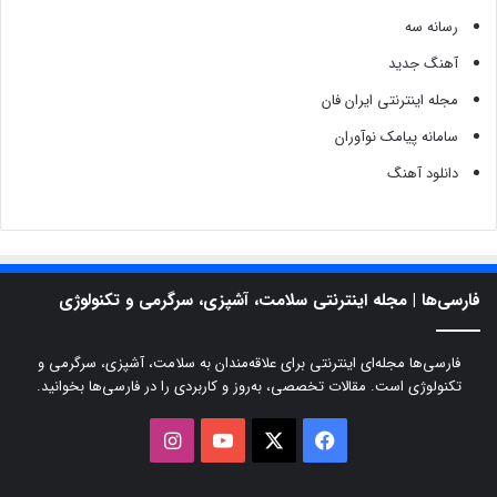
رسانه سه
آهنگ جدید
مجله اینترنتی ایران فان
سامانه پیامک نوآوران
دانلود آهنگ
فارسی‌ها | مجله اینترنتی سلامت، آشپزی، سرگرمی و تکنولوژی
فارسی‌ها مجله‌ای اینترنتی برای علاقه‌مندان به سلامت، آشپزی، سرگرمی و
تکنولوژی است. مقالات تخصصی، به‌روز و کاربردی را در فارسی‌ها بخوانید.
X
فیسبوک
یوتیوب
اینستاگرام