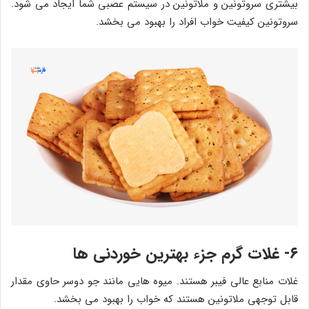
بیشتری سروتونین و ملاتونین در سیستم عصبی شما ایجاد می شود.
سروتونین کیفیت خواب افراد را بهبود می بخشد.
۶- غلات گرم جزء بهترین خوردنی ها
غلات منابع عالی فیبر هستند. میوه هایی مانند جو دوسر حاوی مقدار
قابل توجهی ملاتونین هستند که خواب را بهبود می بخشد.