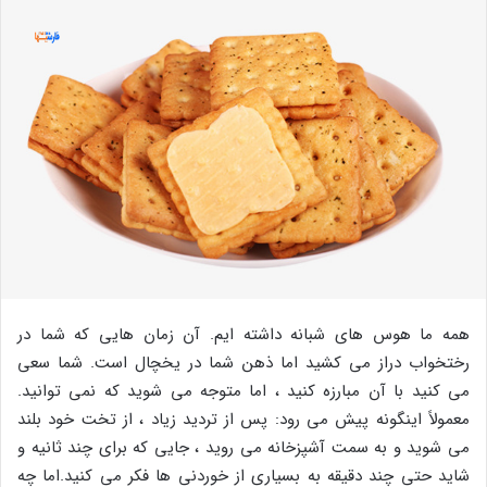
همه ما هوس های شبانه داشته ایم. آن زمان هایی که شما در
رختخواب دراز می کشید اما ذهن شما در یخچال است. شما سعی
می کنید با آن مبارزه کنید ، اما متوجه می شوید که نمی توانید.
معمولاً اینگونه پیش می رود: پس از تردید زیاد ، از تخت خود بلند
می شوید و به سمت آشپزخانه می روید ، جایی که برای چند ثانیه و
شاید حتی چند دقیقه به بسیاری از خوردنی ها فکر می کنید.اما چه