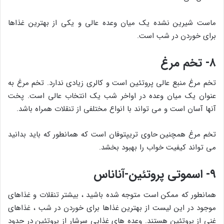
ماست شیرین نشده یک میان وعده عالی و یکی از بهترین غذاها
برای خوردن در شب است.
۸- تخم مرغ
تخم مرغ منبع عالی پروتئین است و کالری زیادی ندارد. تخم مرغ به
عنوان یک میان وعده در اواخر شب یک انتخاب عالی است. پخت
آنها آسان است و می تواند با انواع مختلفی از تنقلات همراه باشد.
تخم مرغ همچنین حاوی تریپتوفان است که همانطور که باید بدانید
می تواند کیفیت خواب را بهبود بخشد.
۹- اسموتی پروتئین-آناناس
همانطور که ممکن است متوجه شده باشید ، بیشتر تنقلات و غذاهای
موجود در این لیست از بهترین غذاها برای خوردن در شب ، غذاهای
غنی از پروتئین هستند. وعده های غذایی سرشار از پروتئین در حدود