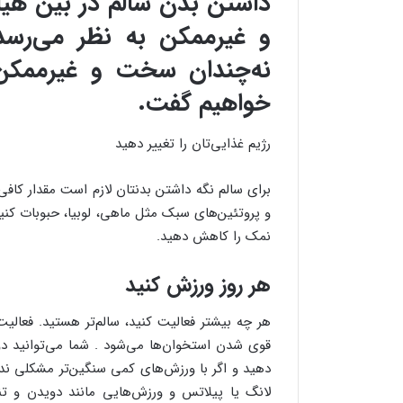
داشتن بدن سالم در بین هی
و غیرممکن به نظر می‌رسد 
نه‌چندان سخت و غیرممکن 
خواهیم گفت.
رژیم غذایی‌تان را تغییر دهید
برای سالم نگه داشتن بدنتان لازم است مقدار کافی
و پروتئین‌های سبک مثل ماهی، لوبیا، حبوبات کنی
نمک را کاهش دهید.
هر روز ورزش کنید
هر چه بیشتر فعالیت کنید، سالم‌تر هستید. فعال
قوی شدن استخوان‌ها می‌شود . شما می‌توانید د
دهید و اگر با ورزش‌های کمی سنگین‌تر مشکلی ند
لانگ یا پیلاتس و ورزش‌هایی مانند دویدن و ت