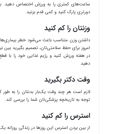
دورتری پارک کنید و کمی قدم بزنید.
وزنتان را کم کنید
داشتن وزن متناسب باعث می‌شود خطر بیماری‌های 
در هفته ورزش کنید و رژیم غذایی خود را با قطع
دهید.
وقت دکتر بگیرید
لازم است هر چند وقت یک‌بار بدنتان را به طور کا
توجه به تاریخچه پزشکی‌تان شما را بررسی کند.
استرس را کم کنید
از بین بردن استرس این روزها در زندگی روزانه یک