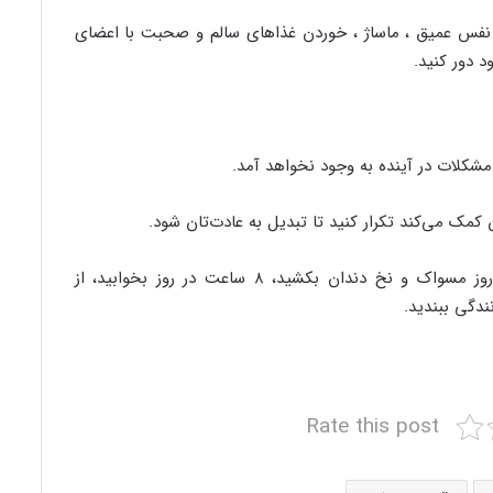
نند نفس عمیق ، ماساژ ، خوردن غذاهای سالم و صحبت با اعضای
 دور کنید.
مشکلات در آینده به وجود نخواهد آمد.
کمک می‌کند تکرار کنید تا تبدیل به عادت‌تان شود.
از امروز سیگار نکشید، دندان‌هایتان را دوبار در روز مسواک و نخ دندان بکشید، ۸ ساعت در روز بخوابید، از
ندگی ببندید.
Rate this post