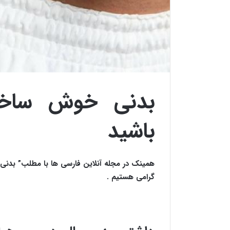
بدنی خوش ساخت
باشید
همینک در مجله آنلاین فارسی ها با مطلب” بدن
گرامی هستیم .