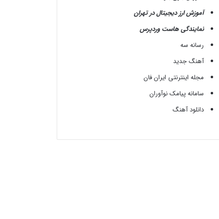
آموزش ارز دیجیتال در تهران
نمایندگی هاست وردپرس
رسانه سه
آهنگ جدید
مجله اینترنتی ایران فان
سامانه پیامک نوآوران
دانلود آهنگ