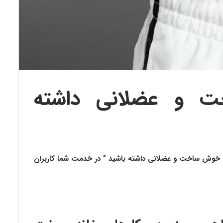
 و عضلانی داشته
ی خوش ساخت و عضلانی داشته باشید ” در خدمت شما کاربران