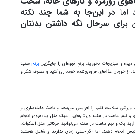
اهوی روزمره و کارهای خانه، سخت
اما در این‌جا به شما چند نکته
برای سرحال نگه داشتن بدنتان
 میوه و سبزیجات بخورید. برنج قهوه‌ای را جایگزین
برنج
سفید
د. از خوردن غذاهای فراوری‌شده خودداری کنید و مصرف شکر و
یت ورزشی سلامت قلب را افزایش می‌دهد و باعث عضله‌سازی و
و و نیم ساعت در هفته ورزش‌هایی سبک مثل پیاده‌روی انجام
ارید یک و نیم ساعت در هفته می‌توانید حرکاتی مثل اسکوات،
نیس انجام دهید. اما اگر خیلی زمان ندارید و شاغل هستید