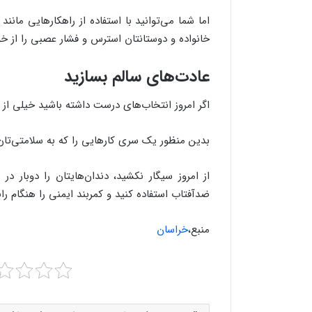
اما شما می‌توانید با استفاده از راهکارهایی ما
خانواده و دوستانتان استرس و فشار عصبی را از خود
عادت‌های سالم بسازید
اگر امروز انتخاب‌های درست داشته باشید خیلی از 
بدین منظور یک سری کارهایی را که به سلامتی‌تان 
ضدآفتاب استفاده کنید و کمربند ایمنی را‌ هنگام ران
منبع،
خراسان