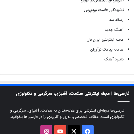
آموزش ارز دیجیتال در تهران
نمایندگی هاست وردپرس
رسانه سه
آهنگ جدید
مجله اینترنتی ایران فان
سامانه پیامک نوآوران
دانلود آهنگ
فارسی‌ها | مجله اینترنتی سلامت، آشپزی، سرگرمی و تکنولوژی
فارسی‌ها مجله‌ای اینترنتی برای علاقه‌مندان به سلامت، آشپزی، سرگرمی و
تکنولوژی است. مقالات تخصصی، به‌روز و کاربردی را در فارسی‌ها بخوانید.
X
فیسبوک
یوتیوب
اینستاگرام