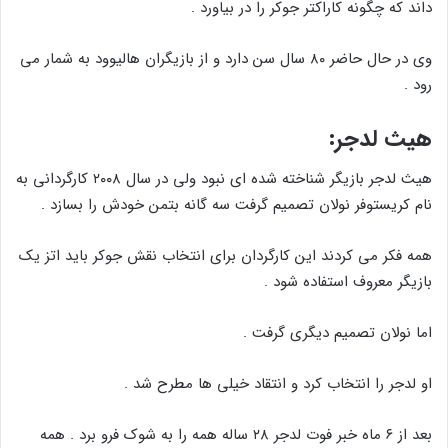
داند که چگونه کاراکتر جوکر را در بیاورد .
وی در حال حاضر ۸۰ سال سن دارد و از بازیگران هالیوود به شمار می
رود .
هیث لدجر:
هیث لدجر بازیگر شناخته شده ای نبود ولی در سال ۲۰۰۸ کارگردانی به
نام کریستوفر نولان تصمیم گرفت سه گانه بتمن خودش را بسازد .
همه فکر می کردند این کارگردان برای انتخاب نقش جوکر باید اتز یک
بازیگر معروف استفاده شود .
اما نولان تصمیم دیگری گرفت .
او لدجر را انتخاب کرد و انتقاد خیلی ها مطرح شد .
بعد از ۶ ماه خبر فوت لدجر ۲۸ ساله همه را به شوک فرو برد . همه