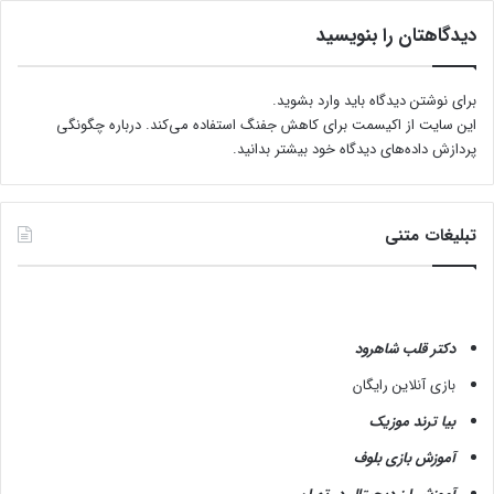
دیدگاهتان را بنویسید
برای نوشتن دیدگاه باید
وارد بشوید
.
این سایت از اکیسمت برای کاهش جفنگ استفاده می‌کند.
درباره چگونگی
پردازش داده‌های دیدگاه خود بیشتر بدانید.
تبلیغات متنی
دکتر قلب شاهرود
بازی آنلاین رایگان
بیا ترند موزیک
آموزش بازی بلوف