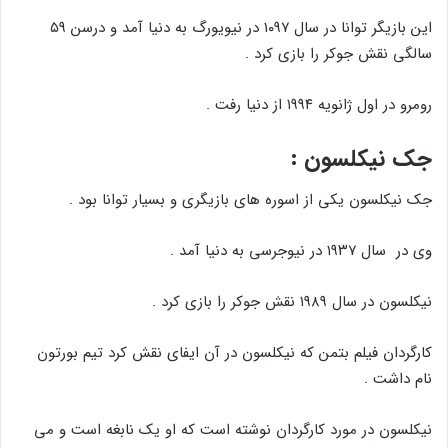
این بازیگر توانا در سال ۱۰۹۷ در نیویورگ به دنیا آمد و درسن ۵۹
سالگی نقش جوکر را بازی کرد .
رومرو در اول ژانویه ۱۹۹۴ از دنیا رفت .
جک نیکلسون :
جک نیکلسون یکی از اسوره های بازیگری و بسیار توانا بود .
وی در سال ۱۹۳۷ در نیوجرسی به دنیا آمد .
نیکلسون در سال ۱۹۸۹ نقش جوکر را بازی کرد .
کارگردان فیلم بتمن که نیکلسون در آن ایفای نقش کرد تیم بورتون
نام داشت .
نیکلسون در مورد کارگردان نوشته است که او یک نابغه است و می