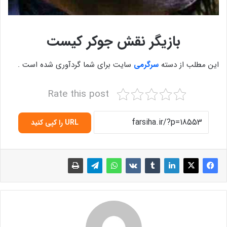
بازیگر نقش جوکر کیست
این مطلب از دسته
سرگرمی
سایت برای شما گردآوری شده است .
Rate this post
URL را کپی کنید