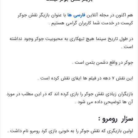
هم اکنون در مجله آنلاین
فارسی ها
با عنوان بازیگر نقش جوکر
کیست در خدمت شما کاربران گرامی هستیم .
در طول تاریخ سینما هیچ تبهکاری به محبوبیت جوکر وجود نداشته
است .
جوکر در واقع دشمن بتمن است .
این نقش ۷ دهه در فیلم ها ایفای نقش کرده است .
بازیگران زیادی نقش جوکر را بازی کرده اند که در این مطلب در مورد
آن ها توضیحی داده می شود .
سزار رومرو :
اولین بازیگری که نقش جوکر را به خوبی بازی کرد رومرو نام داشت .