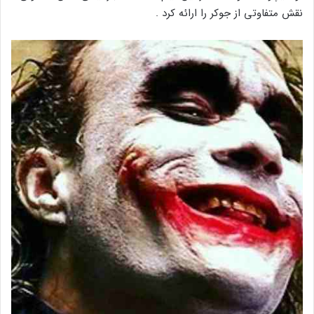
نقش متفاوتی از جوکر را ارائه کرد .