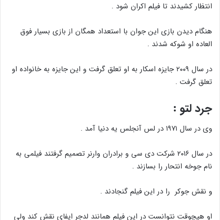
انتظار کشیدند تا فیلم اکران شود .
هنگام دیدن بازی این جوان با استعداد همگان از بازی بسیار فوق
العاده او شوکه شدند .
در سال ۲۰۰۹ جایزه اسکار به او تعلق گرفت و این جایزه به خانواده او
تعلق گرفت .
جرد لتو :
وی در سال ۱۹۷۱ در لس آنجلس یه دنیا آمد .
در سال ۲۰۱۶ شرکت دی سی و برادران وارنر تصمیم گرفتند فیلمی به
نام جوخه انتحار را بسازند .
و نقش جوکر را در این فیلم گنجادند .
او هیچوقت نتوانست در این فیلم همانند لدجر ایفای نقش کند ولی