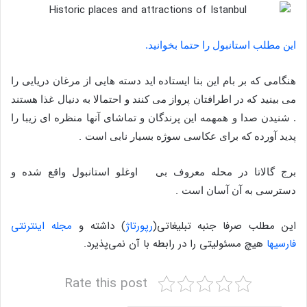
این مطلب استانبول را حتما بخوانید.
هنگامی که بر بام این بنا ایستاده اید دسته هایی از مرغان دریایی را
می بینید که در اطرافتان پرواز می کنند و احتمالا به دنیال غذا هستند
. شنیدن صدا و همهمه این پرندگان و تماشای آنها منظره ای زیبا را
.
پدید آورده که برای عکاسی سوژه بسیار نابی است
برج گالاتا در محله معروف بی اوغلو استانبول واقع شده و
.
دسترسی به آن آسان است
این مطلب صرفا جنبه تبلیغاتی(
رپورتاژ
) داشته و
مجله اینترنتی
فارسیها
هیچ مسئولیتی را در رابطه با آن نمی‌پذیرد.
Rate this post