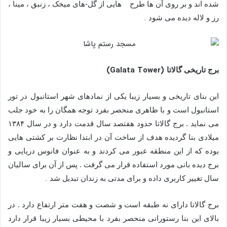
شده اند و بر روی آن ها طرح هایی از گل-های میخک ، زنبق ، مینا ،
.
رز و لاله دیده می شود
(Galata Tower)
برج تاریخی گالاتا
این بنای تاریخی و بسیار زیبا یکی از نمادهای شهر استانبول در تور
استانبول است و با ظاهری منحصر بفرد توجه همگان را به خود جلب
می نماید . برج گالاتا حدود هفتصد سال قدمت دارد و در سال ۱۳۸۴
میلادی بنا گردیده هدف از ساخت آن در ابتدا نظارت بر کشتی ‌هایی
بوده که از این منطقه عبور می کردند و به عنوان فانوس دریایی و
برج دیده بانی مورد استفاده قرار می گرفت . پس از آن برای سالیان
.
سال تغییر کاربری داده و برای مدتی به زندان تبدیل شد
برج گالاتا دارای نه طبقه است و شصت و هفت متر ارتفاع دارد . در
بالای این بنا رستورانی منحصر بفرد با محیطی بسیار زیبا قرار دارد