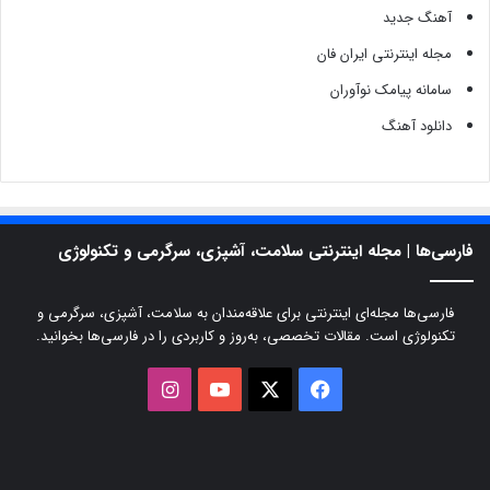
آهنگ جدید
مجله اینترنتی ایران فان
سامانه پیامک نوآوران
دانلود آهنگ
فارسی‌ها | مجله اینترنتی سلامت، آشپزی، سرگرمی و تکنولوژی
فارسی‌ها مجله‌ای اینترنتی برای علاقه‌مندان به سلامت، آشپزی، سرگرمی و
تکنولوژی است. مقالات تخصصی، به‌روز و کاربردی را در فارسی‌ها بخوانید.
X
فیسبوک
یوتیوب
اینستاگرام