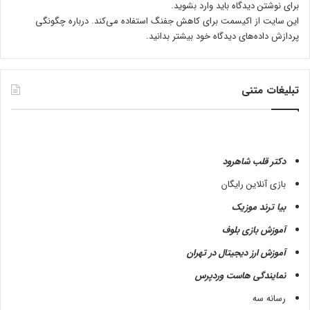
برای نوشتن دیدگاه باید
وارد بشوید
.
این سایت از اکیسمت برای کاهش جفنگ استفاده می‌کند.
درباره چگونگی
پردازش داده‌های دیدگاه خود بیشتر بدانید.
تبلیغات متنی
دکتر قلب شاهرود
بازی آنلاین رایگان
بیا ترند موزیک
آموزش بازی بلوف
آموزش ارز دیجیتال در تهران
نمایندگی هاست وردپرس
رسانه سه