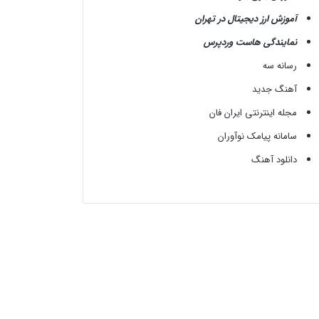
آموزش ارز دیجیتال در تهران
نمایندگی هاست وردپرس
رسانه سه
آهنگ جدید
مجله اینترنتی ایران فان
سامانه پیامک نوآوران
دانلود آهنگ