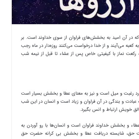
در آن امید به بخشش‌های فراوان از سوی خداوند است. بر
کعبه می‌آیند و از خدا درخواست می‌کنند روزه‌دار در ماه رجب
ه رکعت نماز با کیفیتی خاص پس از عشاء تا قبل از نیمه شب
ورد رغبت و میل است و نیز به معنای عطا و بخشش بسیار است
 عبادت و بندگی در آن فراوان و زیاد است و انسان در این شب
خالق خویش ارتباط و انس بگیرد.
عطاء و بخشش خداوند فراوان است و انسان‌ها با رو آوردن به
ظمت حق، شایسته دریافت عطا و بخشش بی کرانه حضرت حق