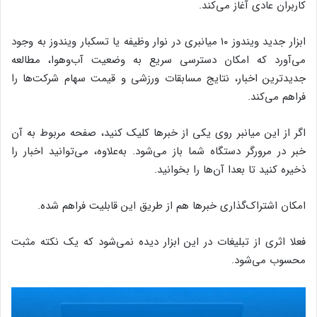
کاربران عادی آغاز می‌کند.
ابزار جدید ویندوز ۱۰ میانبری در نوار وظیفه یا تسکبار ویندوز به وجود
می‌آورد که امکان دسترسی سریع به وضعیت آب‌وهوا، مطالعه
جدیدترین اخبار، نتایج مسابقات ورزشی و قیمت سهام شرکت‌ها را
فراهم می‌کند.
اگر از این میانبر روی یکی از خبرها کلیک کنید، صفحه مربوط به آن
خبر در مرورگر دستگاه شما باز می‌شود. به‌علاوه، می‌توانید اخبار را
ذخیره کنید تا بعدا آن‌ها را بخوانید.
امکان اشتراک‌گذاری خبرها هم از طریق این قابلیت فراهم شده.
فعلا اثری از تبلیغات در این ابزار دیده نمی‌شود که یک نکته مثبت
محسوب می‌شود.