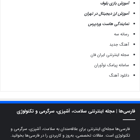
آموزش بازی بلوف
آموزش ارز دیجیتال در تهران
نمایندگی هاست وردپرس
رسانه سه
آهنگ جدید
مجله اینترنتی ایران فان
سامانه پیامک نوآوران
دانلود آهنگ
فارسی‌ها | مجله اینترنتی سلامت، آشپزی، سرگرمی و تکنولوژی
فارسی‌ها مجله‌ای اینترنتی برای علاقه‌مندان به سلامت، آشپزی، سرگرمی و
تکنولوژی است. مقالات تخصصی، به‌روز و کاربردی را در فارسی‌ها بخوانید.