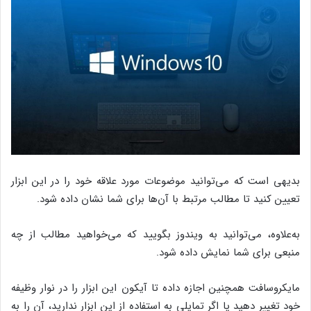
بدیهی است که می‌توانید موضوعات مورد علاقه خود را در این ابزار
تعیین کنید تا مطالب مرتبط با آن‌ها برای شما نشان داده شود.
به‌علاوه، می‌توانید به ویندوز بگویید که می‌خواهید مطالب از چه
منبعی برای شما نمایش داده شود.
مایکروسافت همچنین اجازه داده تا آیکون این ابزار را در نوار وظیفه
خود تغییر دهید یا اگر تمایلی به استفاده از این ابزار ندارید، آن را به