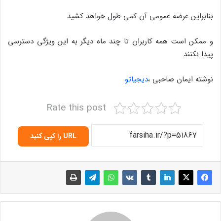
بنابراین عرضه عمومی آن کمی طول خواهد کشید
و ممکن است همه کاربران تا چند ماه دیگر به این ویژگی دسترسی
پیدا نکنند.
نوشته ایمان صاحبی ،
دیجیاتو
Rate this post
URL را کپی کنید