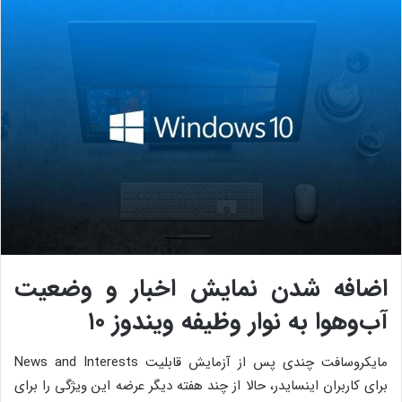
اضافه شدن نمایش اخبار و وضعیت
آب‌وهوا به نوار وظیفه ویندوز ۱۰
مایکروسافت چندی پس از آزمایش قابلیت News and Interests
برای کاربران اینسایدر، حالا از چند هفته دیگر عرضه این ویژگی را برای