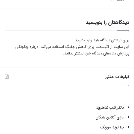
ز
ه
دیدگاهتان را بنویسید
برای نوشتن دیدگاه باید
وارد بشوید
.
این سایت از اکیسمت برای کاهش جفنگ استفاده می‌کند.
درباره چگونگی
پردازش داده‌های دیدگاه خود بیشتر بدانید.
تبلیغات متنی
دکتر قلب شاهرود
بازی آنلاین رایگان
بیا ترند موزیک