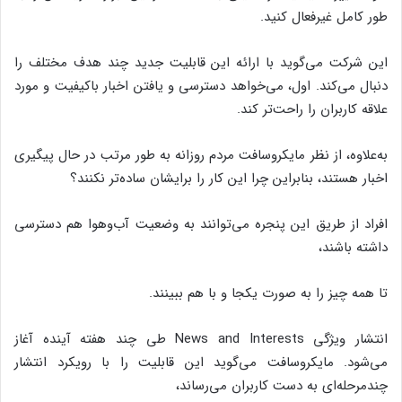
طور کامل غیرفعال کنید.
این شرکت می‌گوید با ارائه این قابلیت جدید چند هدف مختلف را
دنبال می‌کند. اول، می‌خواهد دسترسی و یافتن اخبار باکیفیت و مورد
علاقه کاربران را راحت‌تر کند.
به‌علاوه، از نظر مایکروسافت مردم روزانه به طور مرتب در حال پیگیری
اخبار هستند، بنابراین چرا این کار را برایشان ساده‌تر نکنند؟
افراد از طریق این پنجره می‌توانند به وضعیت آب‌وهوا هم دسترسی
داشته باشند،
تا همه چیز را به صورت یکجا و با هم ببینند.
انتشار ویژگی News and Interests طی چند هفته آینده آغاز
می‌شود. مایکروسافت می‌گوید این قابلیت را با رویکرد انتشار
چندمرحله‌ای به دست کاربران می‌رساند،