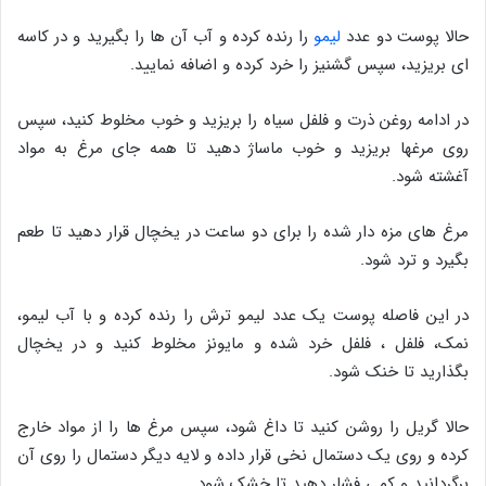
حالا پوست دو عدد
لیمو
را رنده کرده و آب آن ها را بگیرید و در کاسه
ای بریزید، سپس گشنیز را خرد کرده و اضافه نمایید.
در ادامه روغن ذرت و فلفل سیاه را بریزید و خوب مخلوط کنید، سپس
روی مرغها بریزید و خوب ماساژ دهید تا همه جای مرغ به مواد
آغشته شود.
مرغ های مزه دار شده را برای دو ساعت در یخچال قرار دهید تا طعم
بگیرد و ترد شود.
در این فاصله پوست یک عدد لیمو ترش را رنده کرده و با آب لیمو،
نمک، فلفل ، فلفل خرد شده و مایونز مخلوط کنید و در یخچال
بگذارید تا خنک شود.
حالا گریل را روشن کنید تا داغ شود، سپس مرغ ها را از مواد خارج
کرده و روی یک دستمال نخی قرار داده و لایه دیگر دستمال را روی آن
برگردانید و کمی فشار دهید تا خشک شود.