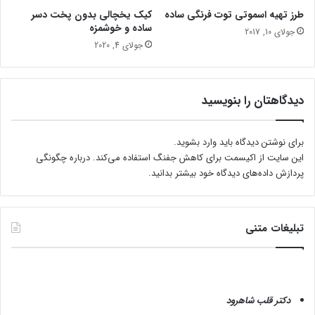
طرز تهیه اسموتی توت فرنگی ساده
کیک یخچالی بدون پخت دسر
ساده و خوشمزه
جولای 10, 2017
جولای 4, 2020
دیدگاهتان را بنویسید
برای نوشتن دیدگاه باید
وارد بشوید
.
این سایت از اکیسمت برای کاهش جفنگ استفاده می‌کند.
درباره چگونگی
پردازش داده‌های دیدگاه خود بیشتر بدانید.
تبلیغات متنی
دکتر قلب شاهرود