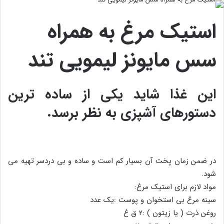
استیک مرغ به همراه
سس مایونز لیمویی تند
این غذا شاید یکی از ساده ترین
دستورهای آشپزی به نظر برسد.
در ضمن زمان پخت آن بسیار کم است و ساده و بی دردسر تهیه می
شود.
مواد لازم برای استیک مرغ:
سینه مرغ بی استخوان و پوست :یک عدد
روغن ذرت ( یا زیتون ) :۲ ق غ