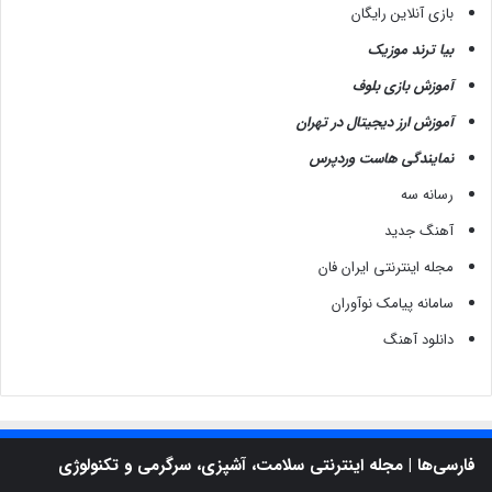
بازی آنلاین رایگان
بیا ترند موزیک
آموزش بازی بلوف
آموزش ارز دیجیتال در تهران
نمایندگی هاست وردپرس
رسانه سه
آهنگ جدید
مجله اینترنتی ایران فان
سامانه پیامک نوآوران
دانلود آهنگ
فارسی‌ها | مجله اینترنتی سلامت، آشپزی، سرگرمی و تکنولوژی