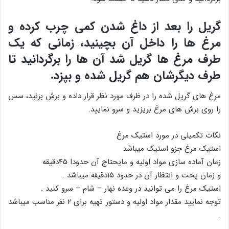
گریل را بعد از داغ شدن کمی چرب کرده و
مرغ ها را داخل آن بچینید، زمانی که یک
طرف مرغ ها گریل شد آن ها را برگردانید تا
طرف دیگرشان هم گریل شده و بپزد.
مرغ های گریل شده را در ظرف مورد نظر قرار داده و برش بزنید، سس
را روی برش های مرغ بریزید و سرو نمایید.
نکات تکمیلی در مورد استیک مرغ
استیک مرغ جزو استیک میباشد
زمان آماده سازی مواد اولیه و مایحتاج آن حدودا ۴۵دقیقه
و زمان پخت و انتظار آن در حدود ۱۵دقیقه میباشد .
استیک مرغ را می توانید در وعده نهار – شام – سرو کنید .
توجه نمایید مقدار مواد اولیه و دستور تهیه برای ۲ نفر مناسب میباشد
.