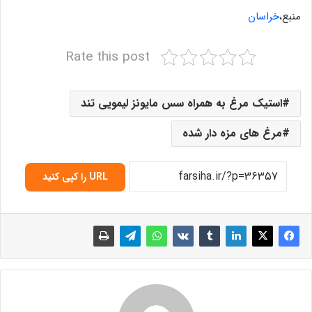
منبع،
خراسان
Rate this post
استیک مرغ به همراه سس مایونز لیمویی تند
مرغ های مزه دار شده
URL را کپی کنید