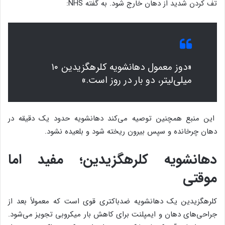
تف کردن شدید از دهان خارج شود. به گفته NHS:
«دوز معمول دهانشویه کلرهگزیدین ۱۰
میلی‌لیتر، دو بار در روز است.»
این منبع همچنین توصیه می‌کند دهانشویه حدود یک دقیقه در
دهان چرخانده و سپس بیرون ریخته شود و بلعیده نشود.
دهانشویه کلرهگزیدین؛ مفید اما
موقتی
کلرهگزیدین یک دهانشویه ضدباکتری قوی است که معمولاً بعد از
جراحی‌های دهان و ایمپلنت برای کاهش بار میکروبی تجویز می‌شود.