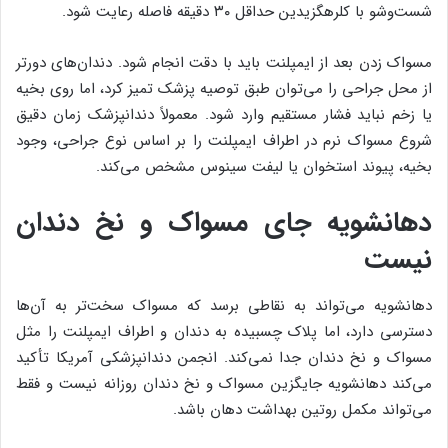
شست‌وشو با کلرهگزیدین حداقل ۳۰ دقیقه فاصله رعایت شود.
مسواک زدن بعد از ایمپلنت باید با دقت انجام شود. دندان‌های دورتر
از محل جراحی را می‌توان طبق توصیه پزشک تمیز کرد، اما روی بخیه
یا زخم نباید فشار مستقیم وارد شود. معمولاً دندانپزشک زمان دقیق
شروع مسواک نرم در اطراف ایمپلنت را بر اساس نوع جراحی، وجود
بخیه، پیوند استخوان یا لیفت سینوس مشخص می‌کند.
دهانشویه جای مسواک و نخ دندان
نیست
دهانشویه می‌تواند به نقاطی برسد که مسواک سخت‌تر به آن‌ها
دسترسی دارد، اما پلاک چسبیده به دندان و اطراف ایمپلنت را مثل
مسواک و نخ دندان جدا نمی‌کند. انجمن دندانپزشکی آمریکا تأکید
می‌کند دهانشویه جایگزین مسواک و نخ دندان روزانه نیست و فقط
می‌تواند مکمل روتین بهداشت دهان باشد.