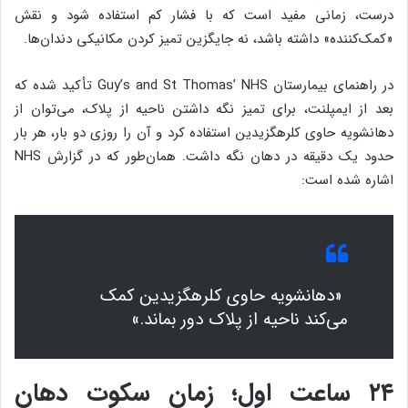
درست، زمانی مفید است که با فشار کم استفاده شود و نقش
«کمک‌کننده» داشته باشد، نه جایگزین تمیز کردن مکانیکی دندان‌ها.
در راهنمای بیمارستان Guy’s and St Thomas’ NHS تأکید شده که
بعد از ایمپلنت، برای تمیز نگه داشتن ناحیه از پلاک، می‌توان از
دهانشویه حاوی کلرهگزیدین استفاده کرد و آن را روزی دو بار، هر بار
حدود یک دقیقه در دهان نگه داشت. همان‌طور که در گزارش NHS
اشاره شده است:
«دهانشویه حاوی کلرهگزیدین کمک
می‌کند ناحیه از پلاک دور بماند.»
۲۴ ساعت اول؛ زمان سکوت دهان