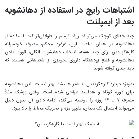
اشتباهات رایج در استفاده از دهانشویه
بعد از ایمپلنت
چند خطای کوچک می‌تواند روند ترمیم را طولانی‌تر کند. استفاده از
دهانشویه در همان ساعات اول، غرغره محکم، مصرف خودسرانه
کلرهگزیدین برای چند هفته، انتخاب دهانشویه الکلی، قورت دادن
دهانشویه و قطع زودهنگام داروی تجویزی از اشتباهاتی هستند که
باید جدی گرفته شوند.
به‌ویژه درباره کلرهگزیدین، بیشتر همیشه بهتر نیست. این دهانشویه
برای دوره کوتاه و هدفمند طراحی شده است. وقتی پزشک مثلاً
مصرف ۷ تا ۱۴ روزه را توصیه می‌کند، ادامه دادن آن بدون دلیل
می‌تواند احتمال لک دندان، تغییر مزه و تحریک مخاط را بالا ببرد.