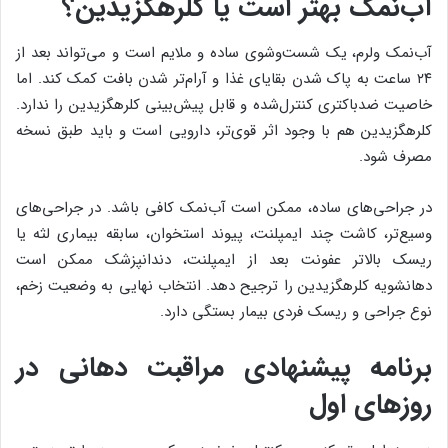
آب‌نمک بهتر است یا کلرهگزیدین؟
آب‌نمک ولرم، یک شست‌وشوی ساده و ملایم است و می‌تواند بعد از
۲۴ ساعت به پاک شدن بقایای غذا و آرام‌تر شدن بافت کمک کند. اما
خاصیت ضدباکتری کنترل‌شده و قابل پیش‌بینی کلرهگزیدین را ندارد.
کلرهگزیدین هم با وجود اثر قوی‌تر، دارویی است و باید طبق نسخه
مصرف شود.
در جراحی‌های ساده، ممکن است آب‌نمک کافی باشد. در جراحی‌های
وسیع‌تر، کاشت چند ایمپلنت، پیوند استخوان، سابقه بیماری لثه یا
ریسک بالاتر عفونت بعد از ایمپلنت، دندانپزشک ممکن است
دهانشویه کلرهگزیدین را ترجیح دهد. انتخاب نهایی به وضعیت زخم،
نوع جراحی و ریسک فردی بیمار بستگی دارد.
برنامه پیشنهادی مراقبت دهانی در
روزهای اول