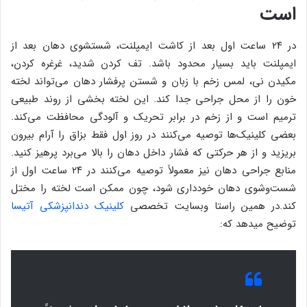
است
در ۲۴ ساعت اول بعد از کاشت ایمپلنت، شستشوی دهان بعد از
ایمپلنت باید بسیار محدود باشد. تف کردن شدید، غرغره کردن،
مکیدن نی، لمس زخم با زبان و شستن پرفشار دهان می‌تواند لخته
خون را از محل جراحی جدا کند. این لخته بخشی از روند طبیعی
ترمیم است و از زخم در برابر تحریک و آلودگی محافظت می‌کند.
بعضی کلینیک‌ها توصیه می‌کنند در روز اول فقط بزاق را آرام بیرون
بریزید و از هر حرکتی که فشار داخل دهان را بالا می‌برد پرهیز کنید.
منابع جراحی دهان نیز معمولاً توصیه می‌کنند در ۲۴ ساعت اول از
شست‌وشوی دهان خودداری شود، چون ممکن است لخته را مختل
کند.در همین راستا وبسایت تخصصی
کلینیک دندانپزشکی آتیسا
توضیح میدهد که: