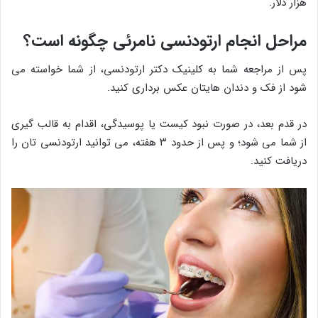
هزار دلار.
مراحل انجام ارتودنسی نامرئی چگونه است؟
پس از مراجعه شما به کلینیک دکتر ارتودنسی، از شما خواسته می
شود از فک و دندان هایتان عکس برداری کنید.
در قدم بعد، در صورت نبود کیست یا پوسیدگی، اقدام به قالب گیری
از شما می شود؛ و پس از حدود ۳ هفته، می توانید ارتودنسی تان را
دریافت کنید.