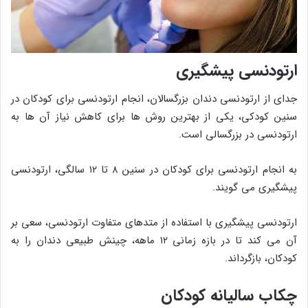
ارتودنسی پیشگیری
جدای از ارتودنسی دندان بزرگسالان، انجام ارتودنسی برای کودکان در
سنین کودکی، یکی از بهترین روش ها برای کاهش نیاز آن ها به
ارتودنسی در بزرگسالی است.
به انجام ارتودنسی برای کودکان در سنین ۸ تا ۱۲ سالگی، ارتودنسی
پیشگیری می گویند.
ارتودنسی پیشگیری با استفاده از متدهای متفاوت ارتودنسی، سعی بر
آن می کند تا در بازه زمانی ۱۲ ماهه، چینش طبیعی دندان را به
کودکان، بازگرداند.
چکاب سالیانه کودکان