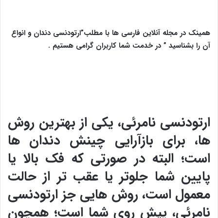
همینک در مجله آنلاین فارسی ها با مطلب”ارتودنسی دندان و انواع
آن را بشناسید ” در خدمت شما کاربران گرامی هستیم .
ارتودنسی نامرئی، یکی از بهترین روش
ها، برای بازآرایی چینش دندان ها
است؛ البته در صورتی که فک بالا یا
پایین شما جلوتر یا عقب تر از حالت
معمول است، روش هایی جز ارتودنسی
نامرئی، پیش روی شما است؛ همچون