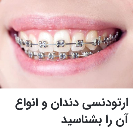
ارتودنسی دندان و انواع
آن را بشناسید