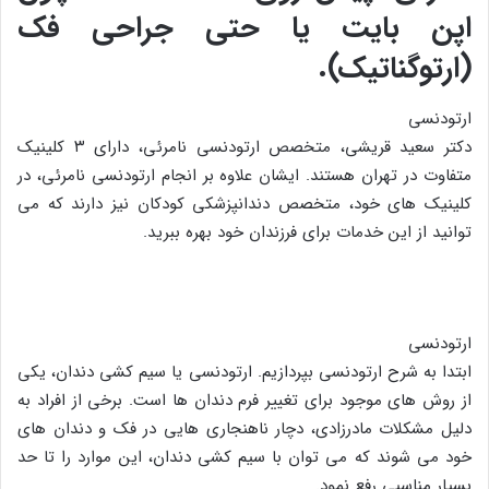
اپن بایت یا حتی جراحی فک
(ارتوگناتیک).
ارتودنسی
دکتر سعید قریشی، متخصص ارتودنسی نامرئی، دارای ۳ کلینیک
متفاوت در تهران هستند. ایشان علاوه بر انجام ارتودنسی نامرئی، در
کلینیک های خود، متخصص دندانپزشکی کودکان نیز دارند که می
توانید از این خدمات برای فرزندان خود بهره ببرید.
ارتودنسی
ابتدا به شرح ارتودنسی بپردازیم. ارتودنسی یا سیم کشی دندان، یکی
از روش های موجود برای تغییر فرم دندان ها است. برخی از افراد به
دلیل مشکلات مادرزادی، دچار ناهنجاری هایی در فک و دندان های
خود می شوند که می توان با سیم کشی دندان، این موارد را تا حد
بسیار مناسبی رفع نمود.