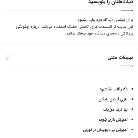
دیدگاهتان را بنویسید
برای نوشتن دیدگاه باید
وارد بشوید
.
این سایت از اکیسمت برای کاهش جفنگ استفاده می‌کند.
درباره چگونگی
پردازش داده‌های دیدگاه خود بیشتر بدانید.
تبلیغات متنی
دکتر قلب شاهرود
بازی آنلاین رایگان
بیا ترند موزیک
آموزش بازی بلوف
آموزش ارز دیجیتال در تهران