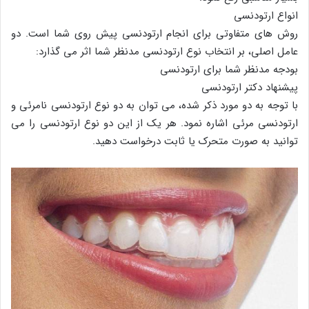
انواع ارتودنسی
روش های متفاوتی برای انجام ارتودنسی پیش روی شما است. دو
عامل اصلی، بر انتخاب نوع ارتودنسی مدنظر شما اثر می گذارد:
بودجه مدنظر شما برای ارتودنسی
پیشنهاد دکتر ارتودنسی
با توجه به دو مورد ذکر شده، می توان به دو نوع ارتودنسی نامرئی و
ارتودنسی مرئی اشاره نمود. هر یک از این دو نوع ارتودنسی را می
توانید به صورت متحرک یا ثابت درخواست دهید.