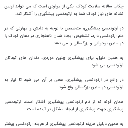
چکاب سالانه سلامت کودک، یکی از مواردی است که می تواند اولین
نشانه های نیاز کودک شما به ارتودنسی پیشگیری را آشکار کند.
در ارتودنسی پیشگیری، متخصص با توجه به دانش و مهارتی که در
علم ارتودنسی دارد، تشخیص ایجاد شدن ناهنجاری در دهان کودک را
در سنین نوجوانی و بزرگسالی را می دهد.
به همین دلیل، برای پیشگیری چنین موردی، دندان های کودکان
ارتودنسی می شود.
در واقع در ارتودنسی پیشگیری، سعی بر آن می شود تا نیاز به
ارتودنسی در سنین بزرگسالی رفع شود.
همان گونه که از نام ارتودنسی پیشگیری آشکار است، ارتودنسی
پیشگیری جهت پیشگیری از ایجاد مشکل در آینده است.
به همین دیلیل هزینه ارتودنسی پیشگیری از هرینه ارتودنسی بیشتر