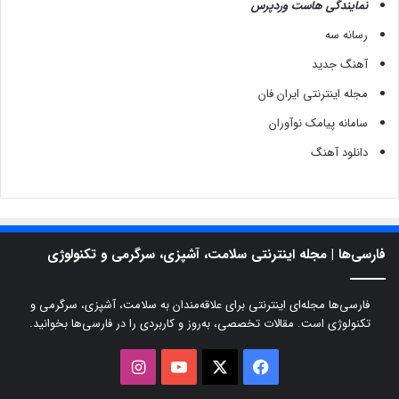
نمایندگی هاست وردپرس
رسانه سه
آهنگ جدید
مجله اینترنتی ایران فان
سامانه پیامک نوآوران
دانلود آهنگ
فارسی‌ها | مجله اینترنتی سلامت، آشپزی، سرگرمی و تکنولوژی
فارسی‌ها مجله‌ای اینترنتی برای علاقه‌مندان به سلامت، آشپزی، سرگرمی و
تکنولوژی است. مقالات تخصصی، به‌روز و کاربردی را در فارسی‌ها بخوانید.
X
فیسبوک
یوتیوب
اینستاگرام